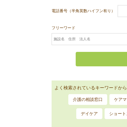
電話番号（半角英数ハイフン有り）
フリーワード
よく検索されているキーワードから
介護の相談窓口
ケアマ
デイケア
ショート