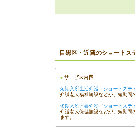
目黒区・近隣のショートス
●
サービス内容
短期入所生活介護（ショートステ
介護老人福祉施設などが、短期間
短期入所療養介護（ショートステ
介護老人保健施設などが、短期間
ます。