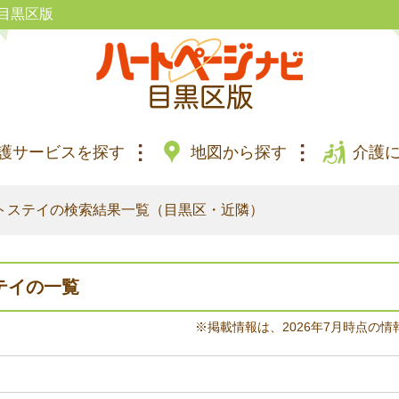
目黒区版
護サービスを探す
地図から探す
介護
トステイの検索結果一覧（目黒区・近隣）
テイの一覧
※掲載情報は、2026年7月時点の情