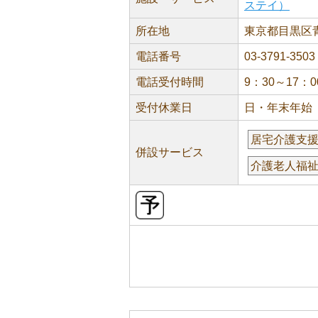
ステイ）
所在地
東京都目黒区青葉
電話番号
03-3791-3503
電話受付時間
9：30～17：0
受付休業日
日・年末年始
居宅介護支
併設サービス
介護老人福