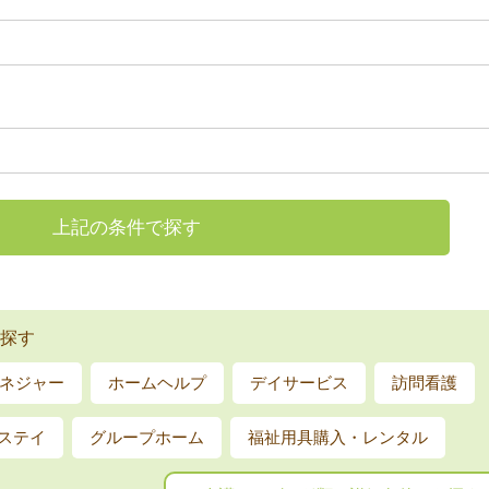
上記の条件で探す
探す
ネジャー
ホームヘルプ
デイサービス
訪問看護
ステイ
グループホーム
福祉用具購入・レンタル