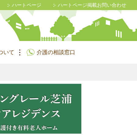
ハートページ
ハートページ掲載お問い合わせ
ついて
介護の相談窓口