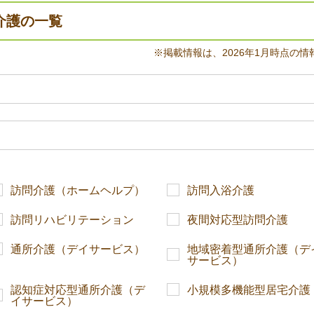
介護の一覧
※掲載情報は、2026年1月時点の情
訪問介護（ホームヘルプ）
訪問入浴介護
訪問リハビリテーション
夜間対応型訪問介護
通所介護（デイサービス）
地域密着型通所介護（デ
サービス）
認知症対応型通所介護（デ
小規模多機能型居宅介護
イサービス）