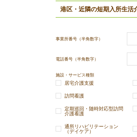
港区・近隣の短期入所生活
事業所番号（半角数字）
電話番号（半角数字）
施設・サービス種類
居宅介護支援
訪問看護
定期巡回・随時対応型訪問
介護看護
通所リハビリテーション
（デイケア）