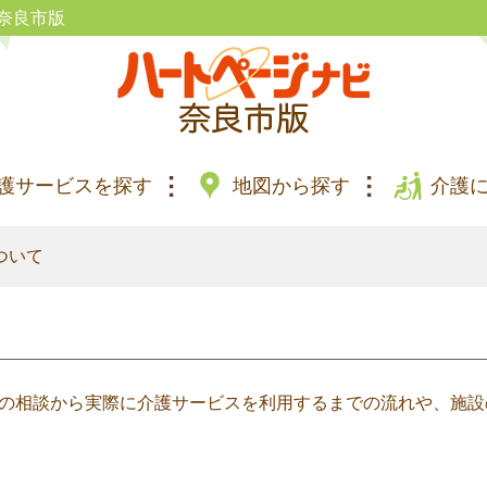
奈良市版
護サービスを探す
地図から探す
介護
ついて
の相談から実際に介護サービスを利用するまでの流れや、施設