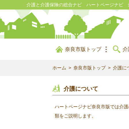
介護と介護保険の総合ナビ ハートページナビ 
奈良市版トップ
介
ホーム
奈良市版トップ
介護に
介護について
ハートページナビ奈良市版では介護
類をご説明します。