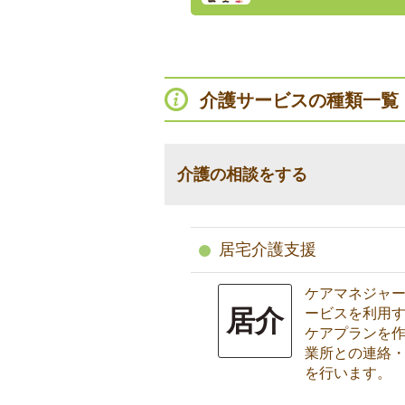
介護サービスの種類一覧
介護の相談をする
居宅介護支援
ケアマネジャ
居介
ービスを利用
ケアプランを
業所との連絡
を行います。