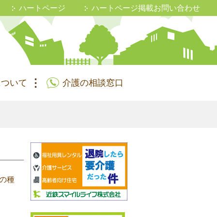
ハートページ
ハートページ掲載お問い合わせ
について
介護の相談窓口
の種