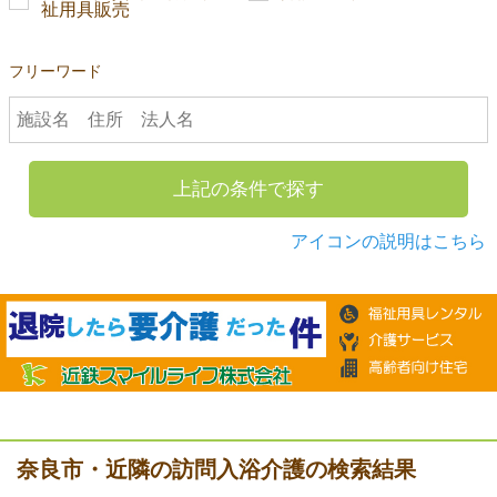
祉用具販売
フリーワード
上記の条件で探す
アイコンの説明はこちら
奈良市・近隣の訪問入浴介護の検索結果