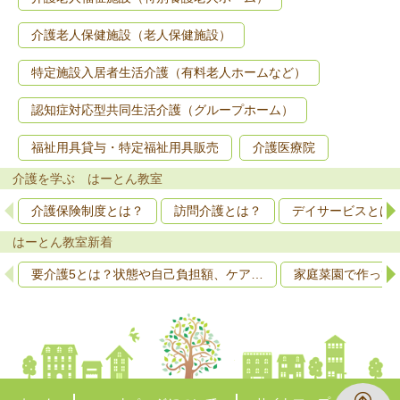
介護老人保健施設（老人保健施設）
特定施設入居者生活介護（有料老人ホームなど）
認知症対応型共同生活介護（グループホーム）
福祉用具貸与・特定福祉用具販売
介護医療院
介護を学ぶ はーとん教室
介護保険制度とは？
訪問介護とは？
デイサービスとは
はーとん教室新着
要介護5とは？状態や自己負担額、ケア…
家庭菜園で作って