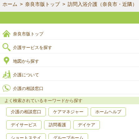
ホーム
奈良市版トップ
訪問入浴介護（奈良市・近隣）
奈良市版トップ
介護サービスを探す
地図から探す
介護について
介護の相談窓口
よく検索されているキーワードから探す
介護の相談窓口
ケアマネジャー
ホームヘルプ
デイサービス
訪問看護
デイケア
ショートステイ
グループホーム