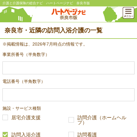
介護と介護保険の総合ナビ ハートページナビ 奈良市版
奈良市・近隣の訪問入浴介護の一覧
※掲載情報は、2026年7月時点の情報です。
事業所番号（半角数字）
電話番号（半角数字）
施設・サービス種類
居宅介護支援
訪問介護（ホームヘル
プ）
訪問入浴介護
訪問看護