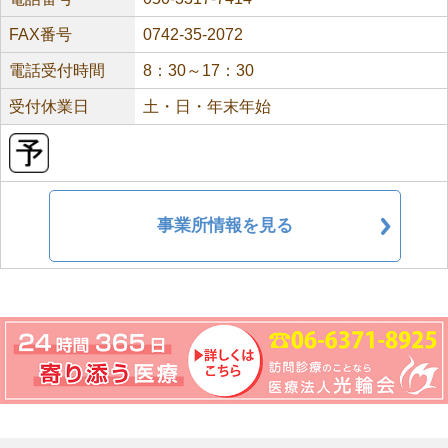
FAX番号
0742-35-2072
電話受付時間
8：30～17：30
受付休業日
土・日・年末年始
事業所情報を見る