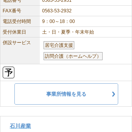
電話番号
0563-53-2931
FAX番号
0563-53-2932
電話受付時間
9：00～18：00
受付休業日
土・日・夏季・年末年始
併設サービス
居宅介護支援
訪問介護（ホームヘルプ）
事業所情報を見る
石川産業