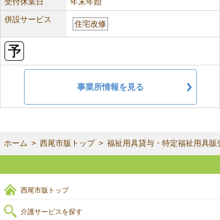
受付休業日
年末年始
併設サービス
住宅改修
事業所情報を見る
ホーム
西尾市版トップ
福祉用具貸与・特定福祉用具販
西尾市版トップ
介護サービスを探す