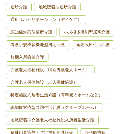
通所介護
地域密着型通所介護
通所リハビリテーション（デイケア）
認知症対応型通所介護
小規模多機能型居宅介護
看護小規模多機能型居宅介護
短期入所生活介護
短期入所療養介護
介護老人福祉施設（特別養護老人ホーム）
介護老人保健施設（老人保健施設）
特定施設入居者生活介護（有料老人ホームなど）
認知症対応型共同生活介護（グループホーム）
地域密着型介護老人福祉施設入所者生活介護
福祉用具貸与・特定福祉用具販売
介護医療院