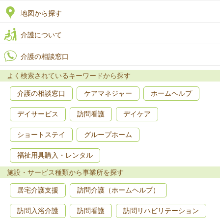
地図から探す
介護について
介護の相談窓口
よく検索されているキーワードから探す
介護の相談窓口
ケアマネジャー
ホームヘルプ
デイサービス
訪問看護
デイケア
ショートステイ
グループホーム
福祉用具購入・レンタル
施設・サービス種類から事業所を探す
居宅介護支援
訪問介護（ホームヘルプ）
訪問入浴介護
訪問看護
訪問リハビリテーション