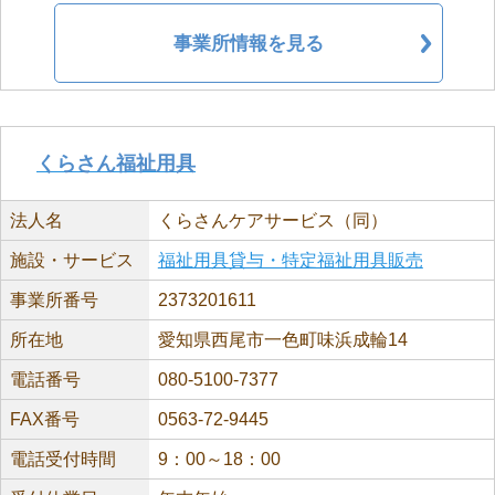
事業所情報を見る
くらさん福祉用具
法人名
くらさんケアサービス（同）
施設・サービス
福祉用具貸与・特定福祉用具販売
事業所番号
2373201611
所在地
愛知県西尾市一色町味浜成輪14
電話番号
080-5100-7377
FAX番号
0563-72-9445
電話受付時間
9：00～18：00