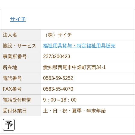
サイチ
法人名
（株）サイチ
施設・サービス
福祉用具貸与・特定福祉用具販売
事業所番号
2373200423
所在地
愛知県西尾市中畑町宮西34-1
電話番号
0563-59-5252
FAX番号
0563-55-4070
電話受付時間
9：00～18：00
受付休業日
土・日・祝・夏季・年末年始