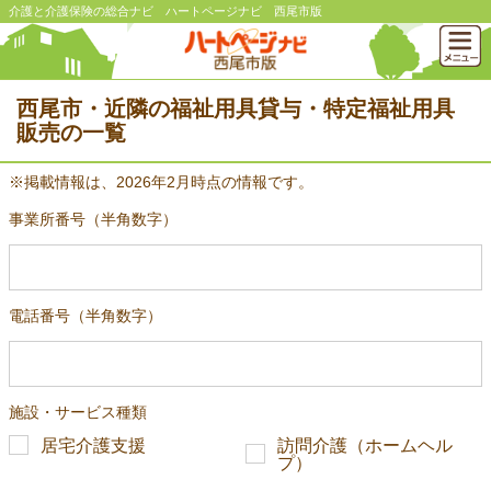
介護と介護保険の総合ナビ ハートページナビ 西尾市版
西尾市・近隣の福祉用具貸与・特定福祉用具
販売の一覧
※掲載情報は、2026年2月時点の情報です。
事業所番号（半角数字）
電話番号（半角数字）
施設・サービス種類
居宅介護支援
訪問介護（ホームヘル
プ）