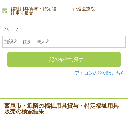
福祉用具貸与・特定福
介護医療院
祉用具販売
フリーワード
上記の条件で探す
アイコンの説明はこちら
西尾市・近隣の福祉用具貸与・特定福祉用具
販売の検索結果