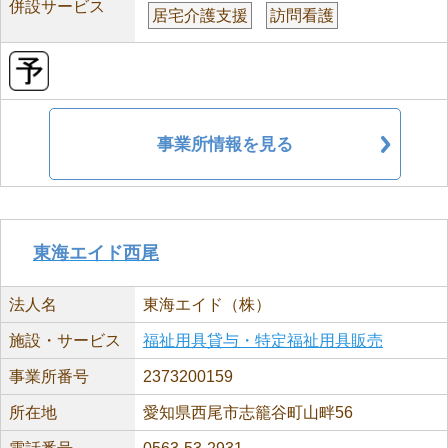
併設サービス
居宅介護支援
訪問看護
事業所情報を見る
東海エイド西尾
法人名
東海エイド（株）
施設・サービス
福祉用具貸与・特定福祉用具販売
事業所番号
2373200159
所在地
愛知県西尾市志籠谷町山畔56