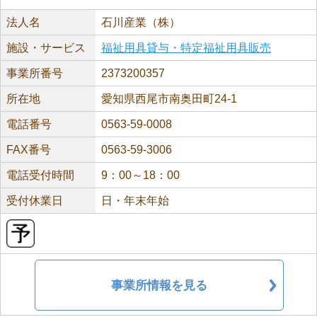
法人名
石川産業（株）
施設・サービス
福祉用具貸与・特定福祉用具販売
事業所番号
2373200357
所在地
愛知県西尾市南奥田町24-1
電話番号
0563-59-0008
FAX番号
0563-59-3006
電話受付時間
9：00～18：00
受付休業日
日・年末年始
事業所情報を見る