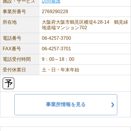
施設・サービス
訪問看護
事業所番号
2769290228
所在地
大阪府大阪市鶴見区横堤4-28-14 鶴見緑
地道端マンション702
電話番号
06-4257-3700
FAX番号
06-4257-3701
電話受付時間
9：00～18：00
受付休業日
土・日・年末年始
事業所情報を見る