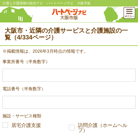
介護と介護保険の総合ナビ ハートページナビ 大阪市版
大阪市・近隣の介護サービスと介護施設の一
覧（4/334ページ）
※掲載情報は、2026年3月時点の情報です。
事業所番号（半角数字）
電話番号（半角数字）
施設・サービス種類
居宅介護支援
訪問介護（ホームヘル
プ）