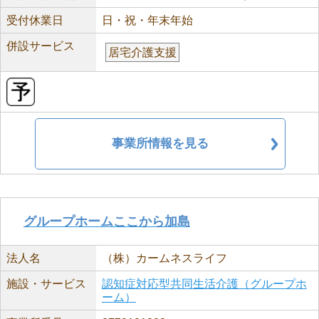
受付休業日
日・祝・年末年始
併設サービス
居宅介護支援
事業所情報を見る
グループホームここから加島
法人名
（株）カームネスライフ
施設・サービス
認知症対応型共同生活介護（グループホ
ーム）