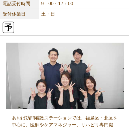
電話受付時間
9：00～17：00
受付休業日
土・日
あおば訪問看護ステーションでは、福島区・北区を
中心に、医師やケアマネジャー、リハビリ専門職