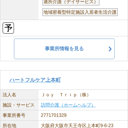
通所介護（デイサービス）
地域密着型特定施設入居者生活介護
事業所情報を見る
ハートフルケア上本町
法人名
Ｊｏｙ Ｔｒｉｐ（株）
施設・サービス
訪問介護（ホームヘルプ）
事業所番号
2771701329
所在地
大阪府大阪市天王寺区上本町9-6-23