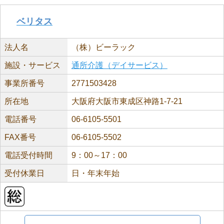
ベリタス
法人名
（株）ビーラック
施設・サービス
通所介護（デイサービス）
事業所番号
2771503428
所在地
大阪府大阪市東成区神路1-7-21
電話番号
06-6105-5501
FAX番号
06-6105-5502
電話受付時間
9：00～17：00
受付休業日
日・年末年始