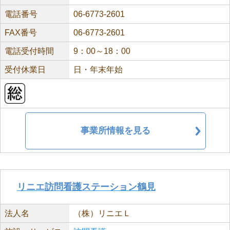
電話番号
06-6773-2601
FAX番号
06-6773-2601
電話受付時間
9：00～18：00
受付休業日
日・年末年始
事業所情報を見る
リニエ訪問看護ステーション鶴見
法人名
（株）リニエＬ