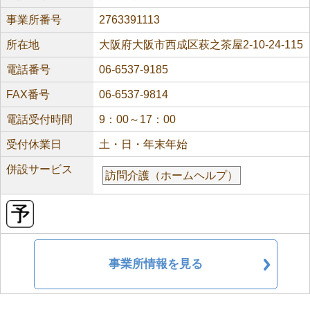
事業所番号
2763391113
所在地
大阪府大阪市西成区萩之茶屋2-10-24-115
電話番号
06-6537-9185
FAX番号
06-6537-9814
電話受付時間
9：00～17：00
受付休業日
土・日・年末年始
併設サービス
訪問介護（ホームヘルプ）
事業所情報を見る