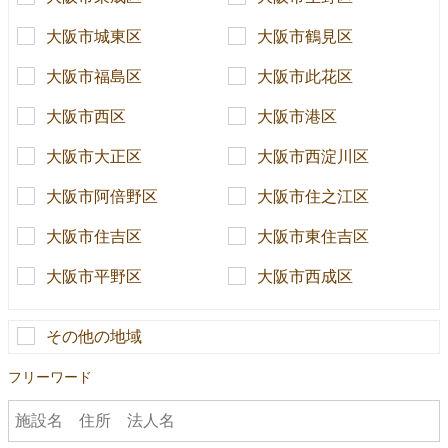
大阪市城東区
大阪市鶴見区
大阪市福島区
大阪市此花区
大阪市西区
大阪市港区
大阪市大正区
大阪市西淀川区
大阪市阿倍野区
大阪市住之江区
大阪市住吉区
大阪市東住吉区
大阪市平野区
大阪市西成区
その他の地域
フリーワード