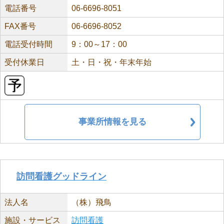
電話番号
06-6696-8051
FAX番号
06-6696-8052
電話受付時間
9：00～17：00
受付休業日
土・日・祝・年末年始
事業所情報を見る
訪問看護グッドライン
法人名
（株）飛鳥
施設・サービス
訪問看護