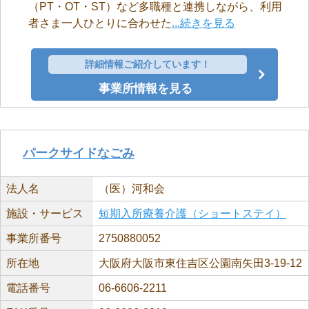
（PT・OT・ST）など多職種と連携しながら、利用
者さま一人ひとりに合わせた
...続きを見る
詳細情報ご紹介しています！
事業所情報を見る
パークサイドなごみ
法人名
（医）河和会
施設・サービス
短期入所療養介護（ショートステイ）
事業所番号
2750880052
所在地
大阪府大阪市東住吉区公園南矢田3-19-12
電話番号
06-6606-2211