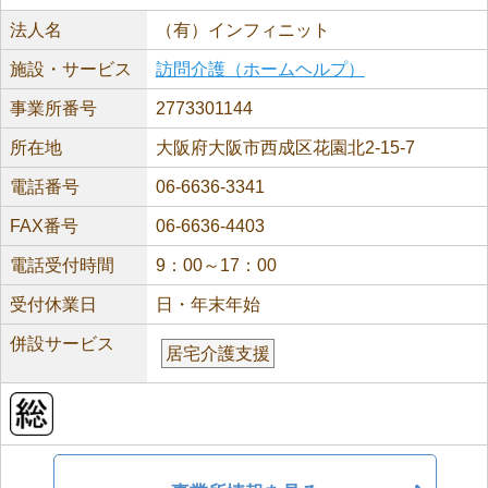
法人名
（有）インフィニット
施設・サービス
訪問介護（ホームヘルプ）
事業所番号
2773301144
所在地
大阪府大阪市西成区花園北2-15-7
電話番号
06-6636-3341
FAX番号
06-6636-4403
電話受付時間
9：00～17：00
受付休業日
日・年末年始
併設サービス
居宅介護支援