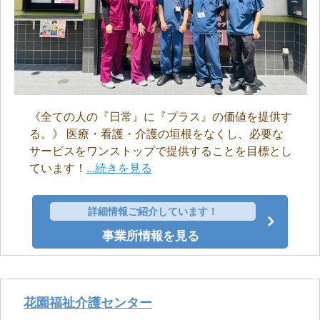
《全ての人の『日常』に『プラス』の価値を提供す
る。》 医療・看護・介護の垣根をなくし、必要な
サービスをワンストップで提供することを目標とし
ています！
...続きを見る
詳細情報ご紹介しています！
事業所情報を見る
花園福祉介護センター