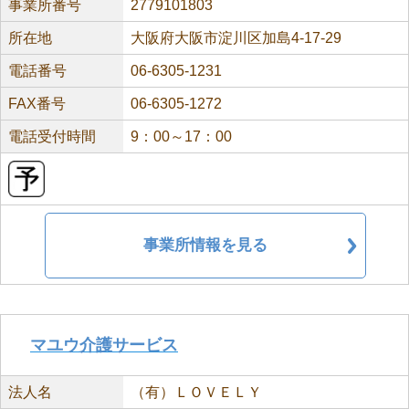
事業所番号
2779101803
所在地
大阪府大阪市淀川区加島4-17-29
電話番号
06-6305-1231
FAX番号
06-6305-1272
電話受付時間
9：00～17：00
事業所情報を見る
マユウ介護サービス
法人名
（有）ＬＯＶＥＬＹ