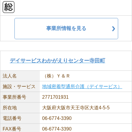
事業所情報を見る
デイサービスわかがえりセンター寺田町
法人名
（株）Ｙ＆Ｒ
施設・サービス
地域密着型通所介護（デイサービス）
事業所番号
2771701931
所在地
大阪府大阪市天王寺区大道4-5-5
電話番号
06-6774-3390
FAX番号
06-6774-3390