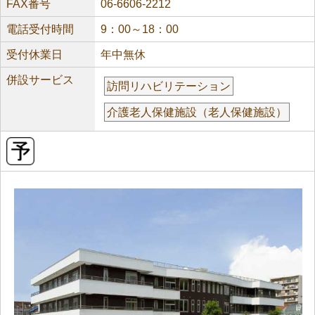
FAX番号
06-6606-2212
電話受付時間
9：00～18：00
受付休業日
年中無休
併設サービス
訪問リハビリテーション
介護老人保健施設（老人保健施設）