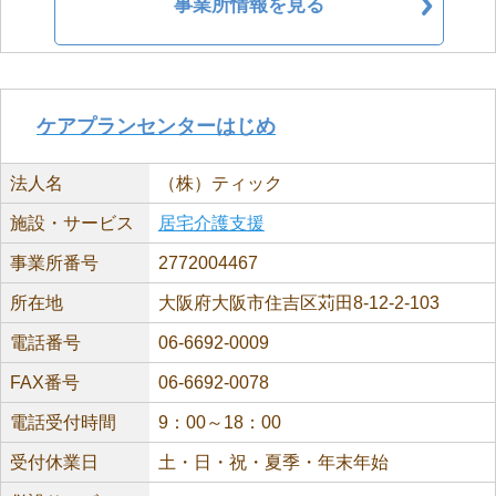
事業所情報を見る
ケアプランセンターはじめ
法人名
（株）ティック
施設・サービス
居宅介護支援
事業所番号
2772004467
所在地
大阪府大阪市住吉区苅田8-12-2-103
電話番号
06-6692-0009
FAX番号
06-6692-0078
電話受付時間
9：00～18：00
受付休業日
土・日・祝・夏季・年末年始