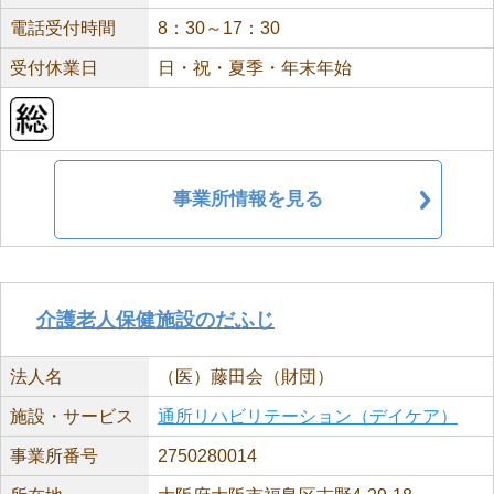
電話受付時間
8：30～17：30
受付休業日
日・祝・夏季・年末年始
事業所情報を見る
介護老人保健施設のだふじ
法人名
（医）藤田会（財団）
施設・サービス
通所リハビリテーション（デイケア）
事業所番号
2750280014