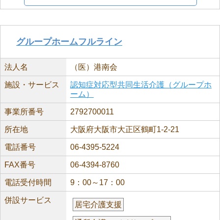
グループホームフルライン
法人名
（医）港南会
施設・サービス
認知症対応型共同生活介護（グループホ
ーム）
事業所番号
2792700011
所在地
大阪府大阪市大正区鶴町1-2-21
電話番号
06-4395-5224
FAX番号
06-4394-8760
電話受付時間
9：00～17：00
併設サービス
居宅介護支援