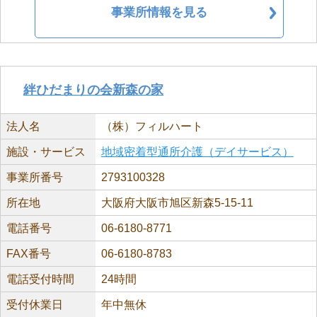
事業所情報を見る
絆ひだまりの会新森の家
法人名
（株）フィルハート
施設・サービス
地域密着型通所介護（デイサービス）
事業所番号
2793100328
所在地
大阪府大阪市旭区新森5-15-11
電話番号
06-6180-8771
FAX番号
06-6180-8783
電話受付時間
24時間
受付休業日
年中無休