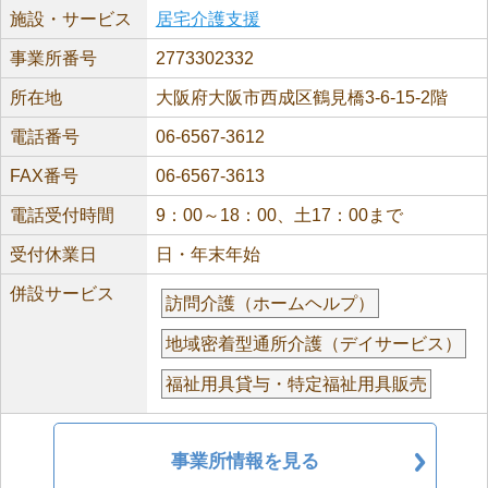
施設・サービス
居宅介護支援
事業所番号
2773302332
所在地
大阪府大阪市西成区鶴見橋3-6-15-2階
電話番号
06-6567-3612
FAX番号
06-6567-3613
電話受付時間
9：00～18：00、土17：00まで
受付休業日
日・年末年始
併設サービス
訪問介護（ホームヘルプ）
地域密着型通所介護（デイサービス）
福祉用具貸与・特定福祉用具販売
事業所情報を見る