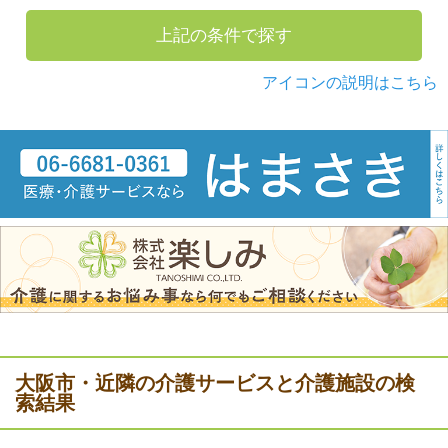
上記の条件で探す
アイコンの説明はこちら
大阪市・近隣の介護サービスと介護施設の検
索結果