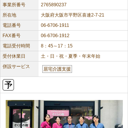
事業所番号
2765890237
所在地
大阪府大阪市平野区喜連2-7-21
電話番号
06-6706-1911
FAX番号
06-6706-1912
電話受付時間
8：45～17：15
受付休業日
土・日・祝・夏季・年末年始
併設サービス
居宅介護支援