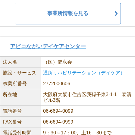
事業所情報を見る
アビコながいデイケアセンター
法人名
（医）健永会
施設・サービス
通所リハビリテーション（デイケア）
事業所番号
2772000606
所在地
大阪府大阪市住吉区我孫子東3-1-1 泰清
ビル3階
電話番号
06-6694-0099
FAX番号
06-6694-0999
電話受付時間
9：30～17：00、土16：30まで