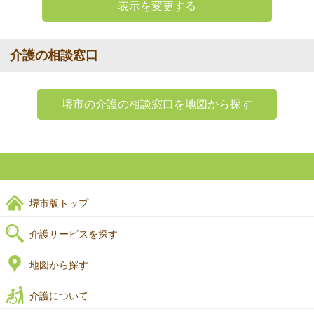
表示を変更する
介護の相談窓口
堺市の介護の相談窓口を地図から探す
堺市版トップ
介護サービスを探す
地図から探す
介護について