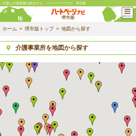
介護と介護保険の総合ナビ ハートページナビ 堺市版
ホーム
堺市版トップ
地図から探す
介護事業所を地図から探す