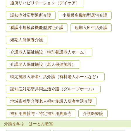
通所リハビリテーション（デイケア）
認知症対応型通所介護
小規模多機能型居宅介護
看護小規模多機能型居宅介護
短期入所生活介護
短期入所療養介護
介護老人福祉施設（特別養護老人ホーム）
介護老人保健施設（老人保健施設）
特定施設入居者生活介護（有料老人ホームなど）
認知症対応型共同生活介護（グループホーム）
地域密着型介護老人福祉施設入所者生活介護
福祉用具貸与・特定福祉用具販売
介護医療院
介護を学ぶ はーとん教室