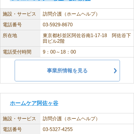
施設・サービス
訪問介護（ホームヘルプ）
電話番号
03-5929-8670
所在地
東京都杉並区阿佐谷南1-17-18 阿佐谷下
田ビル2階
電話受付時間
9：00～18：00
事業所情報を見る
ホームケア阿佐ヶ谷
施設・サービス
訪問介護（ホームヘルプ）
電話番号
03-5327-4255