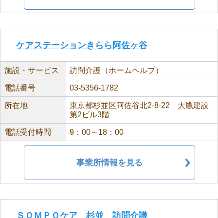
ケアステーションきらら阿佐ヶ谷
施設・サービス
訪問介護（ホームヘルプ）
電話番号
03-5356-1782
所在地
東京都杉並区阿佐谷北2-8-22 大鷹建設
第2ビル3階
電話受付時間
9：00～18：00
事業所情報を見る
ＳＯＭＰＯケア 杉並 訪問介護