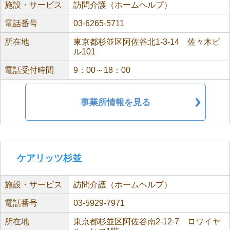
施設・サービス
訪問介護（ホームヘルプ）
電話番号
03-6265-5711
所在地
東京都杉並区阿佐谷北1-3-14 佐々木ビ
ル101
電話受付時間
9：00～18：00
事業所情報を見る
ケアリッツ杉並
施設・サービス
訪問介護（ホームヘルプ）
電話番号
03-5929-7971
所在地
東京都杉並区阿佐谷南2-12-7 ロワイヤ