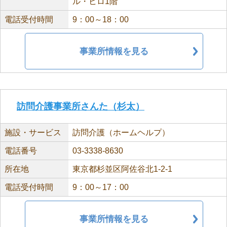
ル・ヒロ1階
電話受付時間
9：00～18：00
事業所情報を見る
訪問介護事業所さんた（杉太）
施設・サービス
訪問介護（ホームヘルプ）
電話番号
03-3338-8630
所在地
東京都杉並区阿佐谷北1-2-1
電話受付時間
9：00～17：00
事業所情報を見る