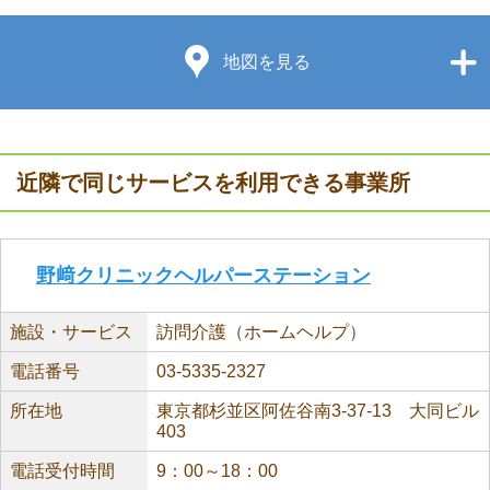
地図を見る
近隣で同じサービスを利用できる事業所
野﨑クリニックヘルパーステーション
施設・サービス
訪問介護（ホームヘルプ）
電話番号
03-5335-2327
所在地
東京都杉並区阿佐谷南3-37-13 大同ビル
403
電話受付時間
9：00～18：00