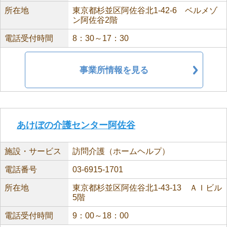
所在地
東京都杉並区阿佐谷北1-42-6 ベルメゾ
ン阿佐谷2階
電話受付時間
8：30～17：30
事業所情報を見る
あけぼの介護センター阿佐谷
施設・サービス
訪問介護（ホームヘルプ）
電話番号
03-6915-1701
所在地
東京都杉並区阿佐谷北1-43-13 ＡＩビル
5階
電話受付時間
9：00～18：00