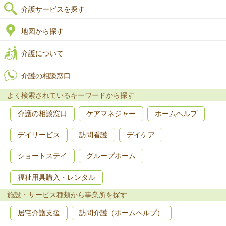
介護サービスを探す
地図から探す
介護について
介護の相談窓口
よく検索されているキーワードから探す
介護の相談窓口
ケアマネジャー
ホームヘルプ
デイサービス
訪問看護
デイケア
ショートステイ
グループホーム
福祉用具購入・レンタル
施設・サービス種類から事業所を探す
居宅介護支援
訪問介護（ホームヘルプ）