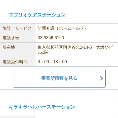
エフリオケアステーション
施設・サービス
訪問介護（ホームヘルプ）
電話番号
03-5356-6120
所在地
東京都杉並区阿佐谷北2-14-5 大坂やビ
ル1階
電話受付時間
9：00～18：00
事業所情報を見る
キラキラヘルパーステーション