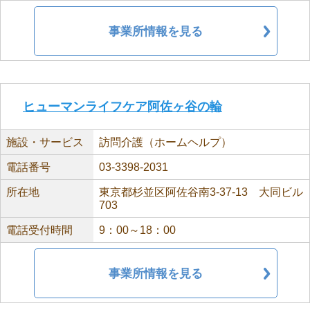
事業所情報を見る
ヒューマンライフケア阿佐ヶ谷の輪
施設・サービス
訪問介護（ホームヘルプ）
電話番号
03-3398-2031
所在地
東京都杉並区阿佐谷南3-37-13 大同ビル
703
電話受付時間
9：00～18：00
事業所情報を見る