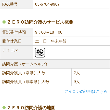
FAX番号
03-6784-9967
ＺＥＲＯ訪問介護のサービス概要
電話受付時間
9：00～18：00
受付休業日
土・日・年末年始
アイコン
訪問介護（ホームヘルプ）
訪問介護員（常勤）人数
2人
訪問介護員（非常勤）人数
9人
アイコンの説明はこちら
ＺＥＲＯ訪問介護の地図