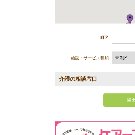
町名
施設・サービス種類
介護の相談窓口
墨