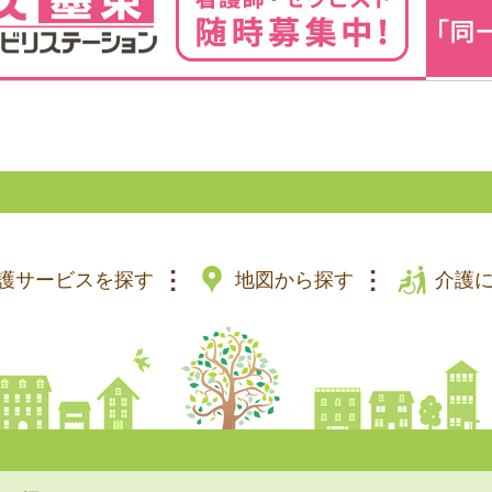
護サービスを探す
地図から探す
介護