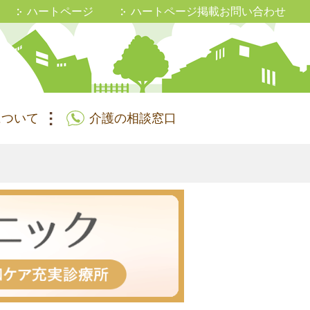
ハートページ
ハートページ掲載お問い合わせ
について
介護の相談窓口