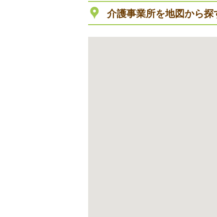
介護事業所を地図から探