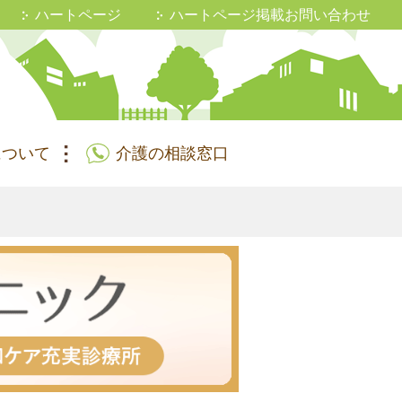
ハートページ
ハートページ掲載お問い合わせ
について
介護の相談窓口