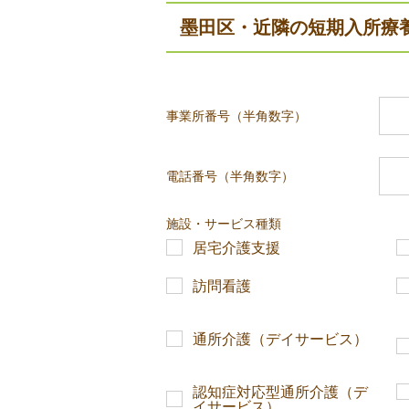
墨田区・近隣の短期入所療
事業所番号（半角数字）
電話番号（半角数字）
施設・サービス種類
居宅介護支援
訪問看護
通所介護（デイサービス）
認知症対応型通所介護（デ
イサービス）