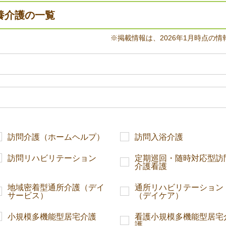
養介護の一覧
※掲載情報は、2026年1月時点の情
訪問介護（ホームヘルプ）
訪問入浴介護
訪問リハビリテーション
定期巡回・随時対応型訪
介護看護
地域密着型通所介護（デイ
通所リハビリテーション
サービス）
（デイケア）
小規模多機能型居宅介護
看護小規模多機能型居宅
護