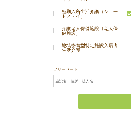
短期入所生活介護（ショー
トステイ）
介護老人保健施設（老人保
健施設）
地域密着型特定施設入居者
生活介護
フリーワード