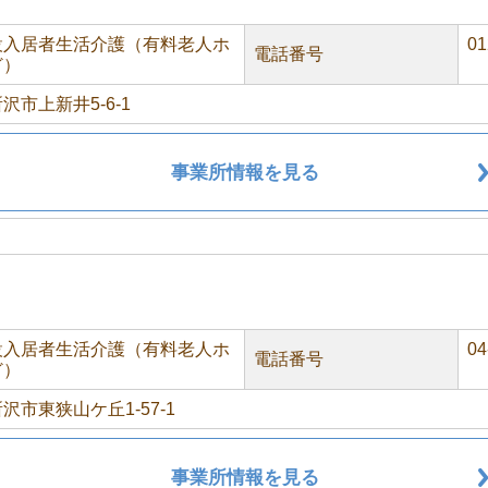
設入居者生活介護（有料老人ホ
01
電話番号
ど）
沢市上新井5-6-1
事業所情報を見る
設入居者生活介護（有料老人ホ
04
電話番号
ど）
沢市東狭山ケ丘1-57-1
事業所情報を見る