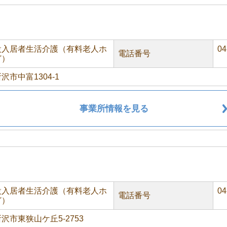
設入居者生活介護（有料老人ホ
04
電話番号
ど）
沢市中富1304-1
事業所情報を見る
設入居者生活介護（有料老人ホ
04
電話番号
ど）
沢市東狭山ケ丘5-2753