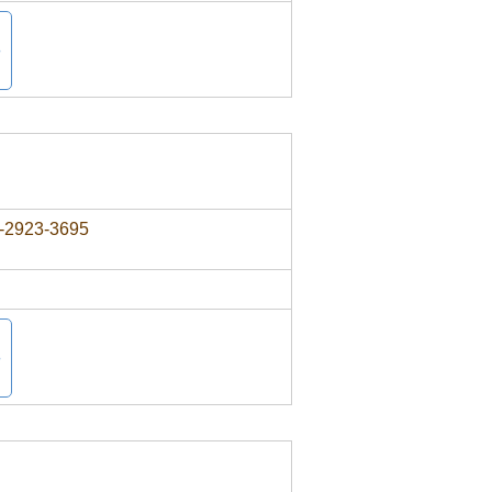
-2923-3695