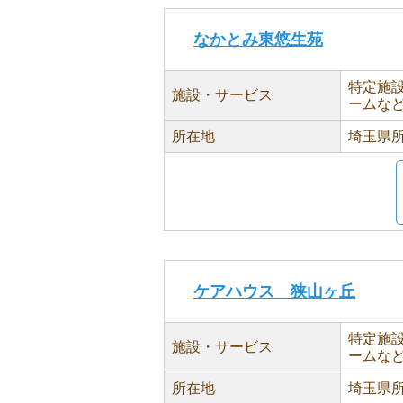
なかとみ東悠生苑
特定施
施設・サービス
ームな
所在地
埼玉県所
ケアハウス 狭山ヶ丘
特定施
施設・サービス
ームな
所在地
埼玉県所