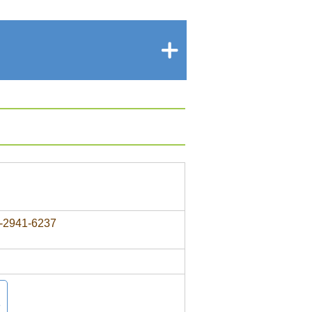
-2941-6237