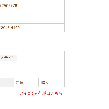
72505776
-2943-4160
トステイ）
定員
80人
アイコンの説明はこちら