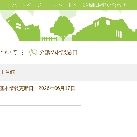
ハートページ
ハートページ掲載お問い合わせ
について
介護の相談窓口
館Ⅰ号館
基本情報更新日：2026年06月17日