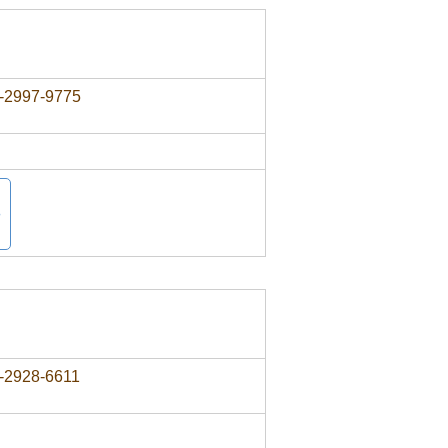
-2997-9775
-2928-6611