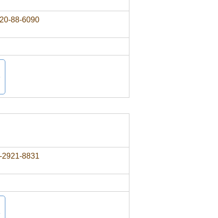
20-88-6090
-2921-8831