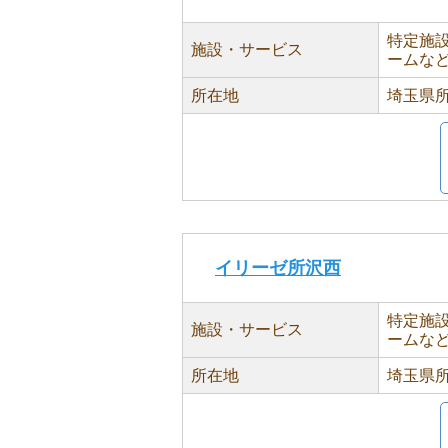
特定施
施設・サービス
ームな
所在地
埼玉県所
イリーゼ所沢西
特定施
施設・サービス
ームな
所在地
埼玉県所