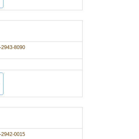
-2943-8090
-2942-0015