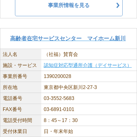
事業所情報を見る
高齢者在宅サービスセンター マイホーム新川
法人名
（社福）賛育会
施設・サービス
認知症対応型通所介護（デイサービス）
事業所番号
1390200028
所在地
東京都中央区新川2-27-3
電話番号
03-3552-5683
FAX番号
03-6891-0101
電話受付時間
8：45～17：30
受付休業日
日・年末年始