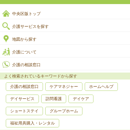
中央区版トップ
介護サービスを探す
地図から探す
介護について
介護の相談窓口
よく検索されているキーワードから探す
介護の相談窓口
ケアマネジャー
ホームヘルプ
デイサービス
訪問看護
デイケア
ショートステイ
グループホーム
福祉用具購入・レンタル