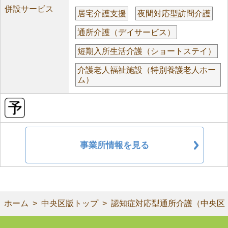
併設サービス
居宅介護支援
夜間対応型訪問介護
通所介護（デイサービス）
短期入所生活介護（ショートステイ）
介護老人福祉施設（特別養護老人ホー
ム）
事業所情報を見る
ホーム
中央区版トップ
認知症対応型通所介護（中央区