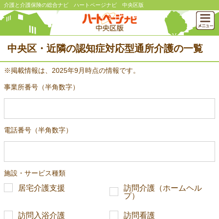
介護と介護保険の総合ナビ ハートページナビ 中央区版
中央区・近隣の認知症対応型通所介護の一覧
※掲載情報は、2025年9月時点の情報です。
事業所番号（半角数字）
電話番号（半角数字）
施設・サービス種類
居宅介護支援
訪問介護（ホームヘル
プ）
訪問入浴介護
訪問看護