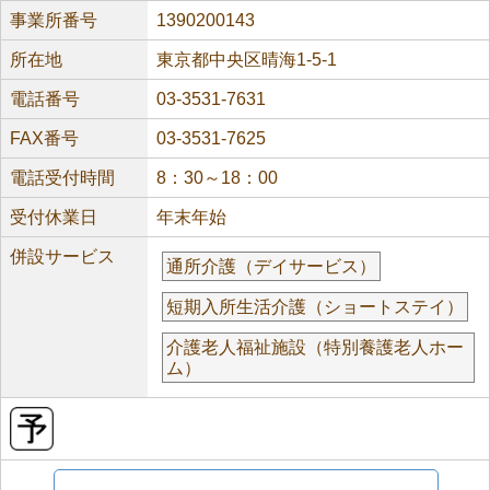
事業所番号
1390200143
所在地
東京都中央区晴海1-5-1
電話番号
03-3531-7631
FAX番号
03-3531-7625
電話受付時間
8：30～18：00
受付休業日
年末年始
併設サービス
通所介護（デイサービス）
短期入所生活介護（ショートステイ）
介護老人福祉施設（特別養護老人ホー
ム）