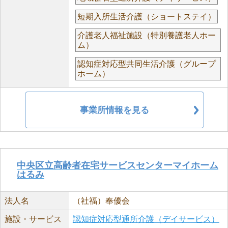
短期入所生活介護（ショートステイ）
介護老人福祉施設（特別養護老人ホー
ム）
認知症対応型共同生活介護（グループ
ホーム）
事業所情報を見る
中央区立高齢者在宅サービスセンターマイホーム
はるみ
法人名
（社福）奉優会
施設・サービス
認知症対応型通所介護（デイサービス）