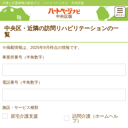
介護と介護保険の総合ナビ ハートページナビ 中央区版
中央区・近隣の訪問リハビリテーションの一
覧
※掲載情報は、2025年9月時点の情報です。
事業所番号（半角数字）
電話番号（半角数字）
施設・サービス種類
居宅介護支援
訪問介護（ホームヘル
プ）