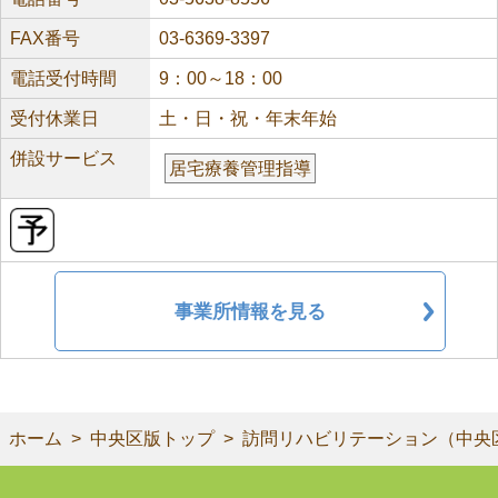
FAX番号
03-6369-3397
電話受付時間
9：00～18：00
受付休業日
土・日・祝・年末年始
併設サービス
居宅療養管理指導
事業所情報を見る
ホーム
中央区版トップ
訪問リハビリテーション（中央