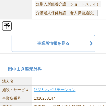
短期入所療養介護（ショートステイ）
介護老人保健施設（老人保健施設）
事業所情報を見る
田中まき整形外科
法人名
施設・サービス
訪問リハビリテーション
事業所番号
1310238147