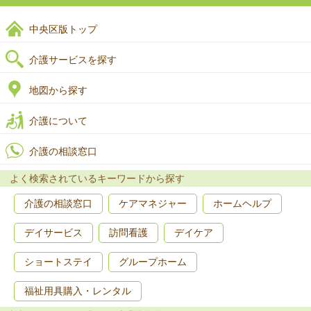
中央区版トップ
介護サービスを探す
地図から探す
介護について
介護の相談窓口
よく検索されているキーワードから探す
介護の相談窓口
ケアマネジャー
ホームヘルプ
デイサービス
訪問看護
デイケア
ショートステイ
グループホーム
福祉用具購入・レンタル