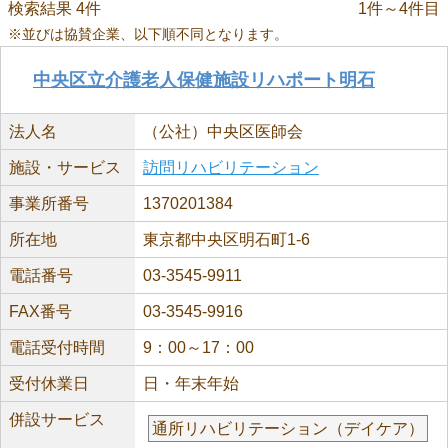
検索結果 4件
1件～4件目
※並びは協賛企業、以下順不同となります。
中央区立介護老人保健施設リハポート明石
法人名
（公社）中央区医師会
施設・サービス
訪問リハビリテーション
事業所番号
1370201384
所在地
東京都中央区明石町1-6
電話番号
03-3545-9911
FAX番号
03-3545-9916
電話受付時間
9：00～17：00
受付休業日
日・年末年始
併設サービス
通所リハビリテーション（デイケア）