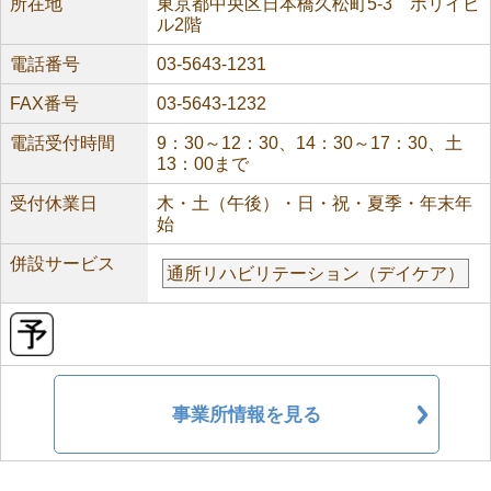
所在地
東京都中央区日本橋久松町5-3 ホリイビ
ル2階
電話番号
03-5643-1231
FAX番号
03-5643-1232
電話受付時間
9：30～12：30、14：30～17：30、土
13：00まで
受付休業日
木・土（午後）・日・祝・夏季・年末年
始
併設サービス
通所リハビリテーション（デイケア）
事業所情報を見る