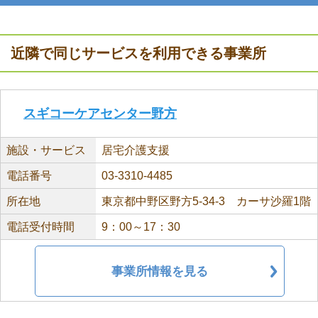
近隣で同じサービスを利用できる事業所
スギコーケアセンター野方
施設・サービス
居宅介護支援
電話番号
03-3310-4485
所在地
東京都中野区野方5-34-3 カーサ沙羅1階
電話受付時間
9：00～17：30
事業所情報を見る