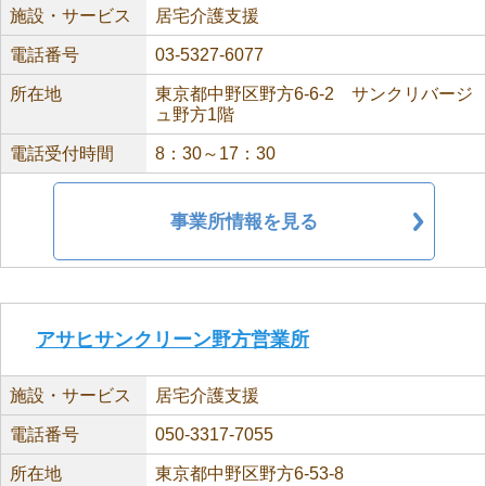
施設・サービス
居宅介護支援
電話番号
03-5327-6077
所在地
東京都中野区野方6-6-2 サンクリバージ
ュ野方1階
電話受付時間
8：30～17：30
事業所情報を見る
アサヒサンクリーン野方営業所
施設・サービス
居宅介護支援
電話番号
050-3317-7055
所在地
東京都中野区野方6-53-8