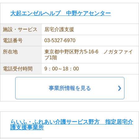
大起エンゼルヘルプ 中野ケアセンター
施設・サービス
居宅介護支援
電話番号
03-5327-6970
所在地
東京都中野区野方5-16-6 ノガタファイ
ブ1階
電話受付時間
9：00～18：00
事業所情報を見る
らいふ・ふれあい介護サービス野方 指定居宅介
護支援事業所