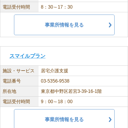
電話受付時間
8：30～17：30
事業所情報を見る
スマイルプラン
施設・サービス
居宅介護支援
電話番号
03-5356-9538
所在地
東京都中野区若宮3-39-16-1階
電話受付時間
9：00～18：00
事業所情報を見る