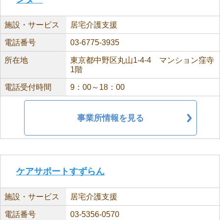
施設・サービス
居宅介護支援
電話番号
03-6775-3935
所在地
東京都中野区丸山1-4-4 マンション窪寺
1階
電話受付時間
9：00～18：00
事業所情報を見る
ケアサポートすずらん
施設・サービス
居宅介護支援
電話番号
03-5356-0570