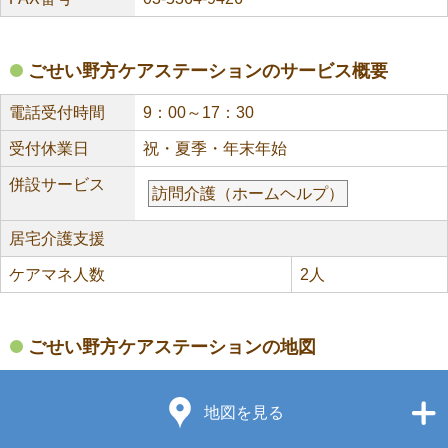
ごせい野方ケアステーションのサービス概要
電話受付時間
9：00～17：30
受付休業日
祝・夏季・年末年始
併設サービス
訪問介護（ホームヘルプ）
居宅介護支援
ケアマネ人数
2人
ごせい野方ケアステーションの地図
地図を見る