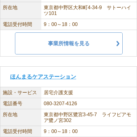
所在地
東京都中野区大和町4-34-9 サトーハイ
ツ101
電話受付時間
9：00～18：00
事業所情報を見る
ほんまるケアステーション
施設・サービス
居宅介護支援
電話番号
080-3207-4126
所在地
東京都中野区鷺宮3-45-7 ライフピアモ
ア鷺ノ宮302
電話受付時間
9：00～18：00