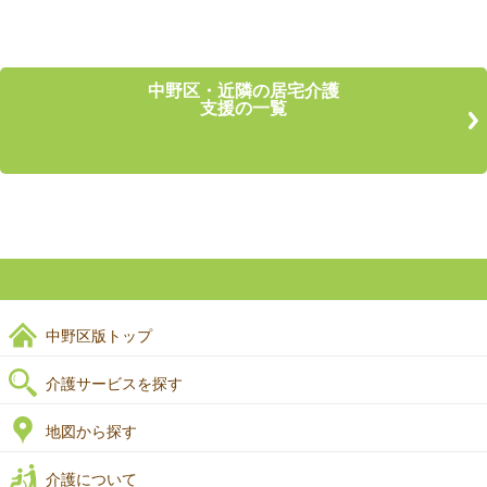
中野区・近隣の居宅介護
支援の一覧
中野区版トップ
介護サービスを探す
地図から探す
介護について