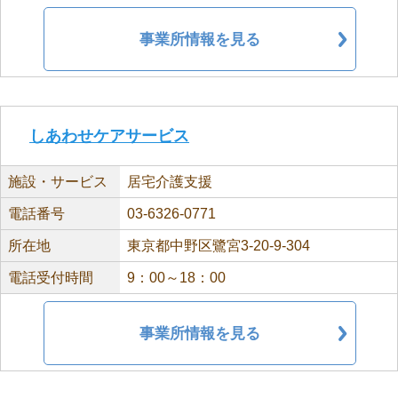
事業所情報を見る
しあわせケアサービス
施設・サービス
居宅介護支援
電話番号
03-6326-0771
所在地
東京都中野区鷺宮3-20-9-304
電話受付時間
9：00～18：00
事業所情報を見る