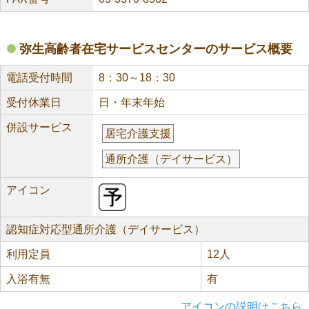
弥生高齢者在宅サービスセンターのサービス概要
電話受付時間
8：30～18：30
受付休業日
日・年末年始
併設サービス
居宅介護支援
通所介護（デイサービス）
アイコン
認知症対応型通所介護（デイサービス）
利用定員
12人
入浴有無
有
アイコンの説明はこちら