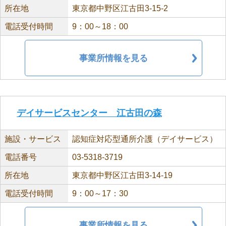
所在地
東京都中野区江古田3-15-2
電話受付時間
9：00～18：00
事業所情報を見る
デイサービスセンター 江古田の森
施設・サービス
認知症対応型通所介護（デイサービス）
電話番号
03-5318-3719
所在地
東京都中野区江古田3-14-19
電話受付時間
9：00～17：30
事業所情報を見る