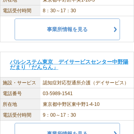
電話受付時間
8：30～17：30
事業所情報を見る
パルシステム東京 デイサービスセンター中野陽
だまり「だんらん」
施設・サービス
認知症対応型通所介護（デイサービス）
電話番号
03-5989-1541
所在地
東京都中野区東中野1-4-10
電話受付時間
9：00～17：30
事業所情報を見る