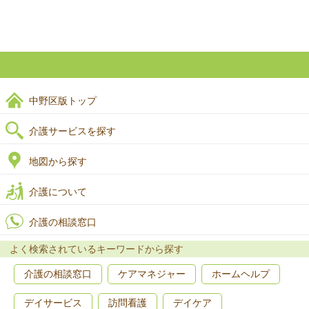
中野区版トップ
介護サービスを探す
地図から探す
介護について
介護の相談窓口
よく検索されているキーワードから探す
介護の相談窓口
ケアマネジャー
ホームヘルプ
デイサービス
訪問看護
デイケア