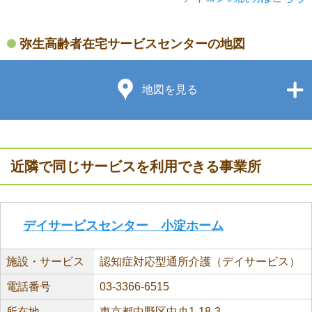
弥生高齢者在宅サービスセンターの地図
地図を見る
近隣で同じサービスを利用できる事業所
デイサービスセンター 小淀ホーム
施設・サービス
認知症対応型通所介護（デイサービス）
電話番号
03-3366-6515
所在地
東京都中野区中央1-18-3