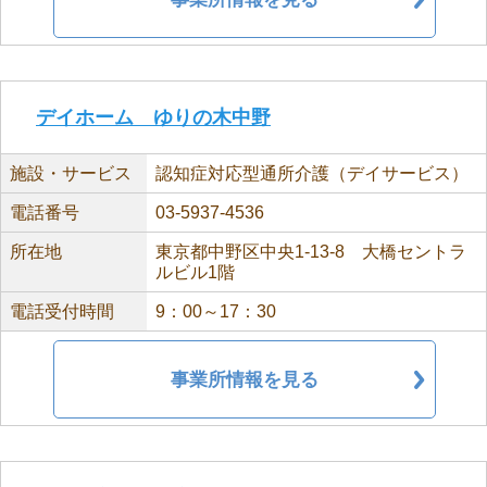
デイホーム ゆりの木中野
施設・サービス
認知症対応型通所介護（デイサービス）
電話番号
03-5937-4536
所在地
東京都中野区中央1-13-8 大橋セントラ
ルビル1階
電話受付時間
9：00～17：30
事業所情報を見る