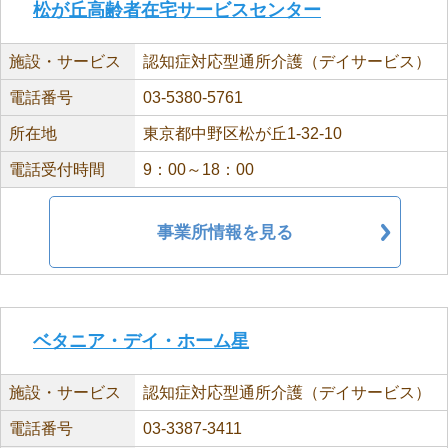
松が丘高齢者在宅サービスセンター
施設・サービス
認知症対応型通所介護（デイサービス）
電話番号
03-5380-5761
所在地
東京都中野区松が丘1-32-10
電話受付時間
9：00～18：00
事業所情報を見る
ベタニア・デイ・ホーム星
施設・サービス
認知症対応型通所介護（デイサービス）
電話番号
03-3387-3411