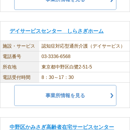
デイサービスセンター しらさぎホーム
施設・サービス
認知症対応型通所介護（デイサービス）
電話番号
03-3336-6568
所在地
東京都中野区白鷺2-51-5
電話受付時間
8：30～17：30
事業所情報を見る
中野区かみさぎ高齢者在宅サービスセンター