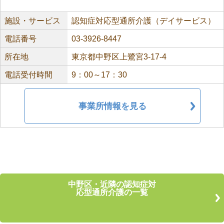
施設・サービス
認知症対応型通所介護（デイサービス）
電話番号
03-3926-8447
所在地
東京都中野区上鷺宮3-17-4
電話受付時間
9：00～17：30
事業所情報を見る
中野区・近隣の認知症対
応型通所介護の一覧