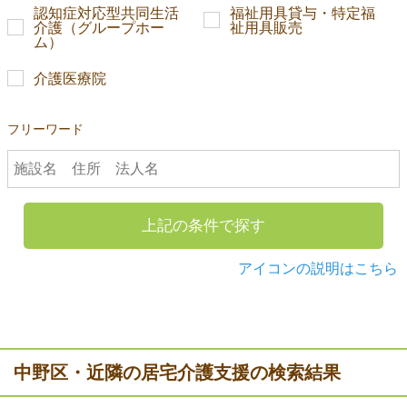
認知症対応型共同生活
福祉用具貸与・特定福
介護（グループホー
祉用具販売
ム）
介護医療院
フリーワード
上記の条件で探す
アイコンの説明はこちら
中野区・近隣の居宅介護支援の検索結果