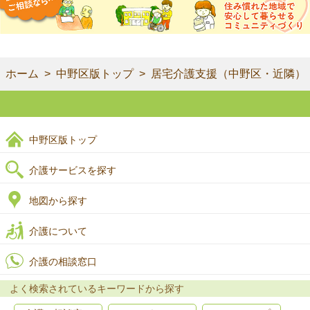
ホーム
中野区版トップ
居宅介護支援（中野区・近隣）
中野区版トップ
介護サービスを探す
地図から探す
介護について
介護の相談窓口
よく検索されているキーワードから探す