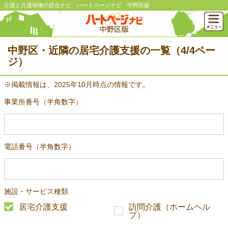
介護と介護保険の総合ナビ ハートページナビ 中野区版
中野区・近隣の居宅介護支援の一覧（4/4ペー
ジ）
※掲載情報は、2025年10月時点の情報です。
事業所番号（半角数字）
電話番号（半角数字）
施設・サービス種類
居宅介護支援
訪問介護（ホームヘル
プ）