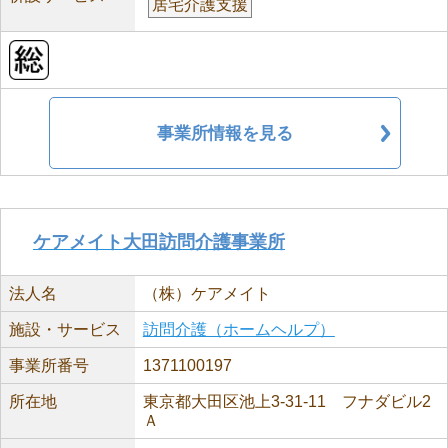
居宅介護支援
事業所情報を見る
ケアメイト大田訪問介護事業所
法人名
（株）ケアメイト
施設・サービス
訪問介護（ホームヘルプ）
事業所番号
1371100197
所在地
東京都大田区池上3-31-11 フナダビル2
Ａ