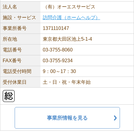
法人名
（有）オーエスサービス
施設・サービス
訪問介護（ホームヘルプ）
事業所番号
1371110147
所在地
東京都大田区池上5-1-4
電話番号
03-3755-8060
FAX番号
03-3755-9234
電話受付時間
9：00～17：30
受付休業日
土・日・祝・年末年始
事業所情報を見る