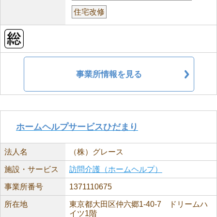
住宅改修
事業所情報を見る
ホームヘルプサービスひだまり
法人名
（株）グレース
施設・サービス
訪問介護（ホームヘルプ）
事業所番号
1371110675
所在地
東京都大田区仲六郷1-40-7 ドリームハ
イツ1階