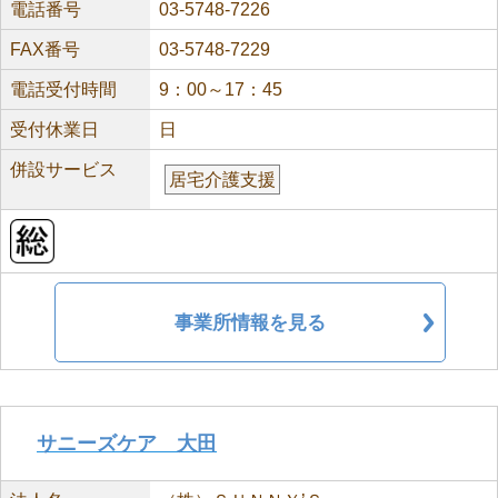
電話番号
03-5748-7226
FAX番号
03-5748-7229
電話受付時間
9：00～17：45
受付休業日
日
併設サービス
居宅介護支援
事業所情報を見る
サニーズケア 大田