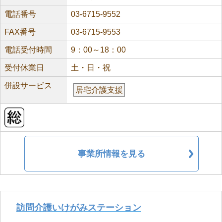
電話番号
03-6715-9552
FAX番号
03-6715-9553
電話受付時間
9：00～18：00
受付休業日
土・日・祝
併設サービス
居宅介護支援
事業所情報を見る
訪問介護いけがみステーション