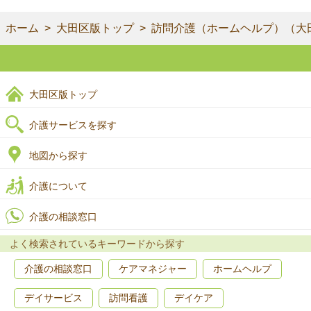
ホーム
大田区版トップ
訪問介護（ホームヘルプ）（大
大田区版トップ
介護サービスを探す
地図から探す
介護について
介護の相談窓口
よく検索されているキーワードから探す
介護の相談窓口
ケアマネジャー
ホームヘルプ
デイサービス
訪問看護
デイケア