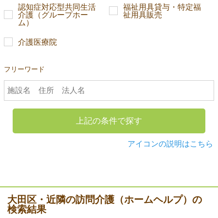
認知症対応型共同生活
福祉用具貸与・特定福
介護（グループホー
祉用具販売
ム）
介護医療院
フリーワード
上記の条件で探す
アイコンの説明はこちら
大田区・近隣の訪問介護（ホームヘルプ）の
検索結果