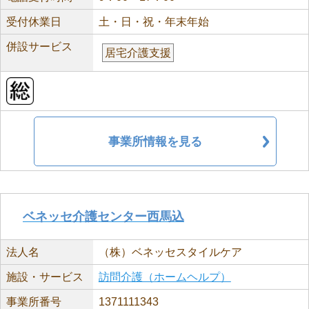
受付休業日
土・日・祝・年末年始
併設サービス
居宅介護支援
事業所情報を見る
ベネッセ介護センター西馬込
法人名
（株）ベネッセスタイルケア
施設・サービス
訪問介護（ホームヘルプ）
事業所番号
1371111343