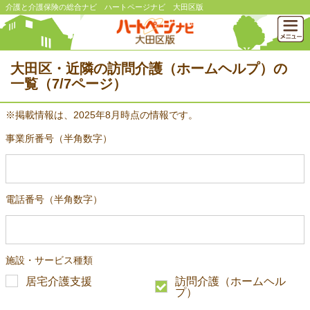
介護と介護保険の総合ナビ ハートページナビ 大田区版
大田区・近隣の訪問介護（ホームヘルプ）の
一覧（7/7ページ）
※掲載情報は、2025年8月時点の情報です。
事業所番号（半角数字）
電話番号（半角数字）
施設・サービス種類
居宅介護支援
訪問介護（ホームヘル
プ）