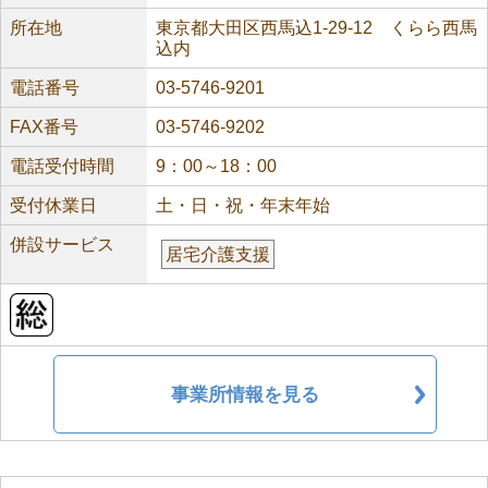
所在地
東京都大田区西馬込1-29-12 くらら西馬
込内
電話番号
03-5746-9201
FAX番号
03-5746-9202
電話受付時間
9：00～18：00
受付休業日
土・日・祝・年末年始
併設サービス
居宅介護支援
事業所情報を見る