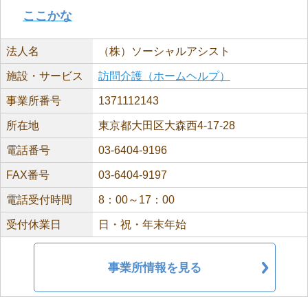
ここかな
法人名
（株）ソーシャルアシスト
施設・サービス
訪問介護（ホームヘルプ）
事業所番号
1371112143
所在地
東京都大田区大森西4-17-28
電話番号
03-6404-9196
FAX番号
03-6404-9197
電話受付時間
8：00～17：00
受付休業日
日・祝・年末年始
事業所情報を見る