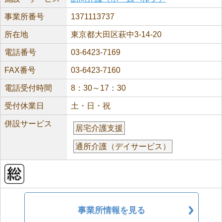
事業所番号
1371113737
所在地
東京都大田区萩中3-14-20
電話番号
03-6423-7169
FAX番号
03-6423-7160
電話受付時間
8：30～17：30
受付休業日
土・日・祝
併設サービス
居宅介護支援
通所介護（デイサービス）
事業所情報を見る