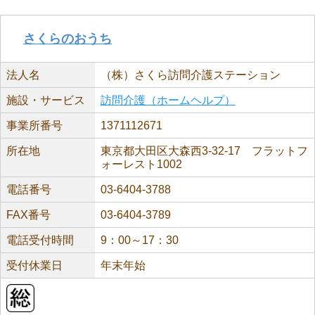
さくらのおうち
法人名
（株）さくら訪問介護ステーション
施設・サービス
訪問介護（ホームヘルプ）
事業所番号
1371112671
所在地
東京都大田区大森西3-32-17 フラットフ
ォーレスト1002
電話番号
03-6404-3788
FAX番号
03-6404-3789
電話受付時間
9：00～17：30
受付休業日
年末年始