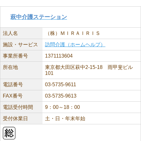
萩中介護ステーション
法人名
（株）ＭＩＲＡＩＲＩＳ
施設・サービス
訪問介護（ホームヘルプ）
事業所番号
1371113604
所在地
東京都大田区萩中2-15-18 雨甲斐ビル
101
電話番号
03-5735-9611
FAX番号
03-5735-9613
電話受付時間
9：00～18：00
受付休業日
土・日・年末年始