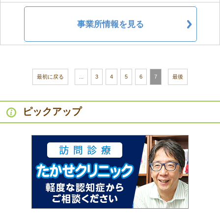
事業所情報を見る
最初に戻る
...
3
4
5
6
7
最後
ピックアップ