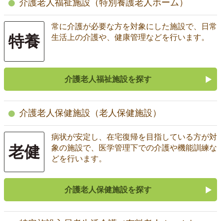
介護老人福祉施設（特別養護老人ホーム）
常に介護が必要な方を対象にした施設で、日常
特養
生活上の介護や、健康管理などを行います。
介護老人福祉施設を探す
介護老人保健施設（老人保健施設）
病状が安定し、在宅復帰を目指している方が対
老健
象の施設で、医学管理下での介護や機能訓練な
どを行います。
介護老人保健施設を探す