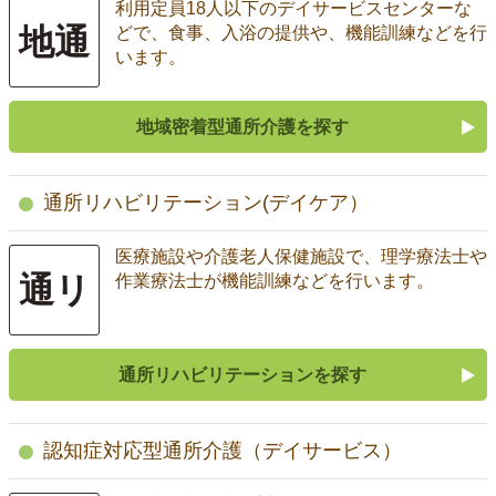
利用定員18人以下のデイサービスセンターな
地通
どで、食事、入浴の提供や、機能訓練などを行
います。
地域密着型通所介護を探す
通所リハビリテーション(デイケア）
医療施設や介護老人保健施設で、理学療法士や
通リ
作業療法士が機能訓練などを行います。
通所リハビリテーションを探す
認知症対応型通所介護（デイサービス）