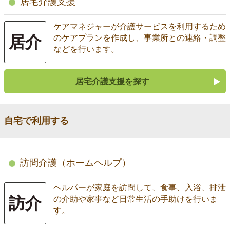
居宅介護支援
ケアマネジャーが介護サービスを利用するため
居介
のケアプランを作成し、事業所との連絡・調整
などを行います。
居宅介護支援を探す
自宅で利用する
訪問介護（ホームヘルプ）
ヘルパーが家庭を訪問して、食事、入浴、排泄
訪介
の介助や家事など日常生活の手助けを行いま
す。