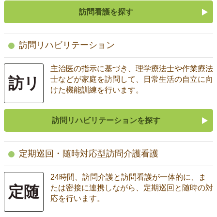
訪問看護を探す
訪問リハビリテーション
主治医の指示に基づき、理学療法士や作業療法
訪リ
士などが家庭を訪問して、日常生活の自立に向
けた機能訓練を行います。
訪問リハビリテーションを探す
定期巡回・随時対応型訪問介護看護
24時間、訪問介護と訪問看護が一体的に、ま
定随
たは密接に連携しながら、定期巡回と随時の対
応を行います。