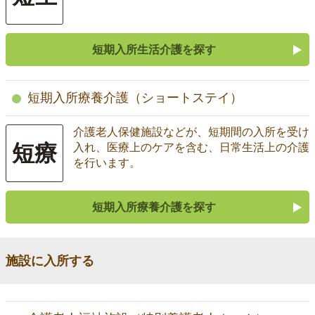
短期入所生活介護を探す
短期入所療養介護（ショートステイ）
介護老人保健施設などが、短期間の入所を受け
短療
入れ、医療上のケアを含む、日常生活上の介護
を行います。
短期入所療養介護を探す
施設に入所する