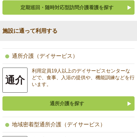
定期巡回・随時対応型訪問介護看護を探す
施設に通って利用する
通所介護（デイサービス）
利用定員19人以上のデイサービスセンターな
通介
どで、食事、入浴の提供や、機能訓練などを行
います。
通所介護を探す
地域密着型通所介護（デイサービス）