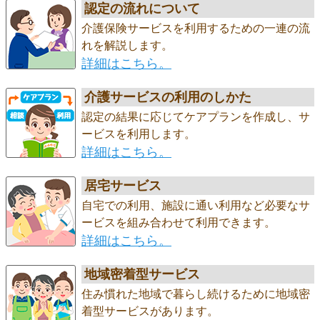
認定の流れについて
介護保険サービスを利用するための一連の流
れを解説します。
詳細はこちら。
介護サービスの利用のしかた
認定の結果に応じてケアプランを作成し、サ
ービスを利用します。
詳細はこちら。
居宅サービス
自宅での利用、施設に通い利用など必要なサ
ービスを組み合わせて利用できます。
詳細はこちら。
地域密着型サービス
住み慣れた地域で暮らし続けるために地域密
着型サービスがあります。