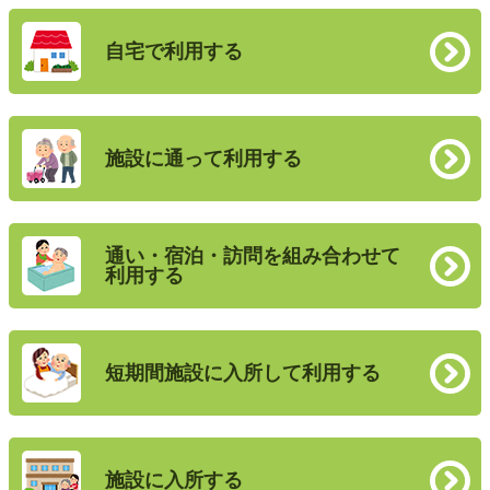
自宅で利用する
施設に通って利用する
通い・宿泊・訪問を組み合わせて
利用する
短期間施設に入所して利用する
施設に入所する