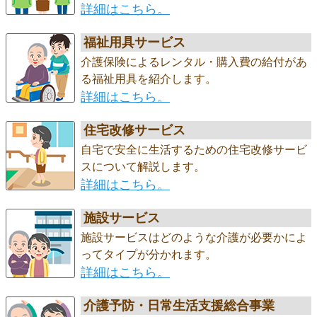
詳細はこちら。
福祉用具サービス
介護保険によるレンタル・購入費の給付があ
る福祉用具を紹介します。
詳細はこちら。
住宅改修サービス
自宅で安全に生活するための住宅改修サービ
スについて解説します。
詳細はこちら。
施設サービス
施設サービスはどのような介護が必要かによ
ってタイプが分かれます。
詳細はこちら。
介護予防・日常生活支援総合事業