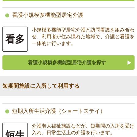
看護小規模多機能型居宅介護
小規模多機能型居宅介護と訪問看護を組み合わ
看多
せ、利用者が住み慣れた地域で、介護と看護を
一体的に行います。
看護小規模多機能型居宅介護を探す
短期間施設に入所して利用する
短期入所生活介護（ショートステイ）
介護老人福祉施設などが、短期間の入所を受け
短生
入れ、日常生活上の介護を行います。