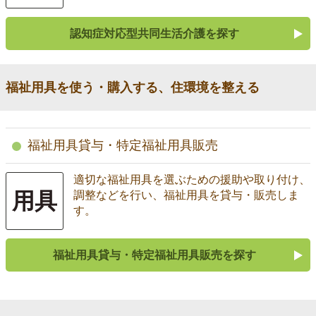
認知症対応型共同生活介護を探す
福祉用具を使う・購入する、住環境を整える
福祉用具貸与・特定福祉用具販売
適切な福祉用具を選ぶための援助や取り付け、
用具
調整などを行い、福祉用具を貸与・販売しま
す。
福祉用具貸与・特定福祉用具販売を探す