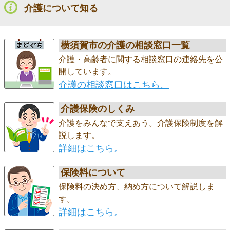
介護について知る
横須賀市の介護の相談窓口一覧
介護・高齢者に関する相談窓口の連絡先を公
開しています。
介護の相談窓口はこちら。
介護保険のしくみ
介護をみんなで支えあう。介護保険制度を解
説します。
詳細はこちら。
保険料について
保険料の決め方、納め方について解説しま
す。
詳細はこちら。