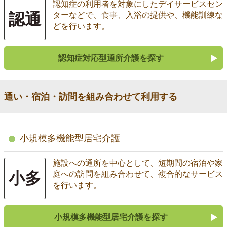
認知症の利用者を対象にしたデイサービスセン
認通
ターなどで、食事、入浴の提供や、機能訓練な
どを行います。
認知症対応型通所介護を探す
通い・宿泊・訪問を組み合わせて利用する
小規模多機能型居宅介護
施設への通所を中心として、短期間の宿泊や家
小多
庭への訪問を組み合わせて、複合的なサービス
を行います。
小規模多機能型居宅介護を探す