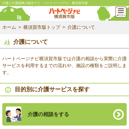
介護と介護保険の総合ナビ ハートページナビ 横須賀市版
ホーム
横須賀市版トップ
介護について
介護について
ハートページナビ横須賀市版では介護の相談から実際に介護
サービスを利用するまでの流れや、施設の種類をご説明しま
す。
目的別に介護サービスを探す
介護の相談をする