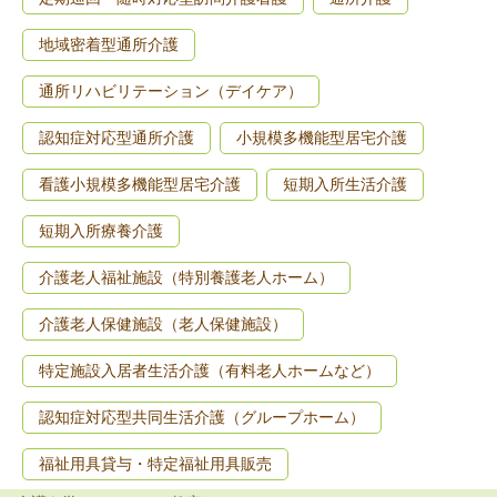
地域密着型通所介護
通所リハビリテーション（デイケア）
認知症対応型通所介護
小規模多機能型居宅介護
看護小規模多機能型居宅介護
短期入所生活介護
短期入所療養介護
介護老人福祉施設（特別養護老人ホーム）
介護老人保健施設（老人保健施設）
特定施設入居者生活介護（有料老人ホームなど）
認知症対応型共同生活介護（グループホーム）
福祉用具貸与・特定福祉用具販売