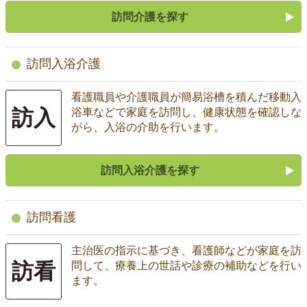
訪問介護を探す
訪問入浴介護
看護職員や介護職員が簡易浴槽を積んだ移動入
訪入
浴車などで家庭を訪問し、健康状態を確認しな
がら、入浴の介助を行います。
訪問入浴介護を探す
訪問看護
主治医の指示に基づき、看護師などが家庭を訪
訪看
問して、療養上の世話や診療の補助などを行い
ます。