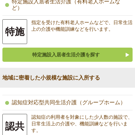
特定施設入居者生活介護（有料老人ホームな
ど）
指定を受けた有料老人ホームなどで、日常生活
特施
上の介護や機能訓練などを行います。
特定施設入居者生活介護を探す
地域に密着した小規模な施設に入所する
認知症対応型共同生活介護（グループホーム）
認知症の利用者を対象にした少人数の施設で、
認共
日常生活上の介護や、機能訓練などを行いま
す。