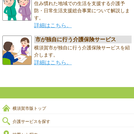
住み慣れた地域での生活を支援する介護予
防・日常生活支援総合事業について解説しま
す。
詳細はこちら。
市が独自に行う介護保険サービス
横須賀市が独自に行う介護保険サービスを紹
介します。
詳細はこちら。
横須賀市版トップ
介護サービスを探す