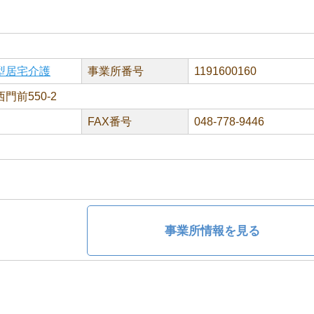
型居宅介護
事業所番号
1191600160
門前550-2
FAX番号
048-778-9446
事業所情報を見る