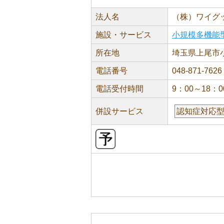
法人名
（株）ワイグ
施設・サービス
小規模多機能
所在地
埼玉県上尾市小
電話番号
048-871-7626
電話受付時間
9：00～18：0
併設サービス
認知症対応