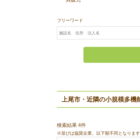
フリーワード
上尾市・近隣の小規模多機
検索結果 4件
※並びは協賛企業、以下順不同となります