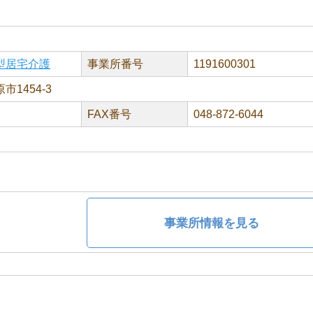
型居宅介護
事業所番号
1191600301
1454-3
FAX番号
048-872-6044
事業所情報を見る