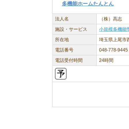
多機能ホームたんとん
法人名
（株）高志
施設・サービス
小規模多機能
所在地
埼玉県上尾市西
電話番号
048-778-9445
電話受付時間
24時間