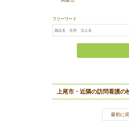
フリーワード
上尾市・近隣の訪問看護の
最初に