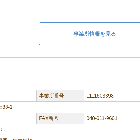
事業所情報を見る
事業所番号
1111603398
88-1
FAX番号
048-611-9661
0