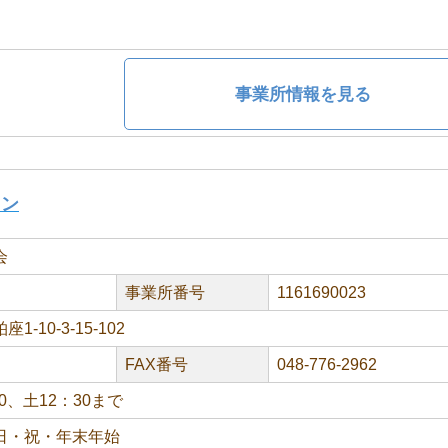
事業所情報を見る
ョン
会
事業所番号
1161690023
-10-3-15-102
FAX番号
048-776-2962
30、土12：30まで
日・祝・年末年始