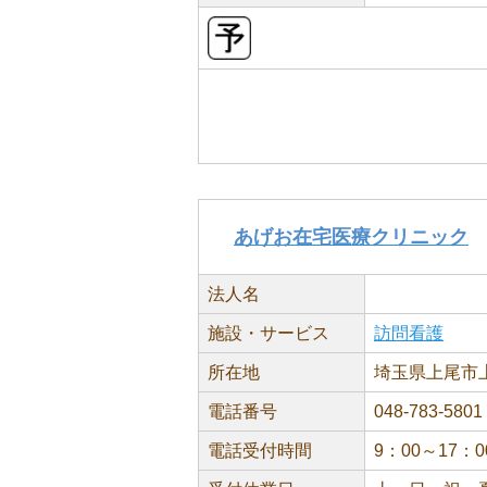
あげお在宅医療クリニック
法人名
施設・サービス
訪問看護
所在地
埼玉県上尾市上
電話番号
048-783-5801
電話受付時間
9：00～17：0