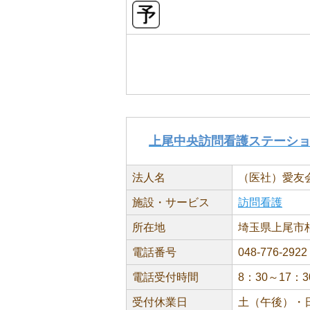
上尾中央訪問看護ステーシ
法人名
（医社）愛友
施設・サービス
訪問看護
所在地
埼玉県上尾市柏座1
電話番号
048-776-2922
電話受付時間
8：30～17：
受付休業日
土（午後）・