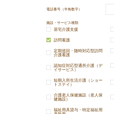
電話番号（半角数字）
施設・サービス種類
居宅介護支援
訪問看護
定期巡回・随時対応型訪問
介護看護
認知症対応型通所介護（デ
イサービス）
短期入所生活介護（ショー
トステイ）
介護老人保健施設（老人保
健施設）
福祉用具貸与・特定福祉用
具販売