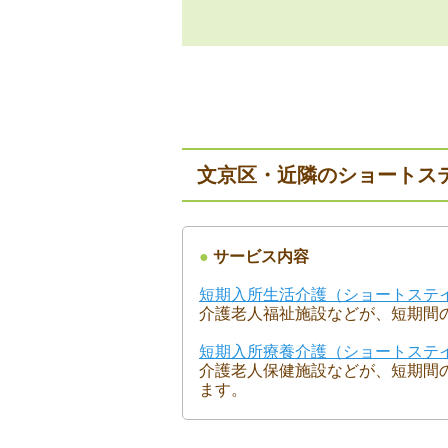
文京区・近隣のショートス
●
サービス内容
短期入所生活介護（ショートステ
介護老人福祉施設などが、短期間
短期入所療養介護（ショートステ
介護老人保健施設などが、短期間
ます。