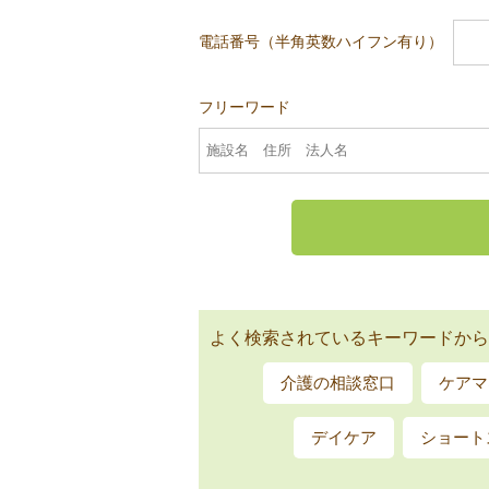
電話番号（半角英数ハイフン有り）
フリーワード
よく検索されているキーワードから
介護の相談窓口
ケアマ
デイケア
ショート