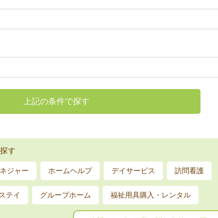
上記の条件で探す
探す
ネジャー
ホームヘルプ
デイサービス
訪問看護
ステイ
グループホーム
福祉用具購入・レンタル