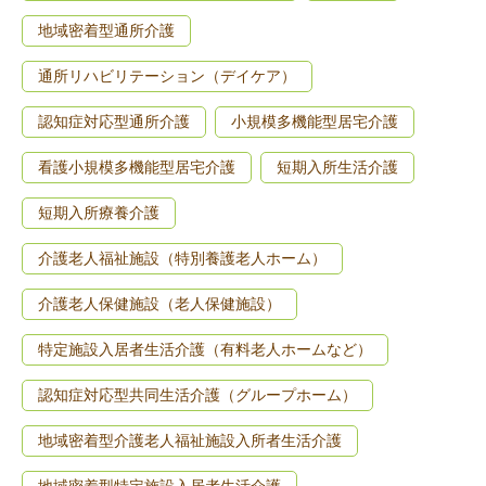
地域密着型通所介護
通所リハビリテーション（デイケア）
認知症対応型通所介護
小規模多機能型居宅介護
看護小規模多機能型居宅介護
短期入所生活介護
短期入所療養介護
介護老人福祉施設（特別養護老人ホーム）
介護老人保健施設（老人保健施設）
特定施設入居者生活介護（有料老人ホームなど）
認知症対応型共同生活介護（グループホーム）
地域密着型介護老人福祉施設入所者生活介護