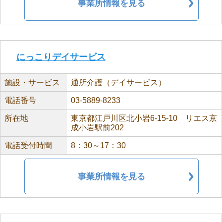
事業所情報を見る
にっこりデイサービス
施設・サービス
通所介護（デイサービス）
電話番号
03-5889-8233
所在地
東京都江戸川区北小岩6-15-10 リエス京
成小岩駅前202
電話受付時間
8：30～17：30
事業所情報を見る