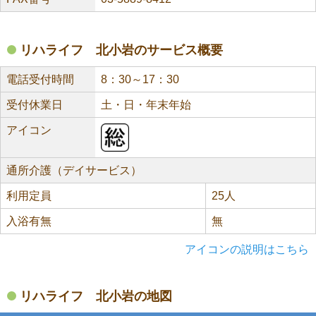
リハライフ 北小岩のサービス概要
電話受付時間
8：30～17：30
受付休業日
土・日・年末年始
アイコン
通所介護（デイサービス）
利用定員
25人
入浴有無
無
アイコンの説明はこちら
リハライフ 北小岩の地図