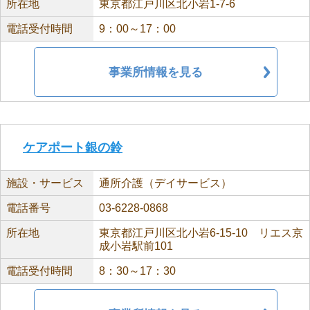
所在地
東京都江戸川区北小岩1-7-6
電話受付時間
9：00～17：00
事業所情報を見る
ケアポート銀の鈴
施設・サービス
通所介護（デイサービス）
電話番号
03-6228-0868
所在地
東京都江戸川区北小岩6-15-10 リエス京
成小岩駅前101
電話受付時間
8：30～17：30