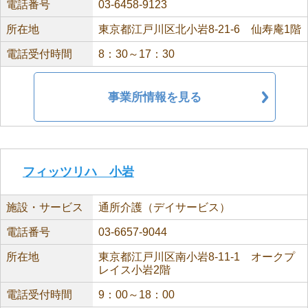
電話番号
03-6458-9123
所在地
東京都江戸川区北小岩8-21-6 仙寿庵1階
電話受付時間
8：30～17：30
事業所情報を見る
フィッツリハ 小岩
施設・サービス
通所介護（デイサービス）
電話番号
03-6657-9044
所在地
東京都江戸川区南小岩8-11-1 オークプ
レイス小岩2階
電話受付時間
9：00～18：00