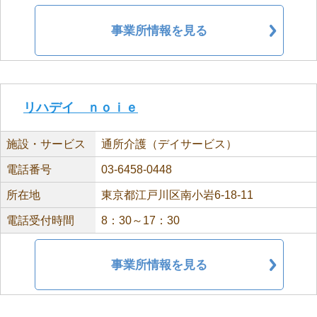
事業所情報を見る
リハデイ ｎｏｉｅ
施設・サービス
通所介護（デイサービス）
電話番号
03-6458-0448
所在地
東京都江戸川区南小岩6-18-11
電話受付時間
8：30～17：30
事業所情報を見る