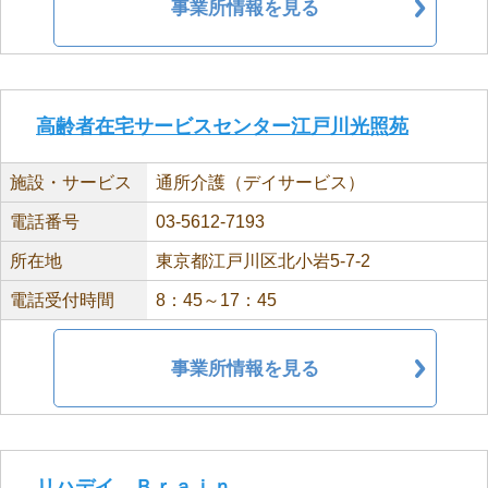
事業所情報を見る
高齢者在宅サービスセンター江戸川光照苑
施設・サービス
通所介護（デイサービス）
電話番号
03-5612-7193
所在地
東京都江戸川区北小岩5-7-2
電話受付時間
8：45～17：45
事業所情報を見る
リハデイ Ｂｒａｉｎ