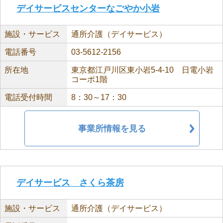
デイサービスセンターなごやか小岩
施設・サービス
通所介護（デイサービス）
電話番号
03-5612-2156
所在地
東京都江戸川区東小岩5-4-10 日電小岩
コーポ1階
電話受付時間
8：30～17：30
事業所情報を見る
デイサービス さくら茶房
施設・サービス
通所介護（デイサービス）