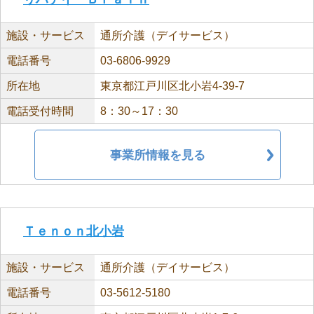
施設・サービス
通所介護（デイサービス）
電話番号
03-6806-9929
所在地
東京都江戸川区北小岩4-39-7
電話受付時間
8：30～17：30
事業所情報を見る
Ｔｅｎｏｎ北小岩
施設・サービス
通所介護（デイサービス）
電話番号
03-5612-5180