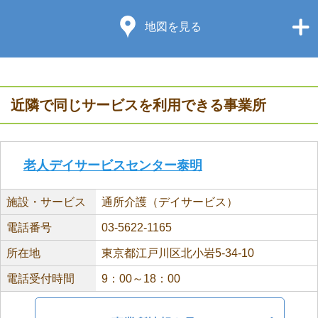
地図を見る
近隣で同じサービスを利用できる事業所
老人デイサービスセンター泰明
施設・サービス
通所介護（デイサービス）
電話番号
03-5622-1165
所在地
東京都江戸川区北小岩5-34-10
電話受付時間
9：00～18：00