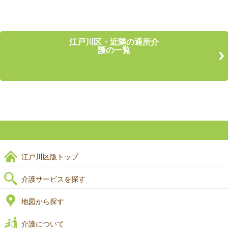
江戸川区・近隣の通所介
護の一覧
江戸川区版トップ
介護サービスを探す
地図から探す
介護について