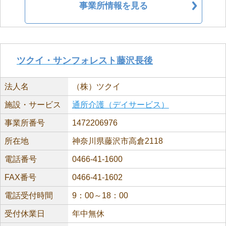
事業所情報を見る
ツクイ・サンフォレスト藤沢長後
法人名
（株）ツクイ
施設・サービス
通所介護（デイサービス）
事業所番号
1472206976
所在地
神奈川県藤沢市高倉2118
電話番号
0466-41-1600
FAX番号
0466-41-1602
電話受付時間
9：00～18：00
受付休業日
年中無休