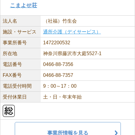
こまよせ荘
法人名
（社福）竹生会
施設・サービス
通所介護（デイサービス）
事業所番号
1472200532
所在地
神奈川県藤沢市大庭5527-1
電話番号
0466-88-7356
FAX番号
0466-88-7357
電話受付時間
9：00～17：00
受付休業日
土・日・年末年始
事業所情報を見る