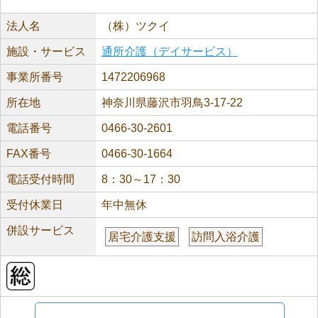
法人名
（株）ツクイ
施設・サービス
通所介護（デイサービス）
事業所番号
1472206968
所在地
神奈川県藤沢市羽鳥3-17-22
電話番号
0466-30-2601
FAX番号
0466-30-1664
電話受付時間
8：30～17：30
受付休業日
年中無休
併設サービス
居宅介護支援
訪問入浴介護