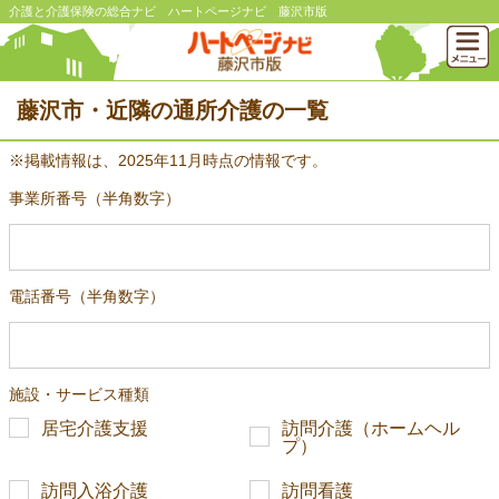
介護と介護保険の総合ナビ ハートページナビ 藤沢市版
藤沢市・近隣の通所介護の一覧
※掲載情報は、2025年11月時点の情報です。
事業所番号（半角数字）
電話番号（半角数字）
施設・サービス種類
居宅介護支援
訪問介護（ホームヘル
プ）
訪問入浴介護
訪問看護