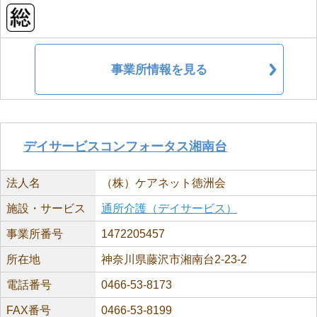
事業所情報を見る
デイサービスコンフォータス湘南台
法人名
（株）ケアネット徳洲会
施設・サービス
通所介護（デイサービス）
事業所番号
1472205457
所在地
神奈川県藤沢市湘南台2-23-2
電話番号
0466-53-8173
FAX番号
0466-53-8199