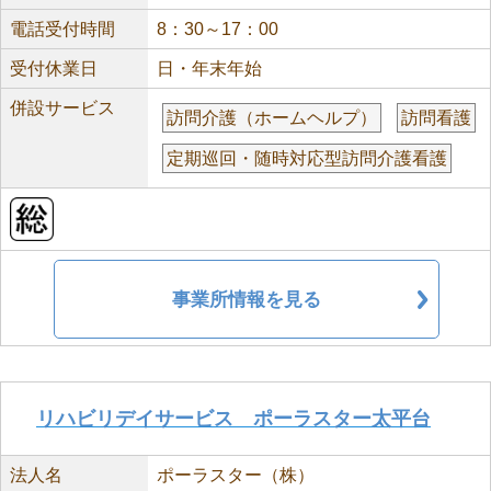
電話受付時間
8：30～17：00
受付休業日
日・年末年始
併設サービス
訪問介護（ホームヘルプ）
訪問看護
定期巡回・随時対応型訪問介護看護
事業所情報を見る
リハビリデイサービス ポーラスター太平台
法人名
ポーラスター（株）