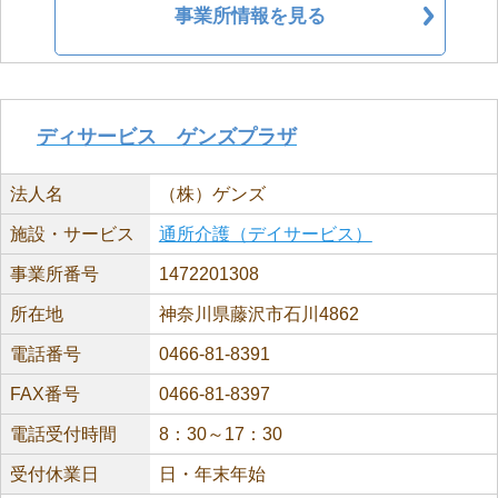
事業所情報を見る
ディサービス ゲンズプラザ
法人名
（株）ゲンズ
施設・サービス
通所介護（デイサービス）
事業所番号
1472201308
所在地
神奈川県藤沢市石川4862
電話番号
0466-81-8391
FAX番号
0466-81-8397
電話受付時間
8：30～17：30
受付休業日
日・年末年始