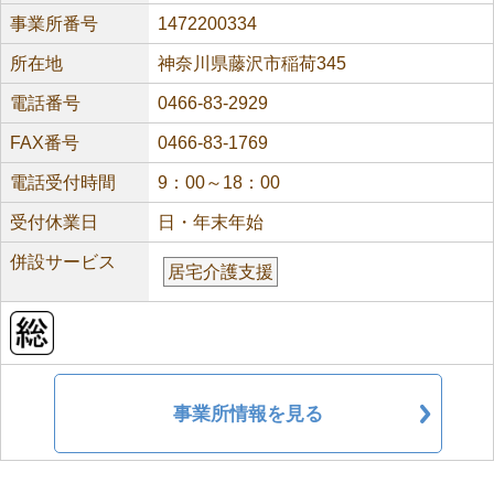
事業所番号
1472200334
所在地
神奈川県藤沢市稲荷345
電話番号
0466-83-2929
FAX番号
0466-83-1769
電話受付時間
9：00～18：00
受付休業日
日・年末年始
併設サービス
居宅介護支援
事業所情報を見る