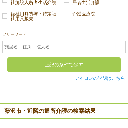
祉施設入所者生活介護
居者生活介護
福祉用具貸与・特定福
介護医療院
祉用具販売
フリーワード
上記の条件で探す
アイコンの説明はこちら
藤沢市・近隣の通所介護の検索結果