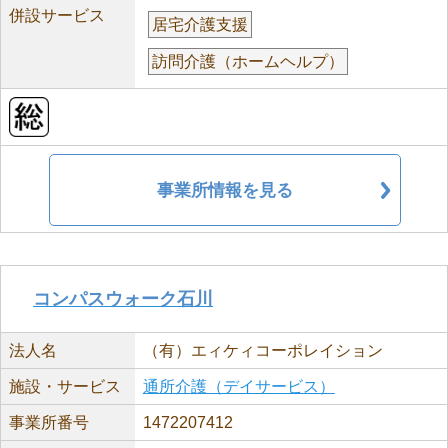
併設サービス
居宅介護支援
訪問介護（ホームヘルプ）
事業所情報を見る
コンパスウォーク石川
法人名
（有）エィケィコーポレイション
施設・サービス
通所介護（デイサービス）
事業所番号
1472207412