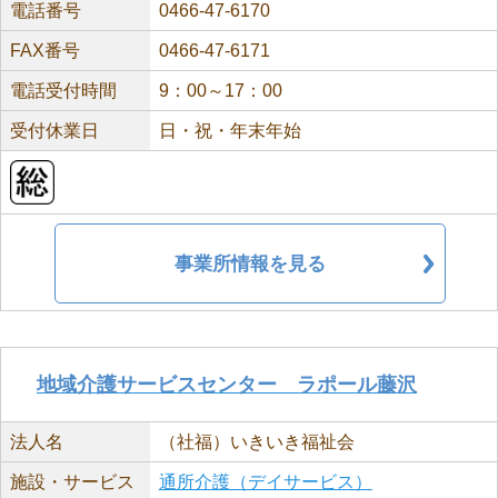
電話番号
0466-47-6170
FAX番号
0466-47-6171
電話受付時間
9：00～17：00
受付休業日
日・祝・年末年始
事業所情報を見る
地域介護サービスセンター ラポール藤沢
法人名
（社福）いきいき福祉会
施設・サービス
通所介護（デイサービス）