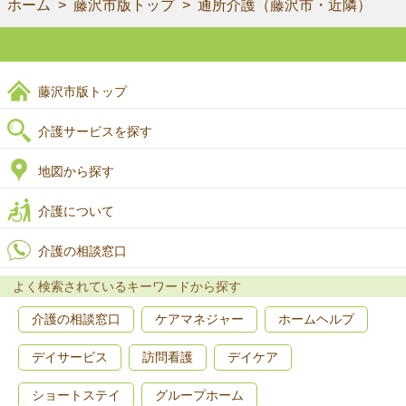
ホーム
藤沢市版トップ
通所介護（藤沢市・近隣）
藤沢市版トップ
介護サービスを探す
地図から探す
介護について
介護の相談窓口
よく検索されているキーワードから探す
介護の相談窓口
ケアマネジャー
ホームヘルプ
デイサービス
訪問看護
デイケア
ショートステイ
グループホーム