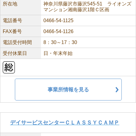
所在地
神奈川県藤沢市藤沢545-51 ライオンズ
マンション湘南藤沢1階Ｃ区画
電話番号
0466-54-1125
FAX番号
0466-54-1126
電話受付時間
8：30～17：30
受付休業日
日・年末年始
事業所情報を見る
デイサービスセンターＣＬＡＳＳＹＣＡＭＰ