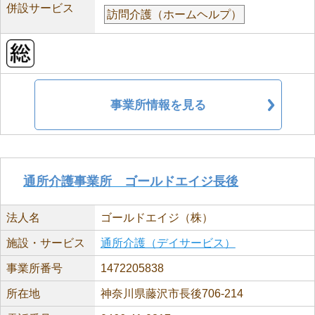
併設サービス
訪問介護（ホームヘルプ）
事業所情報を見る
通所介護事業所 ゴールドエイジ長後
法人名
ゴールドエイジ（株）
施設・サービス
通所介護（デイサービス）
事業所番号
1472205838
所在地
神奈川県藤沢市長後706-214