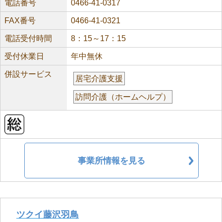
電話番号
0466-41-0317
FAX番号
0466-41-0321
電話受付時間
8：15～17：15
受付休業日
年中無休
併設サービス
居宅介護支援
訪問介護（ホームヘルプ）
事業所情報を見る
ツクイ藤沢羽鳥