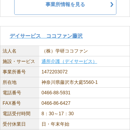
事業所情報を見る
デイサービス ココファン藤沢
法人名
（株）学研ココファン
施設・サービス
通所介護（デイサービス）
事業所番号
1472203072
所在地
神奈川県藤沢市大庭5560-1
電話番号
0466-88-5931
FAX番号
0466-86-6427
電話受付時間
8：30～17：30
受付休業日
日・年末年始