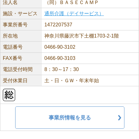
法人名
（同）ＢＡＳＥＣＡＭＰ
施設・サービス
通所介護（デイサービス）
事業所番号
1472207537
所在地
神奈川県藤沢市下土棚1703-2-1階
電話番号
0466-90-3102
FAX番号
0466-90-3103
電話受付時間
8：30～17：30
受付休業日
土・日・ＧＷ・年末年始
事業所情報を見る