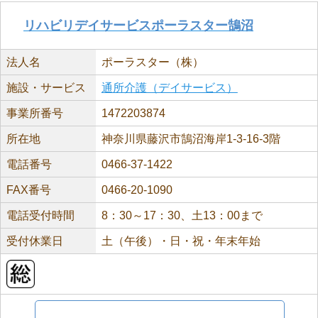
リハビリデイサービスポーラスター鵠沼
法人名
ポーラスター（株）
施設・サービス
通所介護（デイサービス）
事業所番号
1472203874
所在地
神奈川県藤沢市鵠沼海岸1-3-16-3階
電話番号
0466-37-1422
FAX番号
0466-20-1090
電話受付時間
8：30～17：30、土13：00まで
受付休業日
土（午後）・日・祝・年末年始