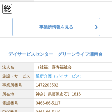
事業所情報を見る
デイサービスセンター グリーンライフ湘南台
法人名
（社福）喜寿福祉会
施設・サービス
通所介護（デイサービス）
事業所番号
1472203502
所在地
神奈川県藤沢市石川1816
電話番号
0466-86-5117