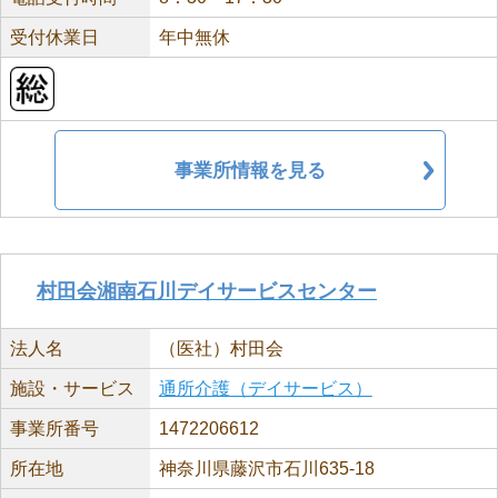
受付休業日
年中無休
事業所情報を見る
村田会湘南石川デイサービスセンター
法人名
（医社）村田会
施設・サービス
通所介護（デイサービス）
事業所番号
1472206612
所在地
神奈川県藤沢市石川635-18