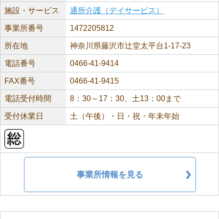
施設・サービス
通所介護（デイサービス）
事業所番号
1472205812
所在地
神奈川県藤沢市辻堂太平台1-17-23
電話番号
0466-41-9414
FAX番号
0466-41-9415
電話受付時間
8：30～17：30、土13：00まで
受付休業日
土（午後）・日・祝・年末年始
事業所情報を見る