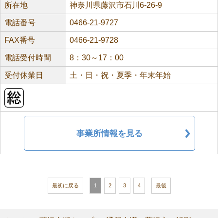
所在地
神奈川県藤沢市石川6-26-9
電話番号
0466-21-9727
FAX番号
0466-21-9728
電話受付時間
8：30～17：00
受付休業日
土・日・祝・夏季・年末年始
事業所情報を見る
最初に戻る
1
2
3
4
最後