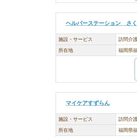
ヘルパーステーション さ
施設・サービス
訪問介
所在地
福岡県福
マイケアすずらん
施設・サービス
訪問介
所在地
福岡県福岡