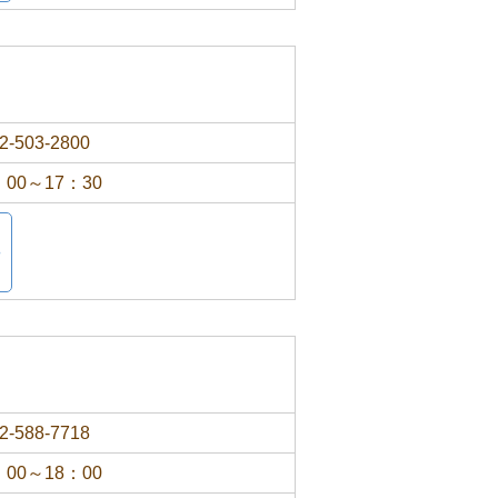
2-503-2800
：00～17：30
2-588-7718
：00～18：00