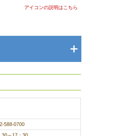
アイコンの説明はこちら
2-588-0700
：30～17：30