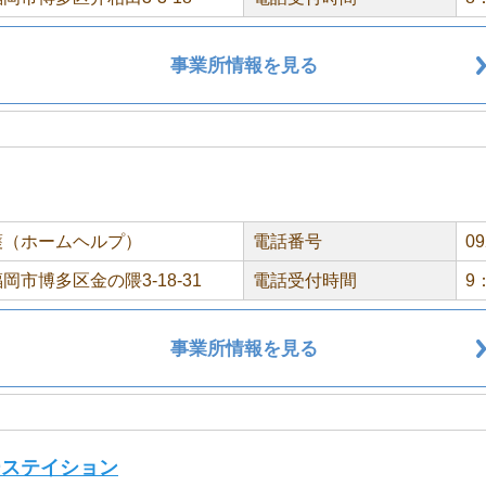
事業所情報を見る
護（ホームヘルプ）
電話番号
09
岡市博多区金の隈3-18-31
電話受付時間
9
事業所情報を見る
ーステイション