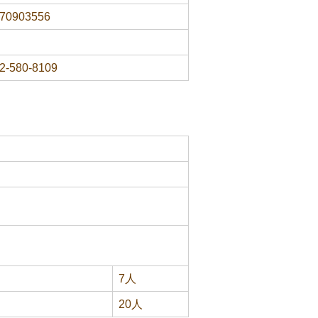
70903556
2-580-8109
7人
20人