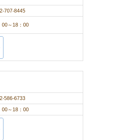
2-707-8445
：00～18：00
2-586-6733
：00～18：00