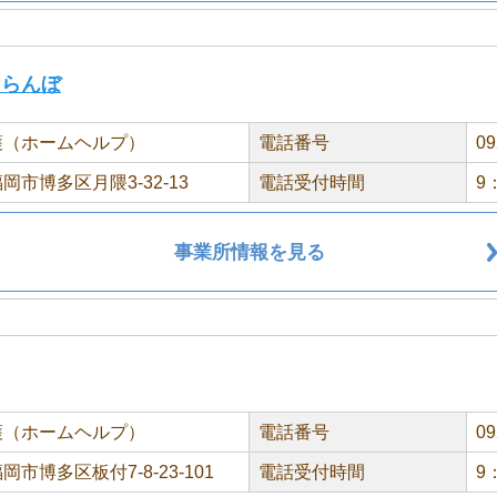
くらんぼ
護（ホームヘルプ）
電話番号
09
岡市博多区月隈3-32-13
電話受付時間
9
事業所情報を見る
護（ホームヘルプ）
電話番号
09
市博多区板付7-8-23-101
電話受付時間
9