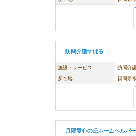
訪問介護すばる
施設・サービス
訪問介
所在地
福岡県福
月隈愛心の丘ホームヘルパ