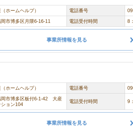
護（ホームヘルプ）
電話番号
09
岡市博多区月隈6-16-11
電話受付時間
8
事業所情報を見る
護（ホームヘルプ）
電話番号
09
岡市博多区板付6-1-42 大産
電話受付時間
9
ション104
事業所情報を見る