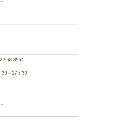
2-558-8554
：30～17：30