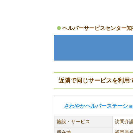
ヘルパーサービスセンター知
近隣で同じサービスを利用
さわやかヘルパーステーシ
施設・サービス
訪問介
所在地
福岡県福