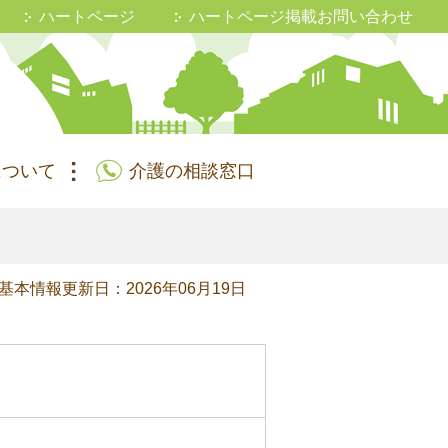
ハートページ
ハートページ掲載お問い合わせ
について
介護の相談窓口
基本情報更新日：2026年06月19日