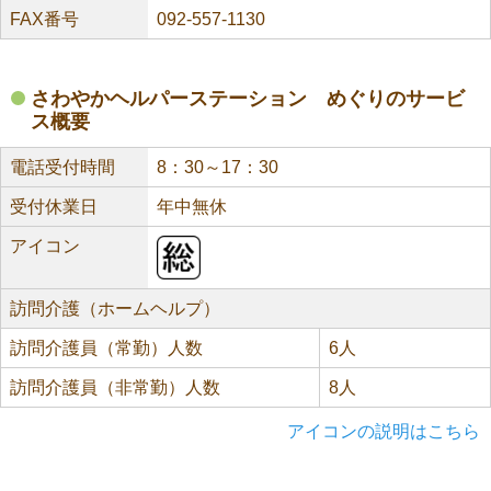
FAX番号
092-557-1130
さわやかヘルパーステーション めぐりのサービ
ス概要
電話受付時間
8：30～17：30
受付休業日
年中無休
アイコン
訪問介護（ホームヘルプ）
訪問介護員（常勤）人数
6人
訪問介護員（非常勤）人数
8人
アイコンの説明はこちら