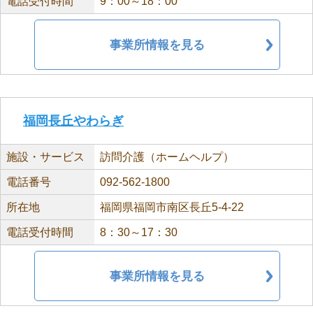
電話受付時間
9：00～18：00
事業所情報を見る
福岡長丘やわらぎ
施設・サービス
訪問介護（ホームヘルプ）
電話番号
092-562-1800
所在地
福岡県福岡市南区長丘5-4-22
電話受付時間
8：30～17：30
事業所情報を見る