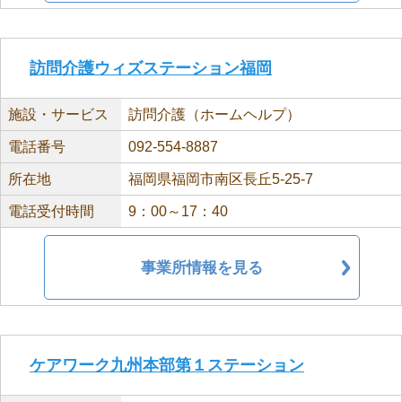
訪問介護ウィズステーション福岡
施設・サービス
訪問介護（ホームヘルプ）
電話番号
092-554-8887
所在地
福岡県福岡市南区長丘5-25-7
電話受付時間
9：00～17：40
事業所情報を見る
ケアワーク九州本部第１ステーション