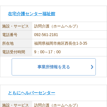
在宅介護センター福祉館
施設・サービス
訪問介護（ホームヘルプ）
電話番号
092-561-2181
所在地
福岡県福岡市南区西長住1-3-35
電話受付時間
9：00～17：00
事業所情報を見る
ともにヘルパーセンター
施設・サービス
訪問介護（ホームヘルプ）