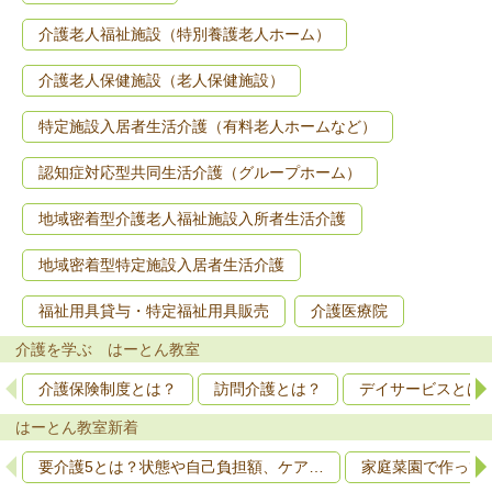
介護老人福祉施設（特別養護老人ホーム）
介護老人保健施設（老人保健施設）
特定施設入居者生活介護（有料老人ホームなど）
認知症対応型共同生活介護（グループホーム）
地域密着型介護老人福祉施設入所者生活介護
地域密着型特定施設入居者生活介護
福祉用具貸与・特定福祉用具販売
介護医療院
介護を学ぶ はーとん教室
介護保険制度とは？
訪問介護とは？
デイサービスとは
はーとん教室新着
要介護5とは？状態や自己負担額、ケア…
家庭菜園で作って