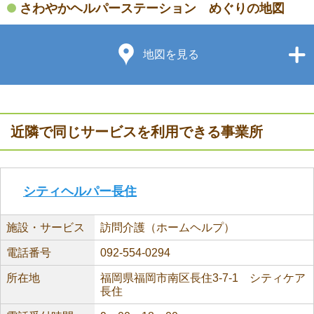
さわやかヘルパーステーション めぐりの地図
地図を見る
近隣で同じサービスを利用できる事業所
シティヘルパー長住
施設・サービス
訪問介護（ホームヘルプ）
電話番号
092-554-0294
所在地
福岡県福岡市南区長住3-7-1 シティケア
長住