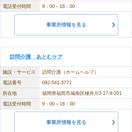
電話受付時間
9：00～18：00
事業所情報を見る
訪問介護 あとむケア
施設・サービス
訪問介護（ホームヘルプ）
電話番号
092-541-3771
所在地
福岡県福岡市城南区樋井川3-17-9-201
電話受付時間
9：00～18：00
事業所情報を見る