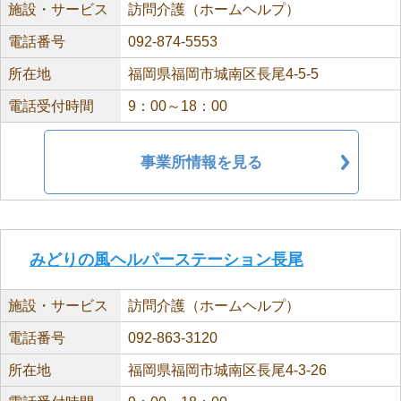
施設・サービス
訪問介護（ホームヘルプ）
電話番号
092-874-5553
所在地
福岡県福岡市城南区長尾4-5-5
電話受付時間
9：00～18：00
事業所情報を見る
みどりの風ヘルパーステーション長尾
施設・サービス
訪問介護（ホームヘルプ）
電話番号
092-863-3120
所在地
福岡県福岡市城南区長尾4-3-26