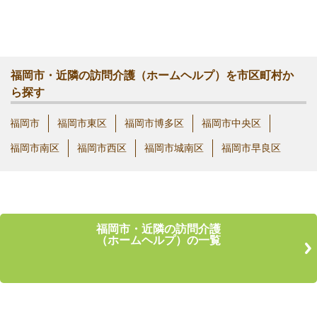
福岡市・近隣の訪問介護（ホームヘルプ）を市区町村か
ら探す
福岡市
福岡市東区
福岡市博多区
福岡市中央区
福岡市南区
福岡市西区
福岡市城南区
福岡市早良区
福岡市・近隣の訪問介護
（ホームヘルプ）の一覧