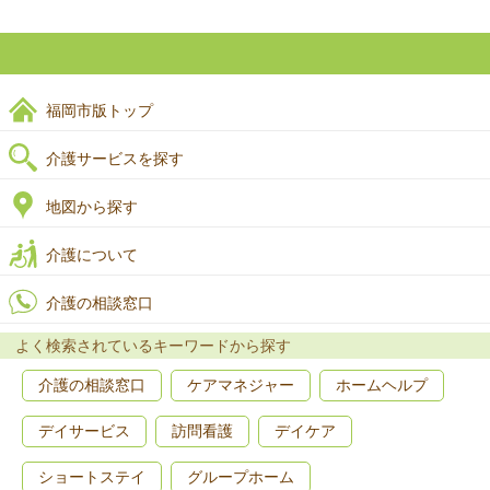
福岡市版トップ
介護サービスを探す
地図から探す
介護について
介護の相談窓口
よく検索されているキーワードから探す
介護の相談窓口
ケアマネジャー
ホームヘルプ
デイサービス
訪問看護
デイケア
ショートステイ
グループホーム