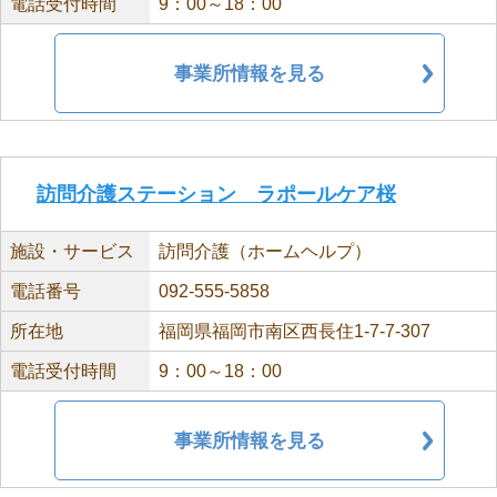
電話受付時間
9：00～18：00
事業所情報を見る
訪問介護ステーション ラポールケア桜
施設・サービス
訪問介護（ホームヘルプ）
電話番号
092-555-5858
所在地
福岡県福岡市南区西長住1-7-7-307
電話受付時間
9：00～18：00
事業所情報を見る