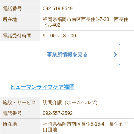
電話番号
092-519-9549
所在地
福岡県福岡市南区西長住1-7-28 西長住
ビル402
電話受付時間
9：00～18：00
事業所情報を見る
ヒューマンライフケア福岡
施設・サービス
訪問介護（ホームヘルプ）
電話番号
092-557-2592
所在地
福岡県福岡市南区長住5-15-4 長住五丁
目団地