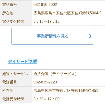
電話番号
082-810-2002
所在地
広島県広島市安佐北区安佐町鈴張5004-9
電話受付時間
8：15～17：15
事業所情報を見る
デイサービス愛
施設・サービス
通所介護（デイサービス）
電話番号
082-835-2123
所在地
広島県広島市安佐北区安佐町飯室1451
電話受付時間
8：30～17：00