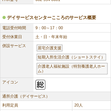
デイサービスセンターこころのサービス概要
電話受付時間
9：00～17：00
受付休業日
土・日・年末年始
併設サービス
居宅介護支援
短期入所生活介護（ショートステイ）
介護老人福祉施設（特別養護老人ホー
ム）
アイコン
通所介護（デイサービス）
利用定員
20人