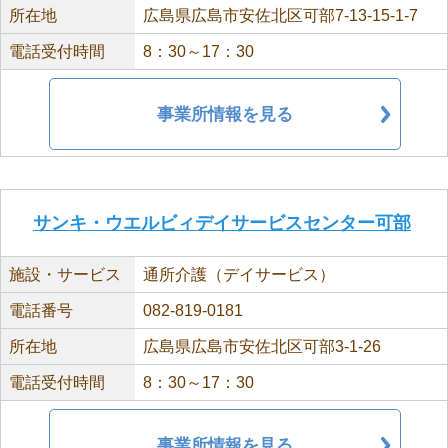
所在地
広島県広島市安佐北区可部7-13-15-1-7
電話受付時間
8：30～17：30
事業所情報を見る
サンキ・ウエルビィデイサービスセンター可部
施設・サービス
通所介護（デイサービス）
電話番号
082-819-0181
所在地
広島県広島市安佐北区可部3-1-26
電話受付時間
8：30～17：30
事業所情報を見る