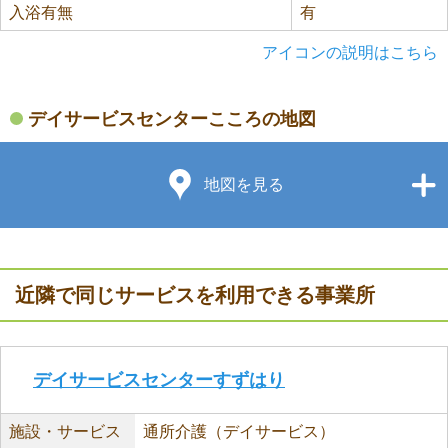
入浴有無
有
アイコンの説明はこちら
デイサービスセンターこころの地図
地図を見る
近隣で同じサービスを利用できる事業所
デイサービスセンターすずはり
施設・サービス
通所介護（デイサービス）