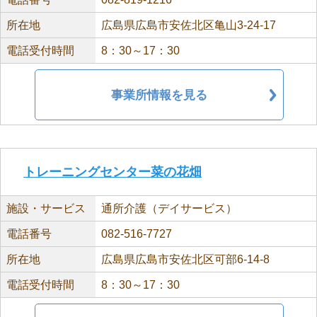
所在地
広島県広島市安佐北区亀山3-24-17
電話受付時間
8：30～17：30
事業所情報を見る
トレーニングセンター菜の花畑
施設・サービス
通所介護（デイサービス）
電話番号
082-516-7727
所在地
広島県広島市安佐北区可部6-14-8
電話受付時間
8：30～17：30