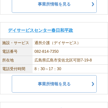
事業所情報を見る
デイサービスセンター春日和平政
施設・サービス
通所介護（デイサービス）
電話番号
082-814-7350
所在地
広島県広島市安佐北区可部7-19-8
電話受付時間
8：30～17：30
事業所情報を見る