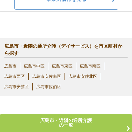
広島市・近隣の通所介護（デイサービス）を市区町村か
ら探す
広島市
広島市中区
広島市東区
広島市南区
広島市西区
広島市安佐南区
広島市安佐北区
広島市安芸区
広島市佐伯区
広島市・近隣の通所介護
の一覧