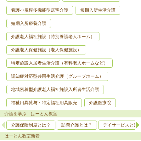
看護小規模多機能型居宅介護
短期入所生活介護
短期入所療養介護
介護老人福祉施設（特別養護老人ホーム）
介護老人保健施設（老人保健施設）
特定施設入居者生活介護（有料老人ホームなど）
認知症対応型共同生活介護（グループホーム）
地域密着型介護老人福祉施設入所者生活介護
福祉用具貸与・特定福祉用具販売
介護医療院
介護を学ぶ はーとん教室
介護保険制度とは？
訪問介護とは？
デイサービスとは
はーとん教室新着