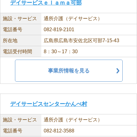
デイサービスｅｌａｍａ可部
施設・サービス
通所介護（デイサービス）
電話番号
082-819-2101
所在地
広島県広島市安佐北区可部7-15-43
電話受付時間
8：30～17：30
事業所情報を見る
デイサービスセンターかんべ村
施設・サービス
通所介護（デイサービス）
電話番号
082-812-3588