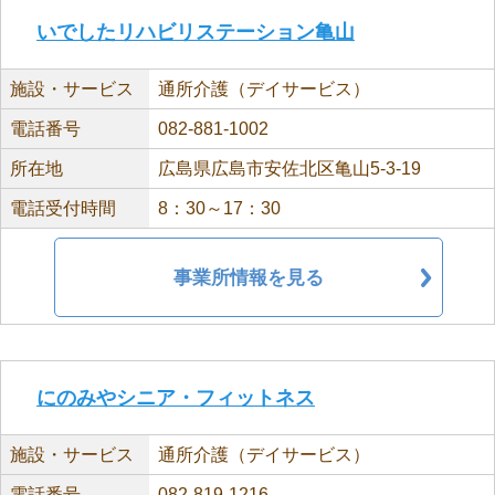
いでしたリハビリステーション亀山
施設・サービス
通所介護（デイサービス）
電話番号
082-881-1002
所在地
広島県広島市安佐北区亀山5-3-19
電話受付時間
8：30～17：30
事業所情報を見る
にのみやシニア・フィットネス
施設・サービス
通所介護（デイサービス）
電話番号
082-819-1216