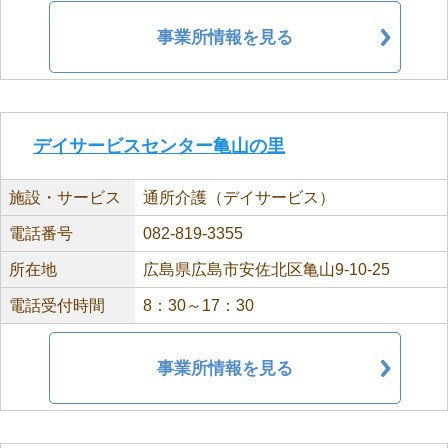
事業所情報を見る
デイサービスセンター亀山の里
施設・サービス
通所介護（デイサービス）
電話番号
082-819-3355
所在地
広島県広島市安佐北区亀山9-10-25
電話受付時間
8：30～17：30
事業所情報を見る