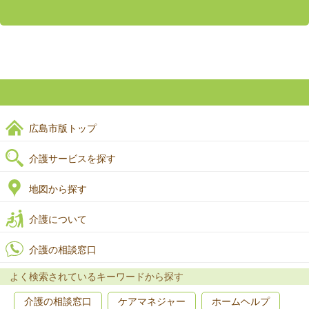
広島市版トップ
介護サービスを探す
地図から探す
介護について
介護の相談窓口
よく検索されているキーワードから探す
介護の相談窓口
ケアマネジャー
ホームヘルプ