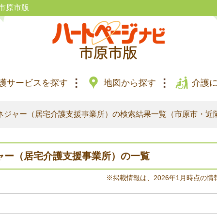
市原市版
護サービスを探す
地図から探す
介護
ネジャー（居宅介護支援事業所）の検索結果一覧（市原市・近
ャー（居宅介護支援事業所）の一覧
※掲載情報は、2026年1月時点の情