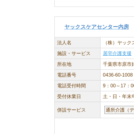
ヤックスケアセンター内房
法人名
（株）ヤック
施設・サービス
居宅介護支援
所在地
千葉県市原市
電話番号
0436-60-1008
電話受付時間
9：00～17：0
受付休業日
土・日・年末
併設サービス
通所介護（