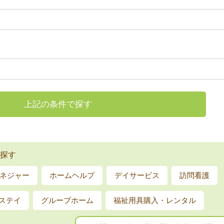
上記の条件で探す
探す
ネジャー
ホームヘルプ
デイサービス
訪問看護
ステイ
グループホーム
福祉用具購入・レンタル