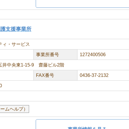
介護支援事業所
ティ・サービス
事業所番号
1272400506
井中央東1-15-9 齋藤ビル2階
FAX番号
0436-37-2132
0
ホームヘルプ）