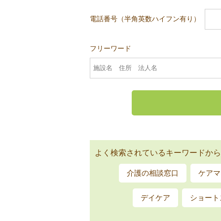
電話番号（半角英数ハイフン有り）
フリーワード
よく検索されているキーワードから
介護の相談窓口
ケアマ
デイケア
ショート