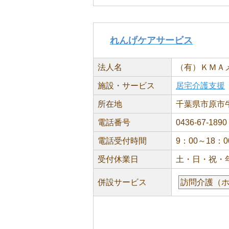
れんげケアサービス
法人名
（有）ＫＭＡ
施設・サービス
居宅介護支援
所在地
千葉県市原市牛久
電話番号
0436-67-1890
電話受付時間
9：00～18：0
受付休業日
土・日・祝・
併設サービス
訪問介護（