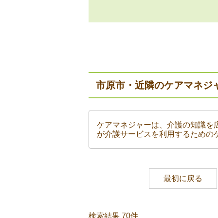
市原市・近隣のケアマネジ
ケアマネジャーは、介護の知識を
が介護サービスを利用するための
最初に戻る
検索結果 70件