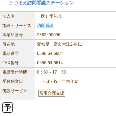
まつまえ訪問看護ステーション
法人名
（医）愛礼会
施設・サービス
訪問看護
事業所番号
2362290096
所在地
愛知県一宮市大江2-9-11
電話番号
0586-64-6604
FAX番号
0586-64-6614
電話受付時間
8：30～17：30
受付休業日
土・日・祝・年末年始
併設サービス
居宅介護支援