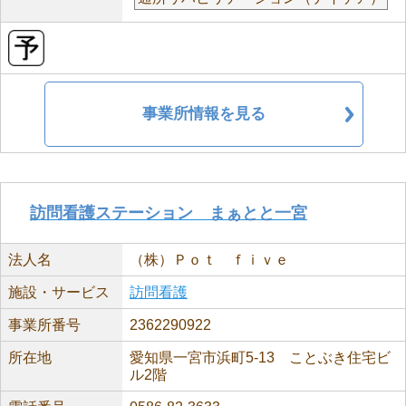
事業所情報を見る
訪問看護ステーション まぁとと一宮
法人名
（株）Ｐｏｔ ｆｉｖｅ
施設・サービス
訪問看護
事業所番号
2362290922
所在地
愛知県一宮市浜町5-13 ことぶき住宅ビ
ル2階