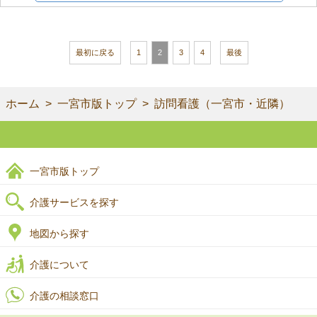
最初に戻る
1
2
3
4
最後
ホーム
一宮市版トップ
訪問看護（一宮市・近隣）
一宮市版トップ
介護サービスを探す
地図から探す
介護について
介護の相談窓口