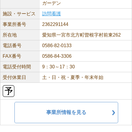
ガーデン
施設・サービス
訪問看護
事業所番号
2362291144
所在地
愛知県一宮市北方町曽根字村前東262
電話番号
0586-82-0133
FAX番号
0586-84-3306
電話受付時間
9：30～17：30
受付休業日
土・日・祝・夏季・年末年始
事業所情報を見る