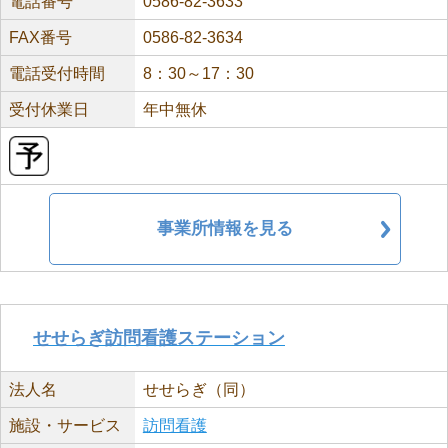
電話番号
0586-82-3633
FAX番号
0586-82-3634
電話受付時間
8：30～17：30
受付休業日
年中無休
事業所情報を見る
せせらぎ訪問看護ステーション
法人名
せせらぎ（同）
施設・サービス
訪問看護