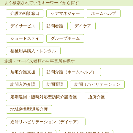
よく検索されているキーワードから探す
介護の相談窓口
ケアマネジャー
ホームヘルプ
デイサービス
訪問看護
デイケア
ショートステイ
グループホーム
福祉用具購入・レンタル
施設・サービス種類から事業所を探す
居宅介護支援
訪問介護（ホームヘルプ）
訪問入浴介護
訪問看護
訪問リハビリテーション
定期巡回・随時対応型訪問介護看護
通所介護
地域密着型通所介護
通所リハビリテーション（デイケア）