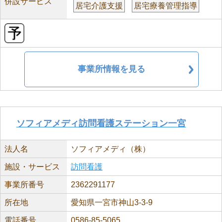
併設サービス
居宅介護支援
居宅療養管理指導
事業所情報を見る
ソフィアメディ訪問看護ステーション一宮
法人名
ソフィアメディ（株）
施設・サービス
訪問看護
事業所番号
2362291177
所在地
愛知県一宮市神山3-3-9
電話番号
0586-85-5065