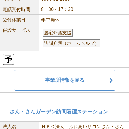
電話受付時間
8：30～17：30
受付休業日
年中無休
併設サービス
居宅介護支援
訪問介護（ホームヘルプ）
事業所情報を見る
さん・さんガーデン訪問看護ステーション
法人名
ＮＰＯ法人 ふれあいサロンさん・さん