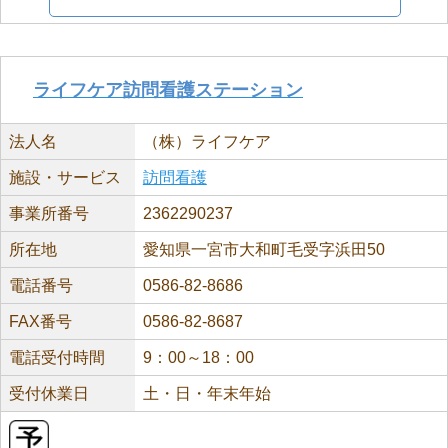
ライフケア訪問看護ステーション
法人名
（株）ライフケア
施設・サービス
訪問看護
事業所番号
2362290237
所在地
愛知県一宮市大和町毛受字浜田50
電話番号
0586-82-8686
FAX番号
0586-82-8687
電話受付時間
9：00～18：00
受付休業日
土・日・年末年始