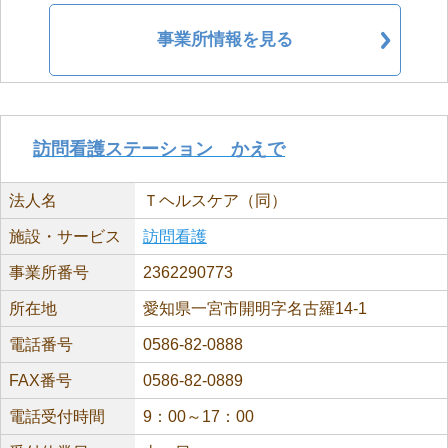
事業所情報を見る
訪問看護ステーション かえで
法人名
Ｔヘルスケア（同）
施設・サービス
訪問看護
事業所番号
2362290773
所在地
愛知県一宮市開明字名古羅14-1
電話番号
0586-82-0888
FAX番号
0586-82-0889
電話受付時間
9：00～17：00