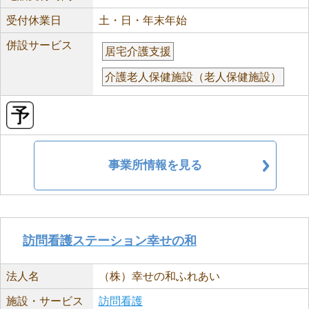
受付休業日
土・日・年末年始
併設サービス
居宅介護支援
介護老人保健施設（老人保健施設）
事業所情報を見る
訪問看護ステーション幸せの和
法人名
（株）幸せの和ふれあい
施設・サービス
訪問看護