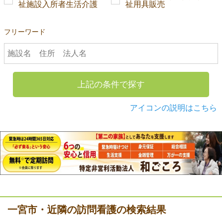
祉施設入所者生活介護
祉用具販売
フリーワード
上記の条件で探す
アイコンの説明はこちら
一宮市・近隣の訪問看護の検索結果