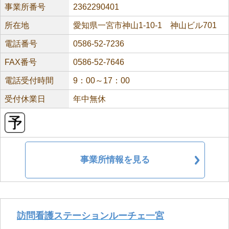
事業所番号
2362290401
所在地
愛知県一宮市神山1-10-1 神山ビル701
電話番号
0586-52-7236
FAX番号
0586-52-7646
電話受付時間
9：00～17：00
受付休業日
年中無休
事業所情報を見る
訪問看護ステーションルーチェ一宮