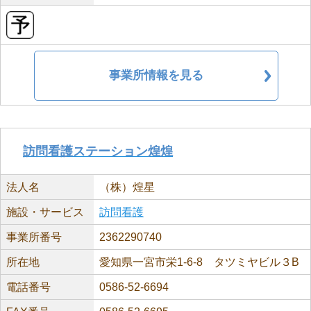
事業所情報を見る
訪問看護ステーション煌煌
法人名
（株）煌星
施設・サービス
訪問看護
事業所番号
2362290740
所在地
愛知県一宮市栄1-6-8 タツミヤビル３B
電話番号
0586-52-6694