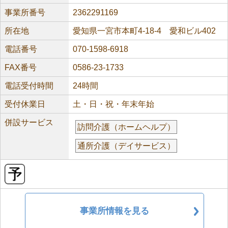
事業所番号
2362291169
所在地
愛知県一宮市本町4-18-4 愛和ビル402
電話番号
070-1598-6918
FAX番号
0586-23-1733
電話受付時間
24時間
受付休業日
土・日・祝・年末年始
併設サービス
訪問介護（ホームヘルプ）
通所介護（デイサービス）
事業所情報を見る