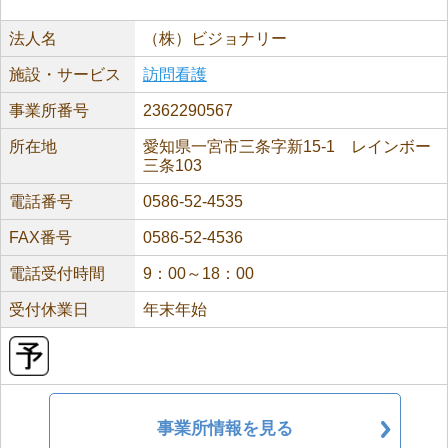
法人名
（株）ビジョナリー
施設・サービス
訪問看護
事業所番号
2362290567
所在地
愛知県一宮市三条字新15-1 レインボー
三条103
電話番号
0586-52-4535
FAX番号
0586-52-4536
電話受付時間
9：00～18：00
受付休業日
年末年始
事業所情報を見る