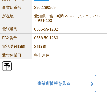
事業所番号
2362290369
所在地
愛知県一宮市昭和2-2-8 アメニティパー
ク柳下103
電話番号
0586-59-1232
FAX番号
0586-59-1233
電話受付時間
24時間
受付休業日
年中無休
事業所情報を見る