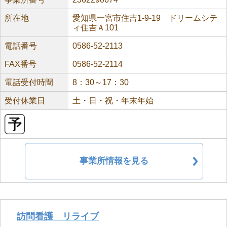
所在地
愛知県一宮市住吉1-9-19 ドリームシテ
ィ住吉Ａ101
電話番号
0586-52-2113
FAX番号
0586-52-2114
電話受付時間
8：30～17：30
受付休業日
土・日・祝・年末年始
事業所情報を見る
訪問看護 リライブ