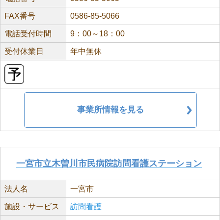
FAX番号
0586-85-5066
電話受付時間
9：00～18：00
受付休業日
年中無休
事業所情報を見る
一宮市立木曽川市民病院訪問看護ステーション
法人名
一宮市
施設・サービス
訪問看護