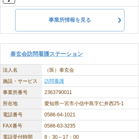
事業所情報を見る
泰玄会訪問看護ステーション
法人名
（医）泰玄会
施設・サービス
訪問看護
事業所番号
2363790011
所在地
愛知県一宮市小信中島字仁井西25-1
電話番号
0586-64-1021
FAX番号
0586-63-3235
電話受付時間
8：30～17：00