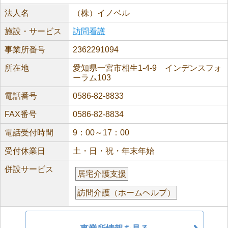
法人名
（株）イノベル
施設・サービス
訪問看護
事業所番号
2362291094
所在地
愛知県一宮市相生1-4-9 インデンスフォ
ーラム103
電話番号
0586-82-8833
FAX番号
0586-82-8834
電話受付時間
9：00～17：00
受付休業日
土・日・祝・年末年始
併設サービス
居宅介護支援
訪問介護（ホームヘルプ）