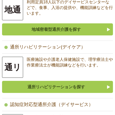
利用定員18人以下のデイサービスセンターな
地通
どで、食事、入浴の提供や、機能訓練などを行
います。
地域密着型通所介護を探す
通所リハビリテーション(デイケア）
医療施設や介護老人保健施設で、理学療法士や
通リ
作業療法士が機能訓練などを行います。
通所リハビリテーションを探す
認知症対応型通所介護（デイサービス）