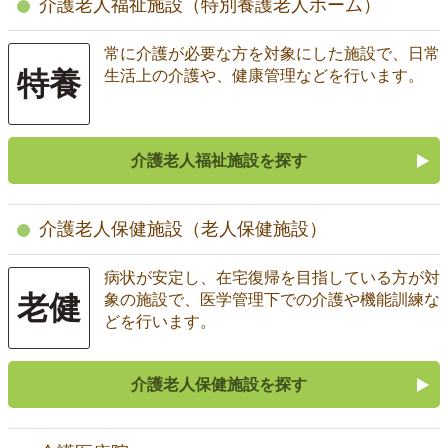
介護老人福祉施設（特別養護老人ホーム）
常に介護が必要な方を対象にした施設で、日常
特養
生活上の介護や、健康管理などを行います。
介護老人福祉施設を探す
介護老人保健施設（老人保健施設）
病状が安定し、在宅復帰を目指している方が対
老健
象の施設で、医学管理下での介護や機能訓練な
どを行います。
介護老人保健施設を探す