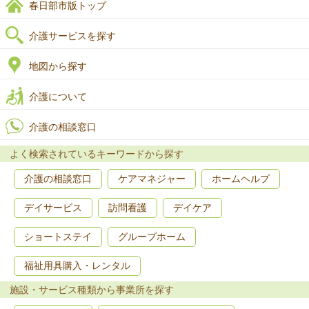
春日部市版トップ
介護サービスを探す
地図から探す
介護について
介護の相談窓口
よく検索されているキーワードから探す
介護の相談窓口
ケアマネジャー
ホームヘルプ
デイサービス
訪問看護
デイケア
ショートステイ
グループホーム
福祉用具購入・レンタル
施設・サービス種類から事業所を探す