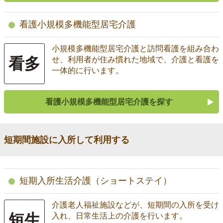
看護小規模多機能型居宅介護
小規模多機能型居宅介護と訪問看護を組み合わ
看多
せ、利用者が住み慣れた地域で、介護と看護を
一体的に行います。
看護小規模多機能型居宅介護を探す
短期間施設に入所して利用する
短期入所生活介護（ショートステイ）
介護老人福祉施設などが、短期間の入所を受け
短生
入れ、日常生活上の介護を行います。