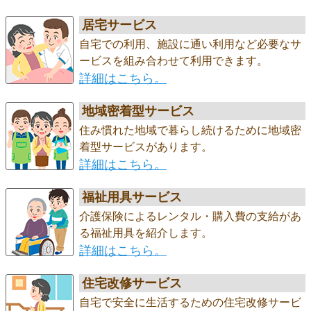
居宅サービス
自宅での利用、施設に通い利用など必要なサ
ービスを組み合わせて利用できます。
詳細はこちら。
地域密着型サービス
住み慣れた地域で暮らし続けるために地域密
着型サービスがあります。
詳細はこちら。
福祉用具サービス
介護保険によるレンタル・購入費の支給があ
る福祉用具を紹介します。
詳細はこちら。
住宅改修サービス
自宅で安全に生活するための住宅改修サービ