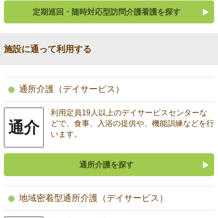
定期巡回・随時対応型訪問介護看護を探す
施設に通って利用する
通所介護（デイサービス）
利用定員19人以上のデイサービスセンターな
通介
どで、食事、入浴の提供や、機能訓練などを行
います。
通所介護を探す
地域密着型通所介護（デイサービス）