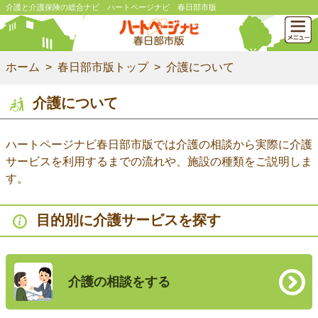
介護と介護保険の総合ナビ ハートページナビ 春日部市版
ホーム
春日部市版トップ
介護について
介護について
ハートページナビ春日部市版では介護の相談から実際に介護
サービスを利用するまでの流れや、施設の種類をご説明しま
す。
目的別に介護サービスを探す
介護の相談をする