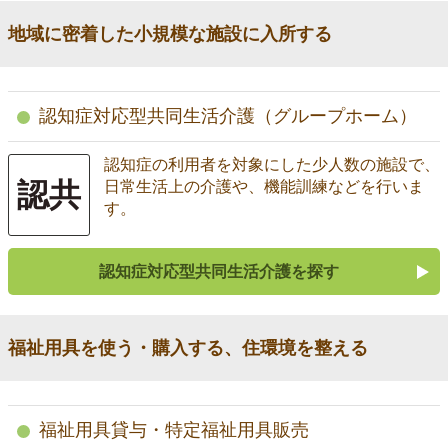
地域に密着した小規模な施設に入所する
認知症対応型共同生活介護（グループホーム）
認知症の利用者を対象にした少人数の施設で、
認共
日常生活上の介護や、機能訓練などを行いま
す。
認知症対応型共同生活介護を探す
福祉用具を使う・購入する、住環境を整える
福祉用具貸与・特定福祉用具販売