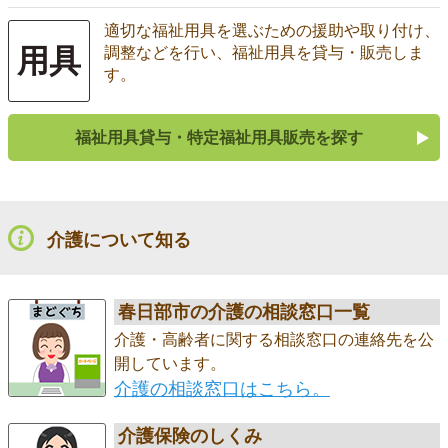
適切な福祉用具を選ぶための援助や取り付け、
用具
調整などを行い、福祉用具を貸与・販売しま
す。
福祉用具貸与・特定福祉用具販売を探す
介護について知る
春日部市の介護の相談窓口一覧
介護・高齢者に関する相談窓口の連絡先を公
開しています。
介護の相談窓口はこちら。
介護保険のしくみ