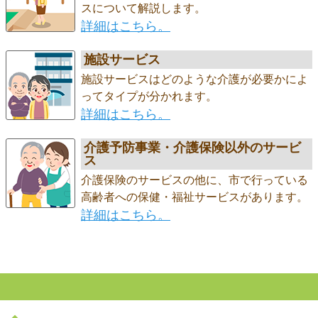
スについて解説します。
詳細はこちら。
施設サービス
施設サービスはどのような介護が必要かによ
ってタイプが分かれます。
詳細はこちら。
介護予防事業・介護保険以外のサービ
ス
介護保険のサービスの他に、市で行っている
高齢者への保健・福祉サービスがあります。
詳細はこちら。