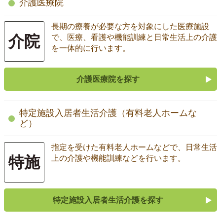
介護医療院
長期の療養が必要な方を対象にした医療施設
介院
で、医療、看護や機能訓練と日常生活上の介護
を一体的に行います。
介護医療院を探す
特定施設入居者生活介護（有料老人ホームな
ど）
指定を受けた有料老人ホームなどで、日常生活
特施
上の介護や機能訓練などを行います。
特定施設入居者生活介護を探す