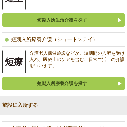
短期入所生活介護を探す
短期入所療養介護（ショートステイ）
介護老人保健施設などが、短期間の入所を受け
短療
入れ、医療上のケアを含む、日常生活上の介護
を行います。
短期入所療養介護を探す
施設に入所する