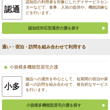
認知症の利用者を対象にしたデイサービスセン
認通
ターなどで、食事、入浴の提供や、機能訓練な
どを行います。
認知症対応型通所介護を探す
通い・宿泊・訪問を組み合わせて利用する
小規模多機能型居宅介護
施設への通所を中心として、短期間の宿泊や家
小多
庭への訪問を組み合わせて、複合的なサービス
を行います。
小規模多機能型居宅介護を探す