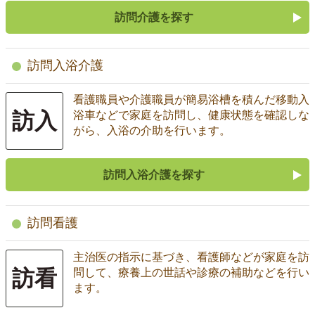
訪問介護を探す
訪問入浴介護
看護職員や介護職員が簡易浴槽を積んだ移動入
訪入
浴車などで家庭を訪問し、健康状態を確認しな
がら、入浴の介助を行います。
訪問入浴介護を探す
訪問看護
主治医の指示に基づき、看護師などが家庭を訪
訪看
問して、療養上の世話や診療の補助などを行い
ます。