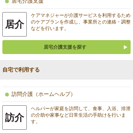
居宅介護支援
ケアマネジャーが介護サービスを利用するため
居介
のケアプランを作成し、事業所との連絡・調整
などを行います。
居宅介護支援を探す
自宅で利用する
訪問介護（ホームヘルプ）
ヘルパーが家庭を訪問して、食事、入浴、排泄
訪介
の介助や家事など日常生活の手助けを行いま
す。