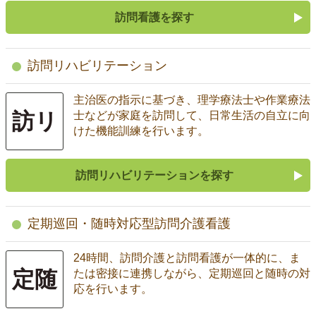
訪問看護を探す
訪問リハビリテーション
主治医の指示に基づき、理学療法士や作業療法
訪リ
士などが家庭を訪問して、日常生活の自立に向
けた機能訓練を行います。
訪問リハビリテーションを探す
定期巡回・随時対応型訪問介護看護
24時間、訪問介護と訪問看護が一体的に、ま
定随
たは密接に連携しながら、定期巡回と随時の対
応を行います。