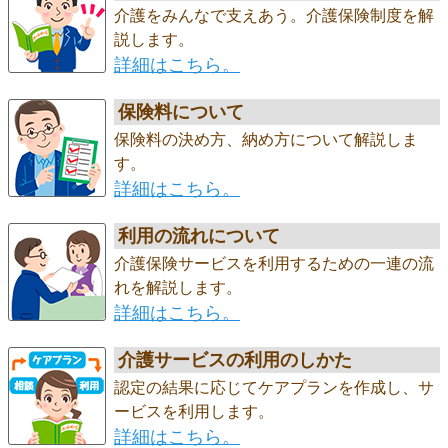
介護をみんなで支えあう。介護保険制度を解
説します。
詳細はこちら。
保険料について
保険料の決め方、納め方について解説しま
す。
詳細はこちら。
利用の流れについて
介護保険サービスを利用するための一連の流
れを解説します。
詳細はこちら。
介護サービスの利用のしかた
認定の結果に応じてケアプランを作成し、サ
ービスを利用します。
詳細はこちら。