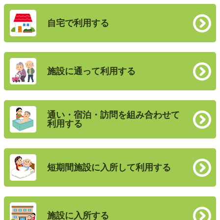
自宅で利用する
施設に通って利用する
通い・宿泊・訪問を組み合わせて
利用する
短期間施設に入所して利用する
施設に入所する