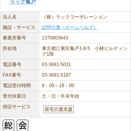
ラック亀戸
法人名
（株）ラックコーポレーション
施設・サービス
訪問介護（ホームヘルプ）
事業所番号
1370803643
所在地
東京都江東区亀戸1-8-5 小林ビルディン
グ1階
電話番号
03-3681-5031
FAX番号
03-3681-5167
電話受付時間
9：00～18：00
受付休業日
土・日・年末年始
併設サービス
居宅介護支援