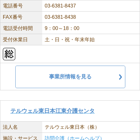
電話番号
03-6381-8437
FAX番号
03-6381-8438
電話受付時間
9：00～18：00
受付休業日
土・日・祝・年末年始
事業所情報を見る
テルウェル東日本江東介護センタ
法人名
テルウェル東日本（株）
施設・サービス
訪問介護（ホームヘルプ）