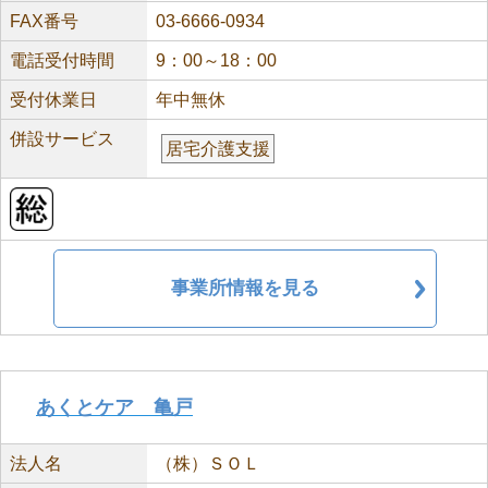
FAX番号
03-6666-0934
電話受付時間
9：00～18：00
受付休業日
年中無休
併設サービス
居宅介護支援
事業所情報を見る
あくとケア 亀戸
法人名
（株）ＳＯＬ