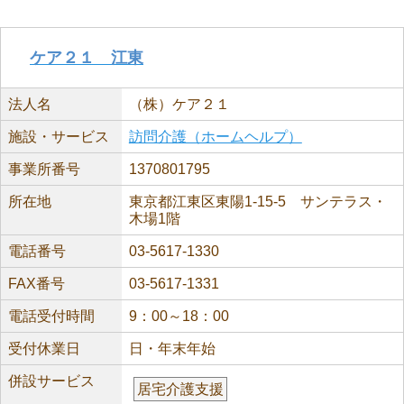
ケア２１ 江東
法人名
（株）ケア２１
施設・サービス
訪問介護（ホームヘルプ）
事業所番号
1370801795
所在地
東京都江東区東陽1-15-5 サンテラス・
木場1階
電話番号
03-5617-1330
FAX番号
03-5617-1331
電話受付時間
9：00～18：00
受付休業日
日・年末年始
併設サービス
居宅介護支援