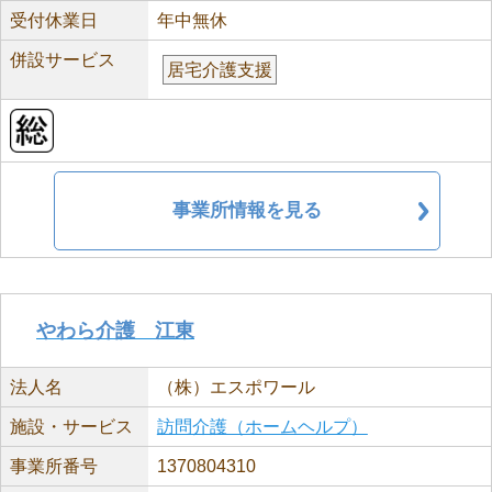
受付休業日
年中無休
併設サービス
居宅介護支援
事業所情報を見る
やわら介護 江東
法人名
（株）エスポワール
施設・サービス
訪問介護（ホームヘルプ）
事業所番号
1370804310