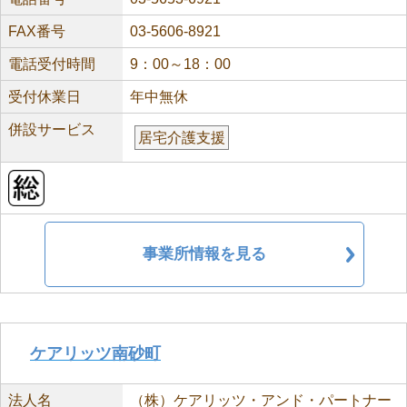
FAX番号
03-5606-8921
電話受付時間
9：00～18：00
受付休業日
年中無休
併設サービス
居宅介護支援
事業所情報を見る
ケアリッツ南砂町
法人名
（株）ケアリッツ・アンド・パートナー