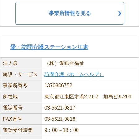
事業所情報を見る
愛・訪問介護ステーション江東
法人名
（株）愛総合福祉
施設・サービス
訪問介護（ホームヘルプ）
事業所番号
1370806752
所在地
東京都江東区木場2-21-2 加島ビル201
電話番号
03-5621-9817
FAX番号
03-5621-9818
電話受付時間
9：00～18：00