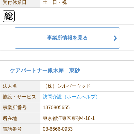
受付休業日
土・日・祝
事業所情報を見る
ケアパートナー銀木犀 東砂
法人名
（株）シルバーウッド
施設・サービス
訪問介護（ホームヘルプ）
事業所番号
1370805655
所在地
東京都江東区東砂4-18-1
電話番号
03-6666-0933