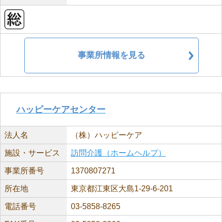
事業所情報を見る
ハッピーケアセンター
法人名
（株）ハッピーケア
施設・サービス
訪問介護（ホームヘルプ）
事業所番号
1370807271
所在地
東京都江東区大島1-29-6-201
電話番号
03-5858-8265