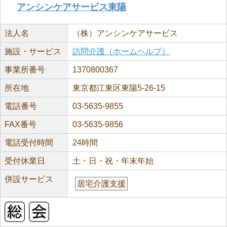
アンシンケアサービス東陽
法人名
（株）アンシンケアサービス
施設・サービス
訪問介護（ホームヘルプ）
事業所番号
1370800367
所在地
東京都江東区東陽5-26-15
電話番号
03-5635-9855
FAX番号
03-5635-9856
電話受付時間
24時間
受付休業日
土・日・祝・年末年始
併設サービス
居宅介護支援