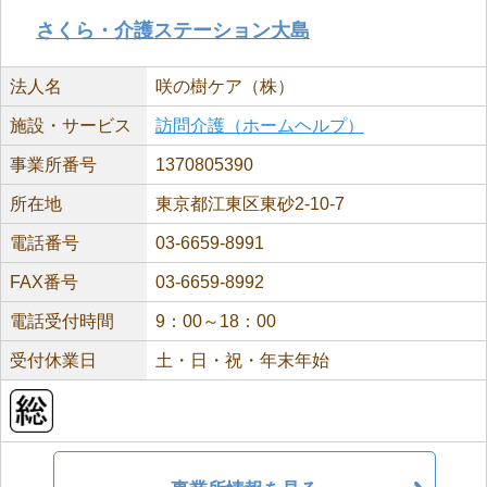
さくら・介護ステーション大島
法人名
咲の樹ケア（株）
施設・サービス
訪問介護（ホームヘルプ）
事業所番号
1370805390
所在地
東京都江東区東砂2-10-7
電話番号
03-6659-8991
FAX番号
03-6659-8992
電話受付時間
9：00～18：00
受付休業日
土・日・祝・年末年始