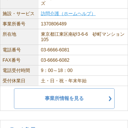
ズ
施設・サービス
訪問介護（ホームヘルプ）
事業所番号
1370806489
所在地
東京都江東区南砂3-6-6 砂町マンション
105
電話番号
03-6666-6081
FAX番号
03-6666-6082
電話受付時間
9：00～18：00
受付休業日
土・日・祝・年末年始
事業所情報を見る