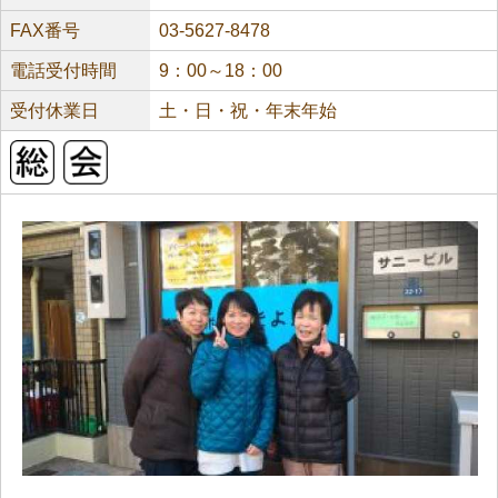
FAX番号
03-5627-8478
電話受付時間
9：00～18：00
受付休業日
土・日・祝・年末年始