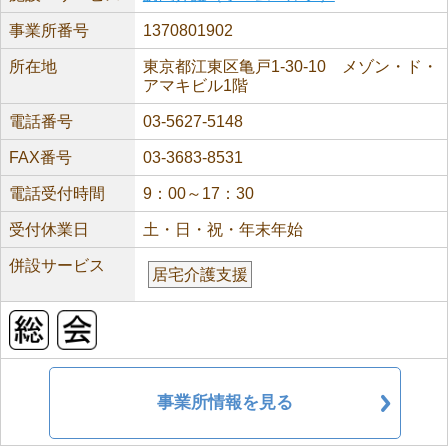
事業所番号
1370801902
所在地
東京都江東区亀戸1-30-10 メゾン・ド・
アマキビル1階
電話番号
03-5627-5148
FAX番号
03-3683-8531
電話受付時間
9：00～17：30
受付休業日
土・日・祝・年末年始
併設サービス
居宅介護支援
事業所情報を見る