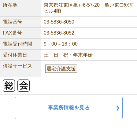
所在地
東京都江東区亀戸6-57-20 亀戸東口駅前
ビル4階
電話番号
03-5836-8050
FAX番号
03-5836-8052
電話受付時間
9：00～18：00
受付休業日
土・日・祝・年末年始
併設サービス
居宅介護支援
事業所情報を見る