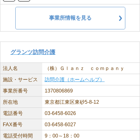
事業所情報を見る
グランツ訪問介護
法人名
（株）Ｇｌａｎｚ ｃｏｍｐａｎｙ
施設・サービス
訪問介護（ホームヘルプ）
事業所番号
1370806869
所在地
東京都江東区東砂5-8-12
電話番号
03-6458-6026
FAX番号
03-6458-6027
電話受付時間
9：00～18：00