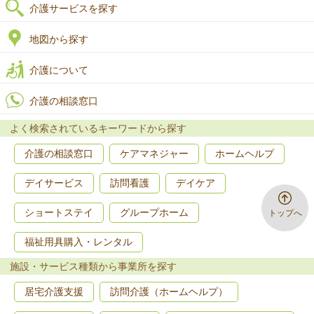
介護サービスを探す
地図から探す
介護について
介護の相談窓口
よく検索されているキーワードから探す
介護の相談窓口
ケアマネジャー
ホームヘルプ
デイサービス
訪問看護
デイケア
ショートステイ
グループホーム
トップへ
福祉用具購入・レンタル
施設・サービス種類から事業所を探す
居宅介護支援
訪問介護（ホームヘルプ）