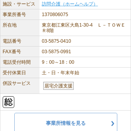
施設・サービス
訪問介護（ホームヘルプ）
事業所番号
1370806075
所在地
東京都江東区大島1-30-4 Ｌ－ＴＯＷＥ
Ｒ8階
電話番号
03-5875-0410
FAX番号
03-5875-0991
電話受付時間
9：00～18：00
受付休業日
土・日・年末年始
併設サービス
居宅介護支援
事業所情報を見る