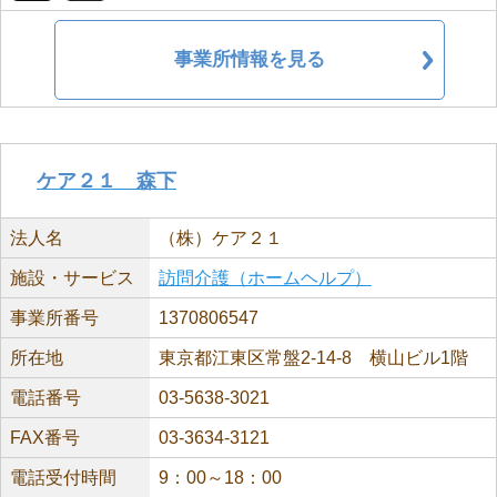
事業所情報を見る
ケア２１ 森下
法人名
（株）ケア２１
施設・サービス
訪問介護（ホームヘルプ）
事業所番号
1370806547
所在地
東京都江東区常盤2-14-8 横山ビル1階
電話番号
03-5638-3021
FAX番号
03-3634-3121
電話受付時間
9：00～18：00