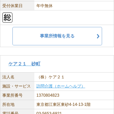
受付休業日
年中無休
事業所情報を見る
ケア２１ 砂町
法人名
（株）ケア２１
施設・サービス
訪問介護（ホームヘルプ）
事業所番号
1370804823
所在地
東京都江東区東砂4-14-13-1階
電話番号
03-5653-6921