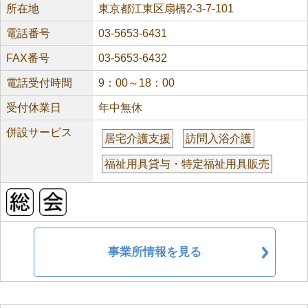
所在地
東京都江東区扇橋2-3-7-101
電話番号
03-5653-6431
FAX番号
03-5653-6432
電話受付時間
9：00～18：00
受付休業日
年中無休
併設サービス
居宅介護支援
訪問入浴介護
福祉用具貸与・特定福祉用具販売
事業所情報を見る