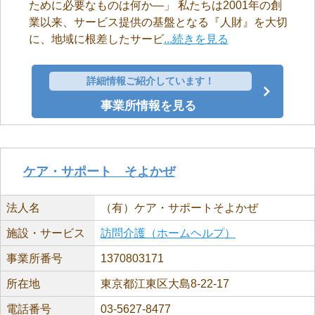
ために必要なものは何か―」 私たちは2001年の創
業以来、サービス提供の基盤となる『人財』を大切
に、地域に根差したサービ
...続きを見る
詳細情報ご紹介しています！
事業所情報を見る
ケア・サポート そよかぜ
法人名
（有）ケア・サポートそよかぜ
施設・サービス
訪問介護（ホームヘルプ）
事業所番号
1370803171
所在地
東京都江東区大島8-22-17
電話番号
03-5627-8477