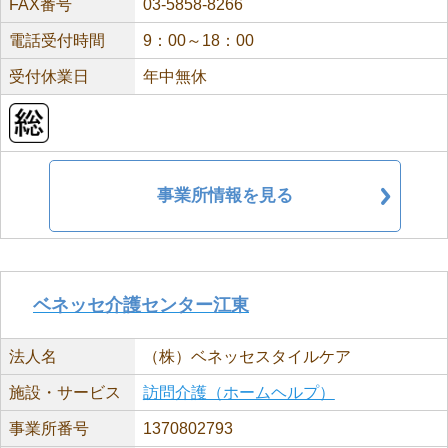
FAX番号
03-5858-8266
電話受付時間
9：00～18：00
受付休業日
年中無休
事業所情報を見る
ベネッセ介護センター江東
法人名
（株）ベネッセスタイルケア
施設・サービス
訪問介護（ホームヘルプ）
事業所番号
1370802793