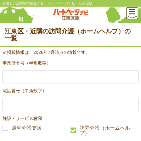
介護と介護保険の総合ナビ ハートページナビ 江東区版
江東区・近隣の訪問介護（ホームヘルプ）の
一覧
※掲載情報は、2026年7月時点の情報です。
事業所番号（半角数字）
電話番号（半角数字）
施設・サービス種類
居宅介護支援
訪問介護（ホームヘル
プ）