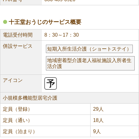
十王堂おうじのサービス概要
電話受付時間
8：30～17：30
併設サービス
短期入所生活介護（ショートステイ）
地域密着型介護老人福祉施設入所者生
活介護
アイコン
小規模多機能型居宅介護
定員（登録）
29人
定員（通い）
18人
定員（泊まり）
9人