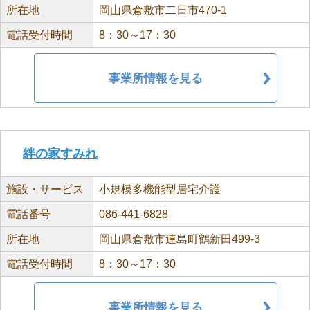
所在地
岡山県倉敷市二日市470-1
電話受付時間
8：30～17：30
事業所情報を見る
絆の家すみれ
施設・サービス
小規模多機能型居宅介護
電話番号
086-441-6828
所在地
岡山県倉敷市連島町鶴新田499-3
電話受付時間
8：30～17：30
事業所情報を見る