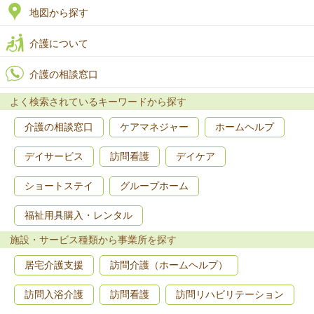
地図から探す
介護について
介護の相談窓口
よく検索されているキーワードから探す
介護の相談窓口
ケアマネジャー
ホームヘルプ
デイサービス
訪問看護
デイケア
ショートステイ
グループホーム
福祉用具購入・レンタル
施設・サービス種類から事業所を探す
居宅介護支援
訪問介護（ホームヘルプ）
訪問入浴介護
訪問看護
訪問リハビリテーション