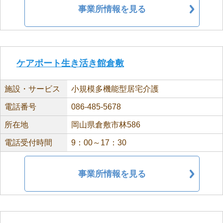
事業所情報を見る
ケアポート生き活き館倉敷
施設・サービス
小規模多機能型居宅介護
電話番号
086-485-5678
所在地
岡山県倉敷市林586
電話受付時間
9：00～17：30
事業所情報を見る