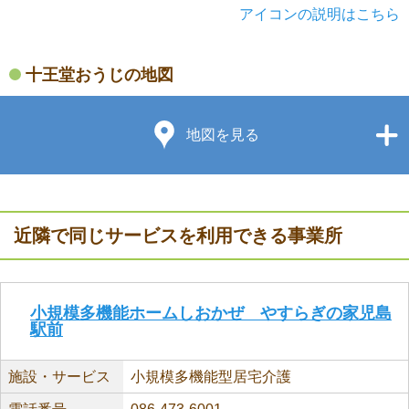
アイコンの説明はこちら
十王堂おうじの地図
地図を見る
近隣で同じサービスを利用できる事業所
小規模多機能ホームしおかぜ やすらぎの家児島
駅前
施設・サービス
小規模多機能型居宅介護