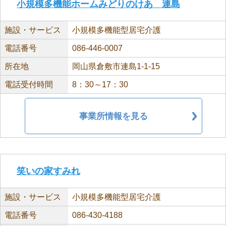
小規模多機能ホームみどりのけあ 連島
施設・サービス
小規模多機能型居宅介護
電話番号
086-446-0007
所在地
岡山県倉敷市連島1-1-15
電話受付時間
8：30～17：30
事業所情報を見る
笑いの家すみれ
施設・サービス
小規模多機能型居宅介護
電話番号
086-430-4188