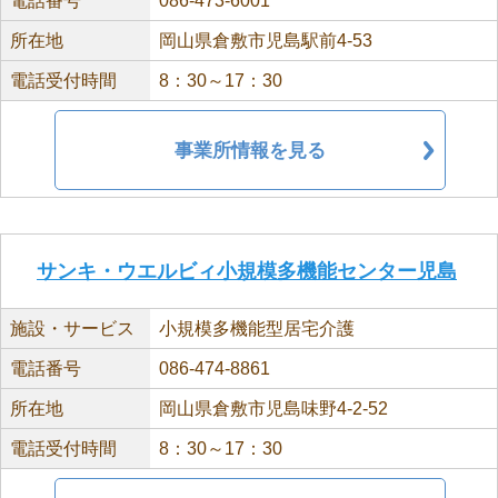
電話番号
086-473-6001
所在地
岡山県倉敷市児島駅前4-53
電話受付時間
8：30～17：30
事業所情報を見る
サンキ・ウエルビィ小規模多機能センター児島
施設・サービス
小規模多機能型居宅介護
電話番号
086-474-8861
所在地
岡山県倉敷市児島味野4-2-52
電話受付時間
8：30～17：30