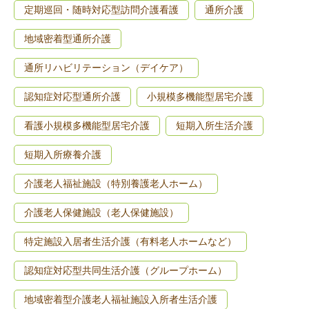
定期巡回・随時対応型訪問介護看護
通所介護
地域密着型通所介護
通所リハビリテーション（デイケア）
認知症対応型通所介護
小規模多機能型居宅介護
看護小規模多機能型居宅介護
短期入所生活介護
短期入所療養介護
介護老人福祉施設（特別養護老人ホーム）
介護老人保健施設（老人保健施設）
特定施設入居者生活介護（有料老人ホームなど）
認知症対応型共同生活介護（グループホーム）
地域密着型介護老人福祉施設入所者生活介護