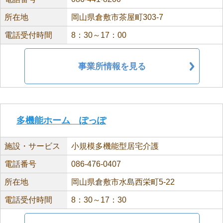
所在地
岡山県倉敷市茶屋町303-7
電話受付時間
8：30～17：00
事業所情報を見る
多機能ホーム ぽっぽ
施設・サービス
小規模多機能型居宅介護
電話番号
086-476-0407
所在地
岡山県倉敷市水島西栄町5-22
電話受付時間
8：30～17：30