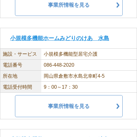
事業所情報を見る
小規模多機能ホームみどりのけあ 水島
施設・サービス
小規模多機能型居宅介護
電話番号
086-448-2020
所在地
岡山県倉敷市水島北幸町4-5
電話受付時間
9：00～17：30
事業所情報を見る