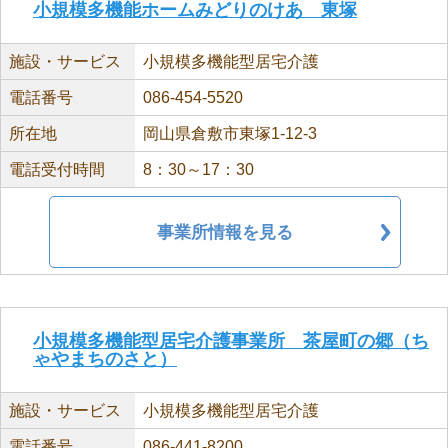
小規模多機能ホームみどりのけあ 東塚
施設・サービス
小規模多機能型居宅介護
電話番号
086-454-5520
所在地
岡山県倉敷市東塚1-12-3
電話受付時間
8：30～17：30
事業所情報を見る
小規模多機能型居宅介護事業所 茶屋町の郷（ち
ゃやまちのさと）
施設・サービス
小規模多機能型居宅介護
電話番号
086-441-8200