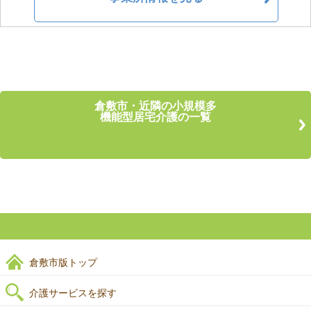
倉敷市・近隣の小規模多
機能型居宅介護の一覧
倉敷市版トップ
介護サービスを探す