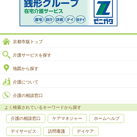
京都市版トップ
介護サービスを探す
地図から探す
介護について
介護の相談窓口
よく検索されているキーワードから探す
介護の相談窓口
ケアマネジャー
ホームヘルプ
デイサービス
訪問看護
デイケア