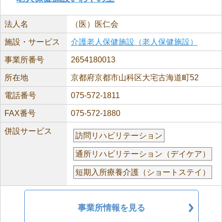
法人名
（医）医仁会
施設・サービス
介護老人保健施設（老人保健施設）
事業所番号
2654180013
所在地
京都府京都市山科区大宅古海道町52
電話番号
075-572-1811
FAX番号
075-572-1880
併設サービス
訪問リハビリテーション
通所リハビリテーション（デイケア）
短期入所療養介護（ショートステイ）
事業所情報を見る