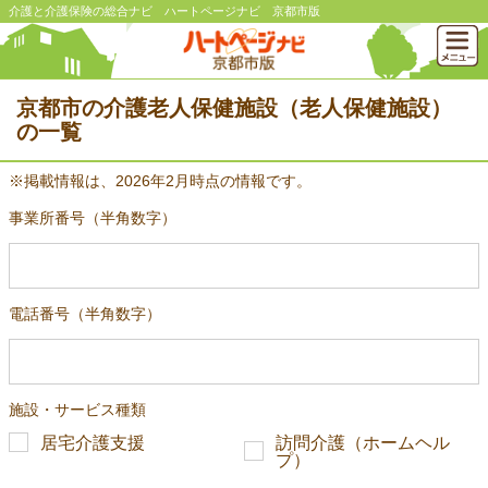
介護と介護保険の総合ナビ ハートページナビ 京都市版
京都市の介護老人保健施設（老人保健施設）
の一覧
※掲載情報は、2026年2月時点の情報です。
事業所番号（半角数字）
電話番号（半角数字）
施設・サービス種類
居宅介護支援
訪問介護（ホームヘル
プ）