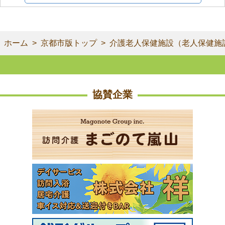
ホーム
京都市版トップ
介護老人保健施設（老人保健施
協賛企業