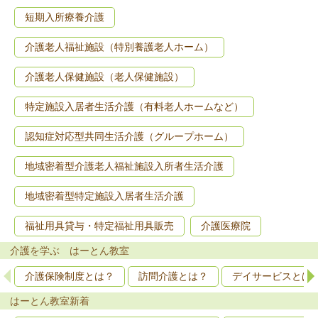
短期入所療養介護
介護老人福祉施設（特別養護老人ホーム）
介護老人保健施設（老人保健施設）
特定施設入居者生活介護（有料老人ホームなど）
認知症対応型共同生活介護（グループホーム）
地域密着型介護老人福祉施設入所者生活介護
地域密着型特定施設入居者生活介護
福祉用具貸与・特定福祉用具販売
介護医療院
介護を学ぶ はーとん教室
介護保険制度とは？
訪問介護とは？
デイサービスとは
はーとん教室新着