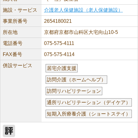
施設・サービス
介護老人保健施設（老人保健施設）
事業所番号
2654180021
所在地
京都府京都市山科区大宅向山10-5
電話番号
075-575-4111
FAX番号
075-575-4114
併設サービス
居宅介護支援
訪問介護（ホームヘルプ）
訪問リハビリテーション
通所リハビリテーション（デイケア）
短期入所療養介護（ショートステイ）