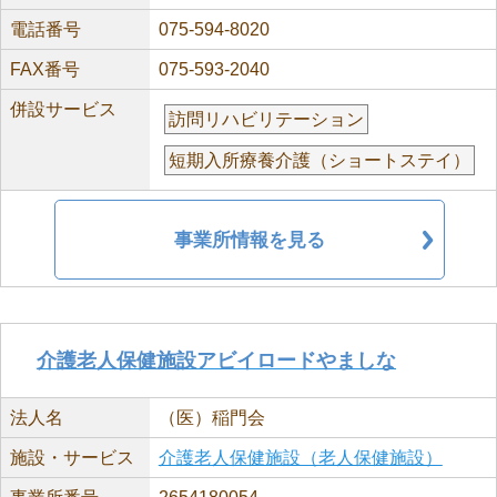
電話番号
075-594-8020
FAX番号
075-593-2040
併設サービス
訪問リハビリテーション
短期入所療養介護（ショートステイ）
事業所情報を見る
介護老人保健施設アビイロードやましな
法人名
（医）稲門会
施設・サービス
介護老人保健施設（老人保健施設）