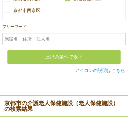
京都市西京区
フリーワード
上記の条件で探す
アイコンの説明はこちら
京都市の介護老人保健施設（老人保健施設）
の検索結果