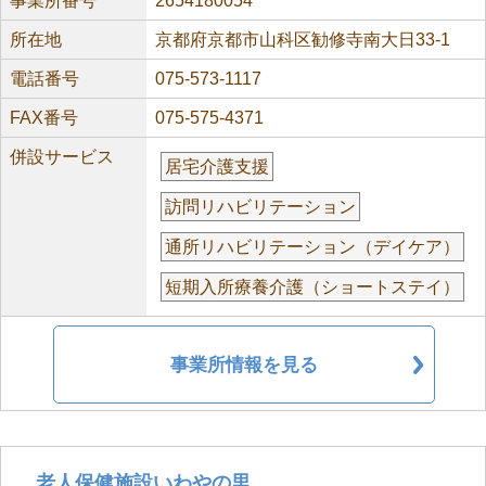
事業所番号
2654180054
所在地
京都府京都市山科区勧修寺南大日33-1
電話番号
075-573-1117
FAX番号
075-575-4371
併設サービス
居宅介護支援
訪問リハビリテーション
通所リハビリテーション（デイケア）
短期入所療養介護（ショートステイ）
事業所情報を見る
老人保健施設いわやの里