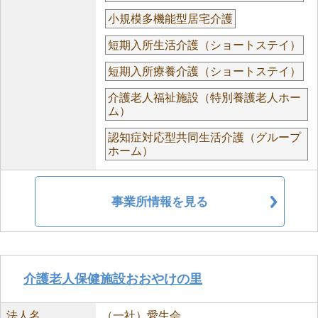
小規模多機能型居宅介護
短期入所生活介護（ショートステイ）
短期入所療養介護（ショートステイ）
介護老人福祉施設（特別養護老人ホー
ム）
認知症対応型共同生活介護（グループ
ホーム）
事業所情報を見る
介護老人保健施設おおやけの里
法人名
（一社）愛生会