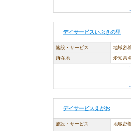
デイサービスいぶきの里
施設・サービス
地域密
所在地
愛知県名
デイサービスえがお
施設・サービス
地域密