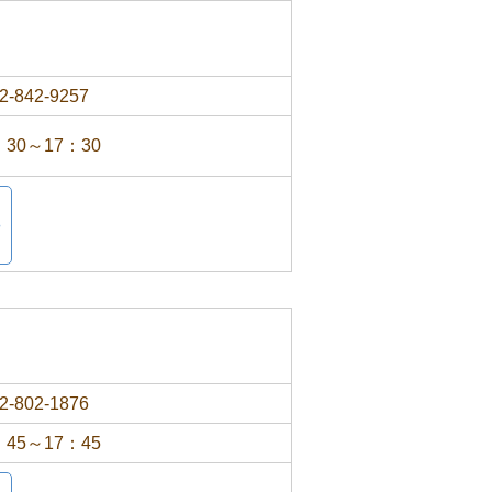
2-842-9257
：30～17：30
2-802-1876
：45～17：45