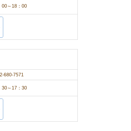
：00～18：00
2-680-7571
：30～17：30