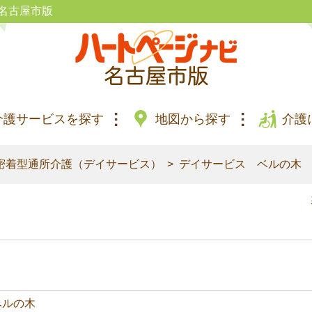
名古屋市版
介護サービスを探す
地図から探す
介護
密着型通所介護（デイサービス）
デイサービス ベルの木
ベルの木