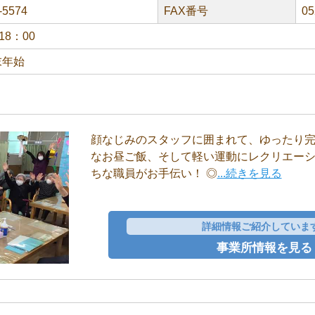
-5574
FAX番号
05
18：00
末年始
顔なじみのスタッフに囲まれて、ゆったり完
なお昼ご飯、そして軽い運動にレクリエーシ
ちな職員がお手伝い！ ◎
...続きを見る
詳細情報ご紹介していま
事業所情報を見る