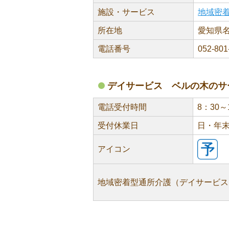
施設・サービス
地域密
所在地
愛知県名
電話番号
052-801
デイサービス ベルの木のサ
電話受付時間
8：30～
受付休業日
日・年
アイコン
地域密着型通所介護（デイサービス