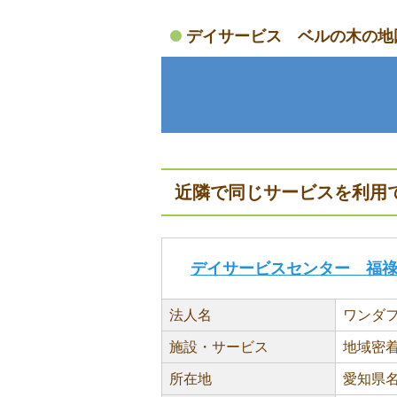
デイサービス ベルの木の地
近隣で同じサービスを利用
デイサービスセンター 福
法人名
ワンダ
施設・サービス
地域密
所在地
愛知県名