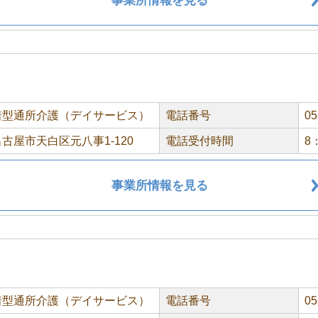
事業所情報を見る
着型通所介護（デイサービス）
電話番号
05
古屋市天白区元八事1-120
電話受付時間
8
事業所情報を見る
着型通所介護（デイサービス）
電話番号
05