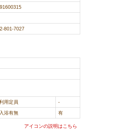
91600315
2-801-7027
利用定員
-
入浴有無
有
アイコンの説明はこちら