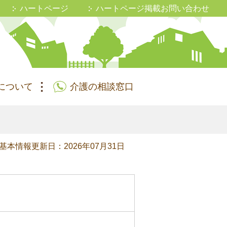
ハートページ
ハートページ掲載お問い合わせ
について
介護の相談窓口
基本情報更新日：2026年07月31日