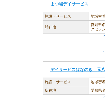
よつ場デイサービス
施設・サービス
地域密
愛知県名
所在地
クセレ
デイサービスはなのき 元
施設・サービス
地域密
所在地
愛知県名