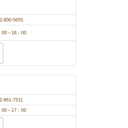
2-800-5655
：00～18：00
2-861-7511
：00～17：00