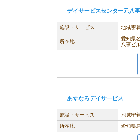
デイサービスセンター元八
施設・サービス
地域密
愛知県名
所在地
八事ビル
あすなろデイサービス
施設・サービス
地域密
所在地
愛知県名