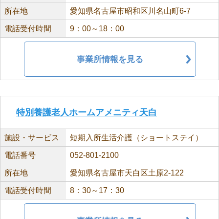
所在地
愛知県名古屋市昭和区川名山町6-7
電話受付時間
9：00～18：00
事業所情報を見る
特別養護老人ホームアメニティ天白
施設・サービス
短期入所生活介護（ショートステイ）
電話番号
052-801-2100
所在地
愛知県名古屋市天白区土原2-122
電話受付時間
8：30～17：30