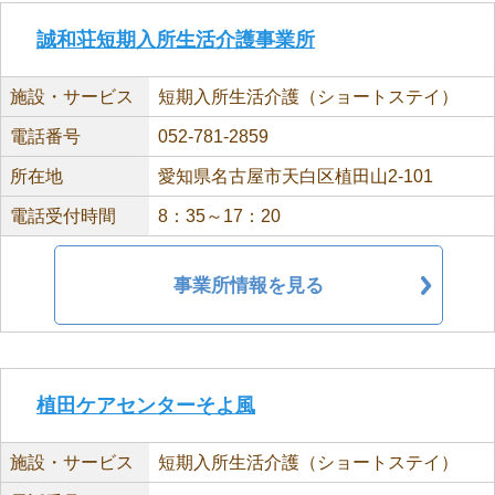
誠和荘短期入所生活介護事業所
施設・サービス
短期入所生活介護（ショートステイ）
電話番号
052-781-2859
所在地
愛知県名古屋市天白区植田山2-101
電話受付時間
8：35～17：20
事業所情報を見る
植田ケアセンターそよ風
施設・サービス
短期入所生活介護（ショートステイ）