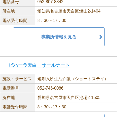
電話番号
052-807-8342
所在地
愛知県名古屋市天白区焼山2-1404
電話受付時間
8：30～17：30
事業所情報を見る
ビハーラ天白 サールナート
施設・サービス
短期入所生活介護（ショートステイ）
電話番号
052-746-0086
所在地
愛知県名古屋市天白区池場2-1505
電話受付時間
8：30～17：30