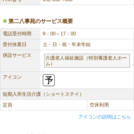
第二八事苑のサービス概要
電話受付時間
9：00～17：00
受付休業日
土・日・祝・年末年始
併設サービス
介護老人福祉施設（特別養護老人ホー
ム）
アイコン
短期入所生活介護（ショートステイ）
定員
空床利用
アイコンの説明はこちら