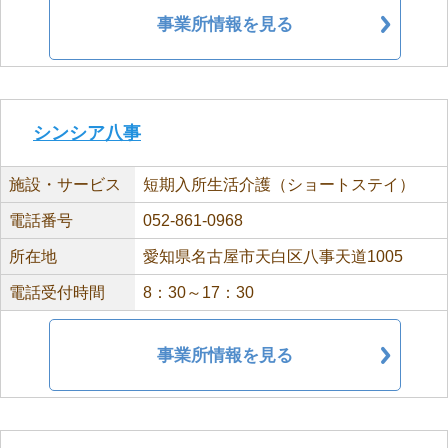
事業所情報を見る
シンシア八事
施設・サービス
短期入所生活介護（ショートステイ）
電話番号
052-861-0968
所在地
愛知県名古屋市天白区八事天道1005
電話受付時間
8：30～17：30
事業所情報を見る