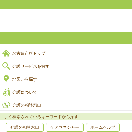
名古屋市版トップ
介護サービスを探す
地図から探す
介護について
介護の相談窓口
よく検索されているキーワードから探す
介護の相談窓口
ケアマネジャー
ホームヘルプ