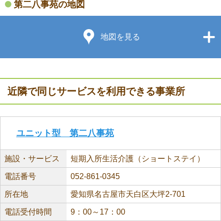
第二八事苑の地図
地図を見る
近隣で同じサービスを利用できる事業所
ユニット型 第二八事苑
施設・サービス
短期入所生活介護（ショートステイ）
電話番号
052-861-0345
所在地
愛知県名古屋市天白区大坪2-701
電話受付時間
9：00～17：00