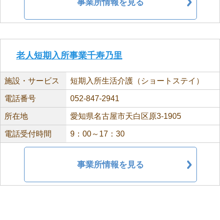
事業所情報を見る
老人短期入所事業千寿乃里
施設・サービス
短期入所生活介護（ショートステイ）
電話番号
052-847-2941
所在地
愛知県名古屋市天白区原3-1905
電話受付時間
9：00～17：30
事業所情報を見る