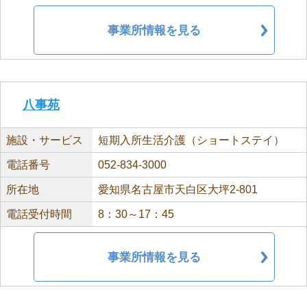
事業所情報を見る
八事苑
施設・サービス
短期入所生活介護（ショートステイ）
電話番号
052-834-3000
所在地
愛知県名古屋市天白区大坪2-801
電話受付時間
8：30～17：45
事業所情報を見る