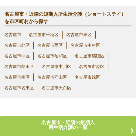
名古屋市・近隣の短期入所生活介護（ショートステイ）
を市区町村から探す
名古屋市
名古屋市千種区
名古屋市東区
名古屋市北区
名古屋市西区
名古屋市中村区
名古屋市中区
名古屋市昭和区
名古屋市瑞穂区
名古屋市熱田区
名古屋市中川区
名古屋市港区
名古屋市南区
名古屋市守山区
名古屋市緑区
名古屋市名東区
名古屋市天白区
名古屋市・近隣の短期入
所生活介護の一覧