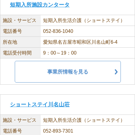
短期入所施設カンタータ
施設・サービス
短期入所生活介護（ショートステイ）
電話番号
052-836-1040
所在地
愛知県名古屋市昭和区川名山町6-4
電話受付時間
9：00～19：00
事業所情報を見る
ショートステイ川名山荘
施設・サービス
短期入所生活介護（ショートステイ）
電話番号
052-893-7301