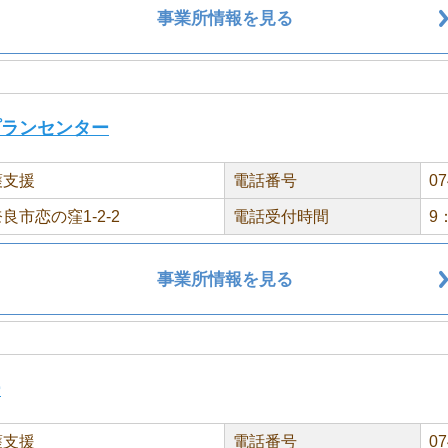
事業所情報を見る
プランセンター
護支援
電話番号
07
良市恋の窪1-2-2
電話受付時間
9
事業所情報を見る
ー
護支援
電話番号
07