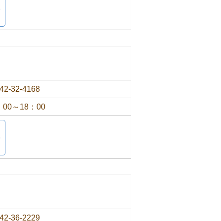
42-32-4168
：00～18：00
42-36-2229