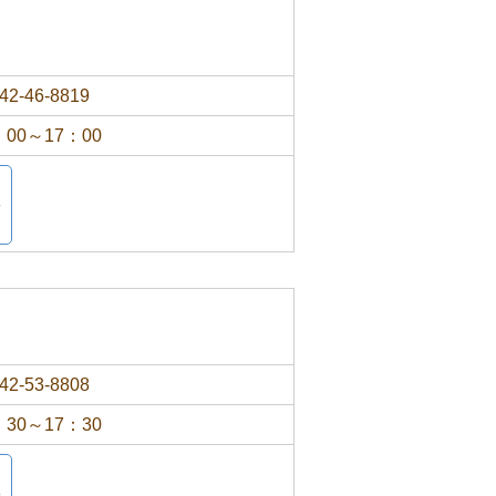
42-46-8819
：00～17：00
42-53-8808
：30～17：30