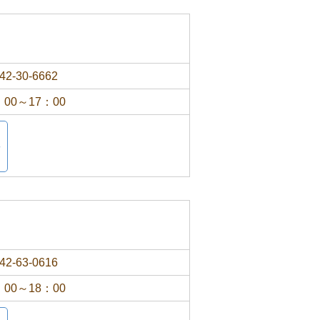
42-30-6662
：00～17：00
42-63-0616
：00～18：00