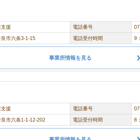
ス
護支援
電話番号
07
良市六条3-1-15
電話受付時間
9
事業所情報を見る
護支援
電話番号
07
市六条1-1-12-202
電話受付時間
8
事業所情報を見る