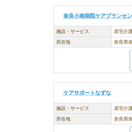
奈良小南病院ケアプランセ
施設・サービス
居宅介
所在地
奈良県奈良
ケアサポートなずな
施設・サービス
居宅介
所在地
奈良県奈良