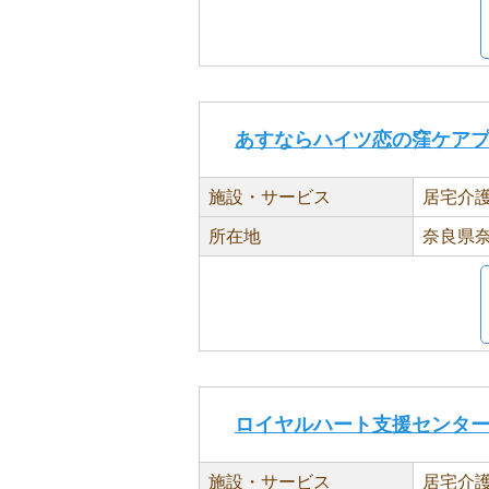
あすならハイツ恋の窪ケア
施設・サービス
居宅介
所在地
奈良県奈
ロイヤルハート支援センタ
施設・サービス
居宅介