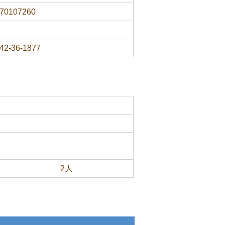
70107260
42-36-1877
2人