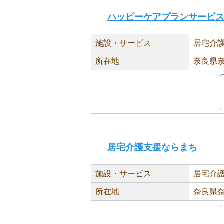
ハッピーケアプランサービ
施設・サービス
居宅介
所在地
奈良県奈
居宅介護支援ならまち
施設・サービス
居宅介
所在地
奈良県奈良