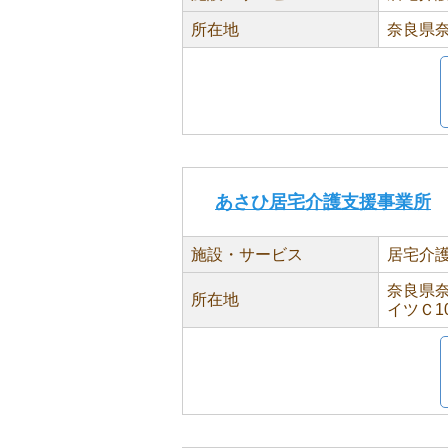
所在地
奈良県奈
あさひ居宅介護支援事業所
施設・サービス
居宅介
奈良県奈
所在地
イツＣ1