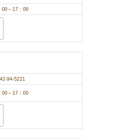
：00～17：00
42-94-5221
：00～17：00