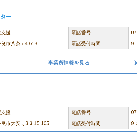
ンター
護支援
電話番号
07
市八条5-437-8
電話受付時間
9
事業所情報を見る
護支援
電話番号
07
市大安寺3-3-15-105
電話受付時間
9