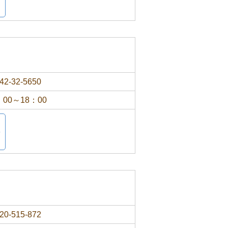
42-32-5650
：00～18：00
20-515-872