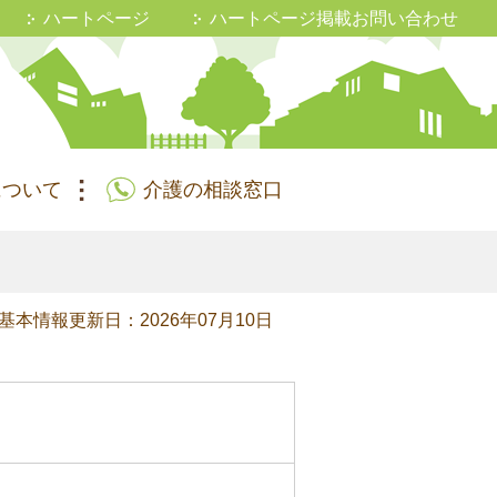
ハートページ
ハートページ掲載お問い合わせ
について
介護の相談窓口
基本情報更新日：2026年07月10日