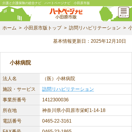
介護と介護保険の総合ナビ ハートページナビ 小田原市版
ホーム
小田原市版トップ
訪問リハビリテーション
基本情報更新日：2025年12月10日
小林病院
法人名
（医）小林病院
施設・サービス
訪問リハビリテーション
事業所番号
1412300036
所在地
神奈川県小田原市栄町1-14-18
電話番号
0465-22-3161
FAX番号
0465-23-1865