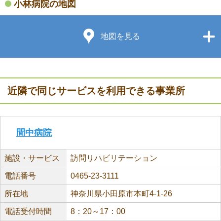
小林病院の地図
地図を見る
近隣で同じサービスを利用できる事業所
間中病院
施設・サービス
訪問リハビリテーション
電話番号
0465-23-3111
所在地
神奈川県小田原市本町4-1-26
電話受付時間
8：20～17：00