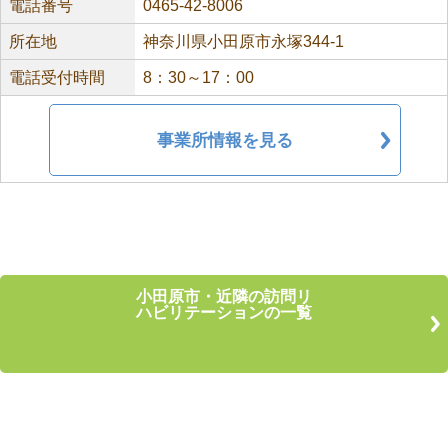
電話番号
0465-42-8006
所在地
神奈川県小田原市永塚344-1
電話受付時間
8：30～17：00
事業所情報を見る
小田原市・近隣の訪問リ
ハビリテーションの一覧