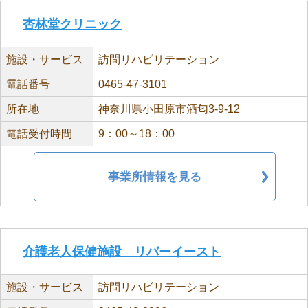
杏林堂クリニック
施設・サービス
訪問リハビリテーション
電話番号
0465-47-3101
所在地
神奈川県小田原市酒匂3-9-12
電話受付時間
9：00～18：00
事業所情報を見る
介護老人保健施設 リバーイースト
施設・サービス
訪問リハビリテーション