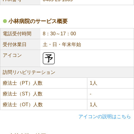
小林病院のサービス概要
電話受付時間
8：30～17：00
受付休業日
土・日・年末年始
アイコン
訪問リハビリテーション
療法士（PT）人数
1人
療法士（ST）人数
-
療法士（OT）人数
1人
アイコンの説明はこちら