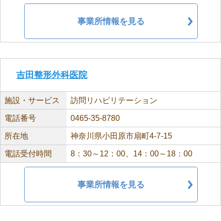
事業所情報を見る
吉田整形外科医院
施設・サービス
訪問リハビリテーション
電話番号
0465-35-8780
所在地
神奈川県小田原市扇町4-7-15
電話受付時間
8：30～12：00、14：00～18：00
事業所情報を見る