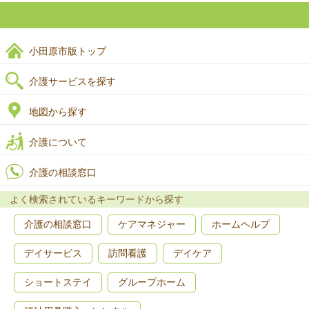
小田原市版トップ
介護サービスを探す
地図から探す
介護について
介護の相談窓口
よく検索されているキーワードから探す
介護の相談窓口
ケアマネジャー
ホームヘルプ
デイサービス
訪問看護
デイケア
ショートステイ
グループホーム