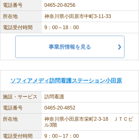
電話番号
0465-20-8256
所在地
神奈川県小田原市中町3-11-33
電話受付時間
9：00～18：00
事業所情報を見る
ソフィアメディ訪問看護ステーション小田原
施設・サービス
訪問看護
電話番号
0465-20-4852
所在地
神奈川県小田原市栄町2-3-18 ＪＴＣビ
ル3階
電話受付時間
9：00～17：00