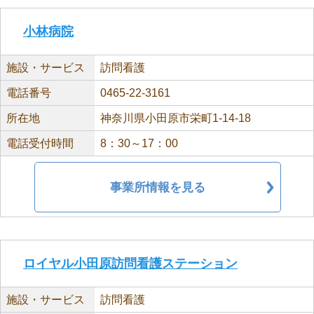
小林病院
施設・サービス
訪問看護
電話番号
0465-22-3161
所在地
神奈川県小田原市栄町1-14-18
電話受付時間
8：30～17：00
事業所情報を見る
ロイヤル小田原訪問看護ステーション
施設・サービス
訪問看護