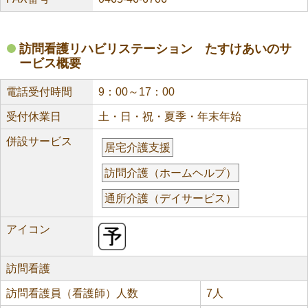
訪問看護リハビリステーション たすけあいのサ
ービス概要
電話受付時間
9：00～17：00
受付休業日
土・日・祝・夏季・年末年始
併設サービス
居宅介護支援
訪問介護（ホームヘルプ）
通所介護（デイサービス）
アイコン
訪問看護
訪問看護員（看護師）人数
7人