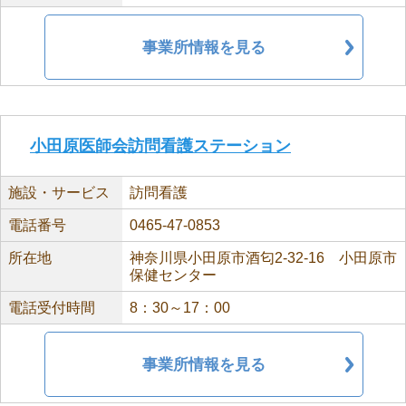
事業所情報を見る
小田原医師会訪問看護ステーション
施設・サービス
訪問看護
電話番号
0465-47-0853
所在地
神奈川県小田原市酒匂2-32-16 小田原市
保健センター
電話受付時間
8：30～17：00
事業所情報を見る