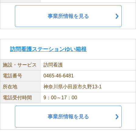
事業所情報を見る
訪問看護ステーションゆい箱根
施設・サービス
訪問看護
電話番号
0465-46-6481
所在地
神奈川県小田原市久野13-1
電話受付時間
9：00～17：00
事業所情報を見る