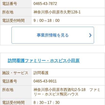
電話番号
0465-43-7872
所在地
神奈川県小田原市久野128-1
電話受付時間
9：00～18：00
事業所情報を見る
訪問看護ファミリー・ホスピス小田原
施設・サービス
訪問看護
電話番号
0465-43-9911
所在地
神奈川県小田原市西酒匂2-5-18 ファミ
リー・ホスピス鴨宮ハウス
電話受付時間
8：30～17：30