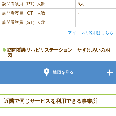
訪問看護員（PT）人数
5人
訪問看護員（OT）人数
-
訪問看護員（ST）人数
-
アイコンの説明はこちら
訪問看護リハビリステーション たすけあいの地
図
地図を見る
近隣で同じサービスを利用できる事業所