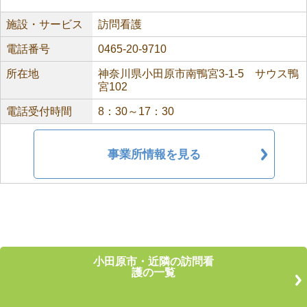
施設・サービス
訪問看護
電話番号
0465-20-9710
所在地
神奈川県小田原市南鴨宮3-1-5 サウス鴨
宮102
電話受付時間
8：30～17：30
事業所情報を見る
小田原市・近隣の訪問看
護の一覧