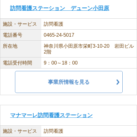
訪問看護ステーション デューン小田原
施設・サービス
訪問看護
電話番号
0465-24-5017
所在地
神奈川県小田原市栄町3-10-20 岩田ビル
2階
電話受付時間
9：00～18：00
事業所情報を見る
マナマーレ訪問看護ステーション
施設・サービス
訪問看護