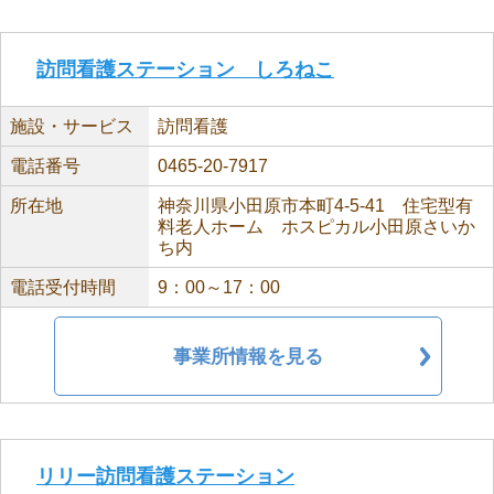
訪問看護ステーション しろねこ
施設・サービス
訪問看護
電話番号
0465-20-7917
所在地
神奈川県小田原市本町4-5-41 住宅型有
料老人ホーム ホスピカル小田原さいか
ち内
電話受付時間
9：00～17：00
事業所情報を見る
リリー訪問看護ステーション