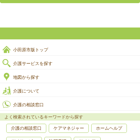
小田原市版トップ
介護サービスを探す
地図から探す
介護について
介護の相談窓口
よく検索されているキーワードから探す
介護の相談窓口
ケアマネジャー
ホームヘルプ