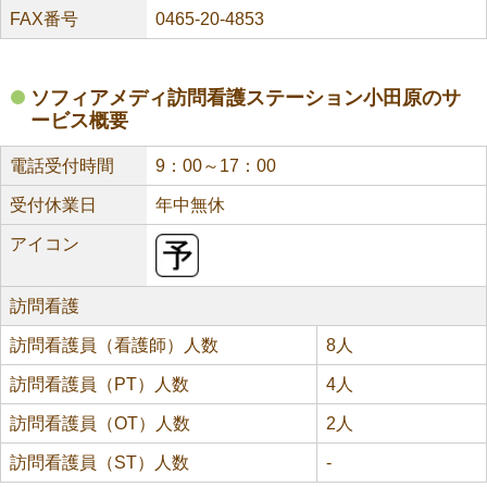
FAX番号
0465-20-4853
ソフィアメディ訪問看護ステーション小田原のサ
ービス概要
電話受付時間
9：00～17：00
受付休業日
年中無休
アイコン
訪問看護
訪問看護員（看護師）人数
8人
訪問看護員（PT）人数
4人
訪問看護員（OT）人数
2人
訪問看護員（ST）人数
-