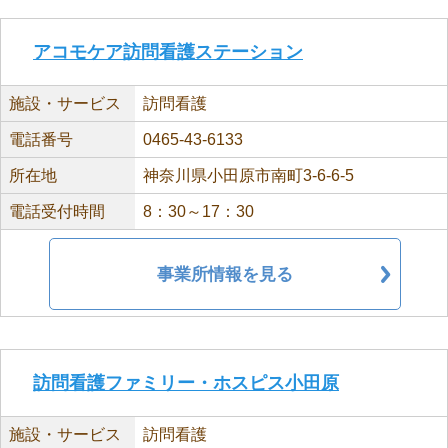
アコモケア訪問看護ステーション
施設・サービス
訪問看護
電話番号
0465-43-6133
所在地
神奈川県小田原市南町3-6-6-5
電話受付時間
8：30～17：30
事業所情報を見る
訪問看護ファミリー・ホスピス小田原
施設・サービス
訪問看護