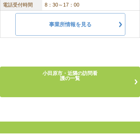
電話受付時間
8：30～17：00
事業所情報を見る
小田原市・近隣の訪問看
護の一覧