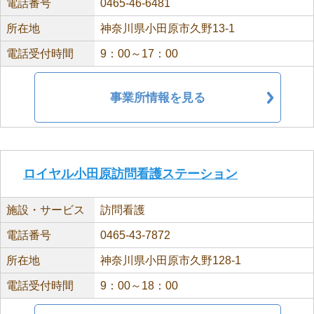
電話番号
0465-46-6481
所在地
神奈川県小田原市久野13-1
電話受付時間
9：00～17：00
事業所情報を見る
ロイヤル小田原訪問看護ステーション
施設・サービス
訪問看護
電話番号
0465-43-7872
所在地
神奈川県小田原市久野128-1
電話受付時間
9：00～18：00