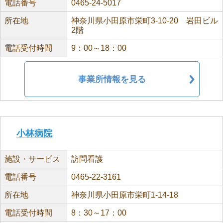
電話番号
0465-24-5017
所在地
神奈川県小田原市栄町3-10-20 岩田ビル
2階
電話受付時間
9：00～18：00
事業所情報を見る
小林病院
施設・サービス
訪問看護
電話番号
0465-22-3161
所在地
神奈川県小田原市栄町1-14-18
電話受付時間
8：30～17：00