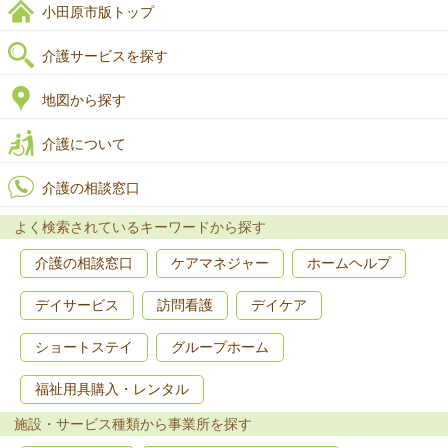
小田原市版トップ
介護サービスを探す
地図から探す
介護について
介護の相談窓口
よく検索されているキーワードから探す
介護の相談窓口
ケアマネジャー
ホームヘルプ
デイサービス
訪問看護
デイケア
ショートステイ
グループホーム
福祉用具購入・レンタル
施設・サービス種類から事業所を探す