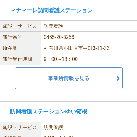
マナマーレ訪問看護ステーション
施設・サービス
訪問看護
電話番号
0465-20-8256
所在地
神奈川県小田原市中町3-11-33
電話受付時間
9：00～18：00
事業所情報を見る
訪問看護ステーションゆい箱根
施設・サービス
訪問看護