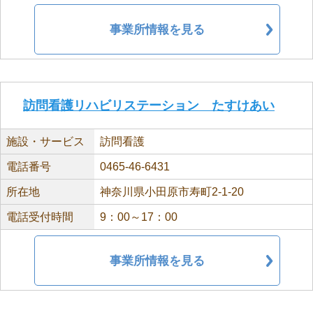
事業所情報を見る
訪問看護リハビリステーション たすけあい
施設・サービス
訪問看護
電話番号
0465-46-6431
所在地
神奈川県小田原市寿町2-1-20
電話受付時間
9：00～17：00
事業所情報を見る