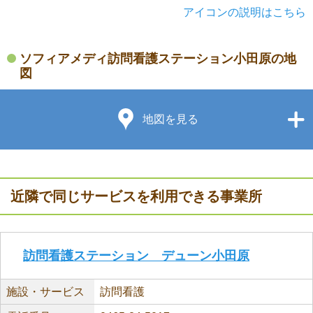
アイコンの説明はこちら
ソフィアメディ訪問看護ステーション小田原の地
図
地図を見る
近隣で同じサービスを利用できる事業所
訪問看護ステーション デューン小田原
施設・サービス
訪問看護