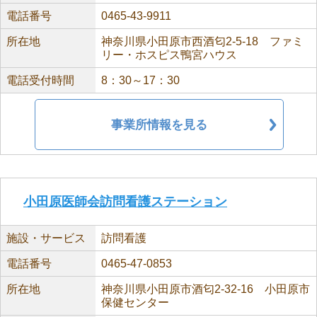
電話番号
0465-43-9911
所在地
神奈川県小田原市西酒匂2-5-18 ファミ
リー・ホスピス鴨宮ハウス
電話受付時間
8：30～17：30
事業所情報を見る
小田原医師会訪問看護ステーション
施設・サービス
訪問看護
電話番号
0465-47-0853
所在地
神奈川県小田原市酒匂2-32-16 小田原市
保健センター