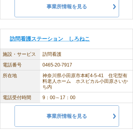
事業所情報を見る
訪問看護ステーション しろねこ
施設・サービス
訪問看護
電話番号
0465-20-7917
所在地
神奈川県小田原市本町4-5-41 住宅型有
料老人ホーム ホスピカル小田原さいか
ち内
電話受付時間
9：00～17：00
事業所情報を見る