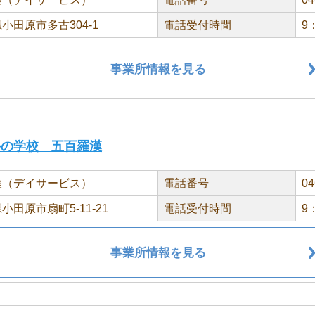
小田原市多古304-1
電話受付時間
9
事業所情報を見る
かの学校 五百羅漢
護（デイサービス）
電話番号
04
小田原市扇町5-11-21
電話受付時間
9
事業所情報を見る