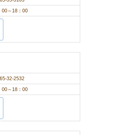
：00～18：00
65-32-2532
：00～18：00