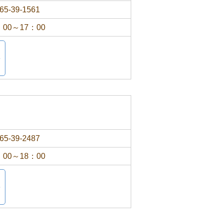
65-39-1561
：00～17：00
65-39-2487
：00～18：00