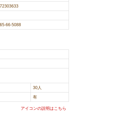
72303633
65-66-5088
30人
有
アイコンの説明はこちら