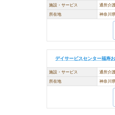
施設・サービス
通所介
所在地
神奈川県
デイサービスセンター福寿
施設・サービス
通所介
所在地
神奈川県