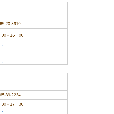
65-20-8910
：00～16：00
65-39-2234
：30～17：30