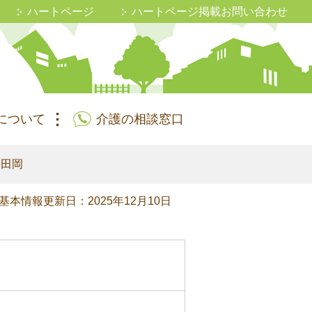
ハートページ
ハートページ掲載お問い合わせ
について
介護の相談窓口
飯田岡
基本情報更新日：2025年12月10日