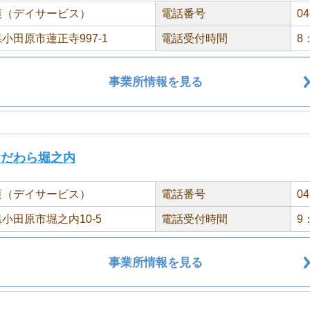
護（デイサービス）
電話番号
04
小田原市蓮正寺997-1
電話受付時間
8
事業所情報を見る
おだわら堀之内
護（デイサービス）
電話番号
04
小田原市堀之内10-5
電話受付時間
9
事業所情報を見る