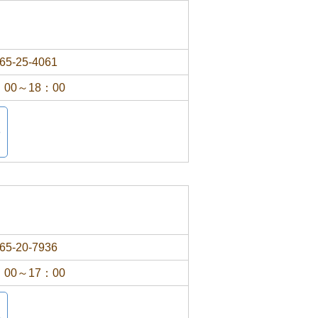
65-25-4061
：00～18：00
65-20-7936
：00～17：00