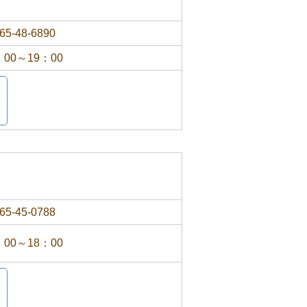
65-48-6890
：00～19：00
65-45-0788
：00～18：00