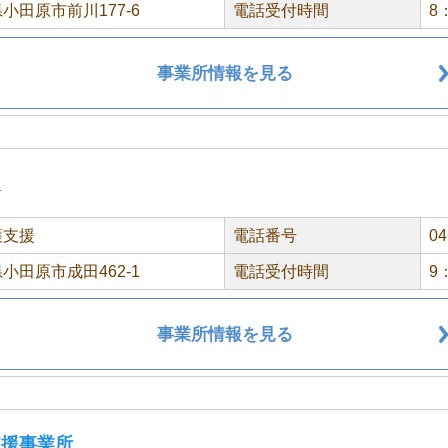
小田原市前川177-6
電話受付時間
8
事業所情報を見る
”
護支援
電話番号
04
小田原市成田462-1
電話受付時間
9
事業所情報を見る
支援事業所