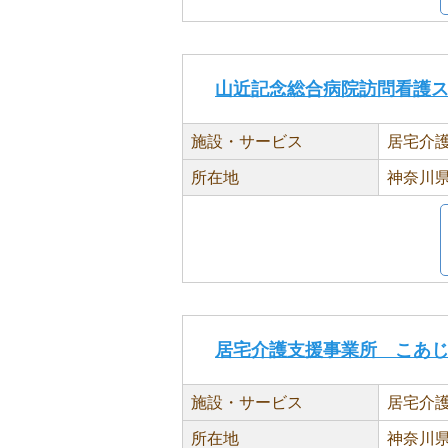
山近記念総合病院訪問看護
施設・サービス
居宅介
所在地
神奈川県
居宅介護支援事業所 こあ
施設・サービス
居宅介
所在地
神奈川県