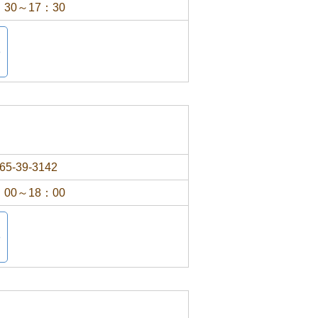
：30～17：30
65-39-3142
：00～18：00