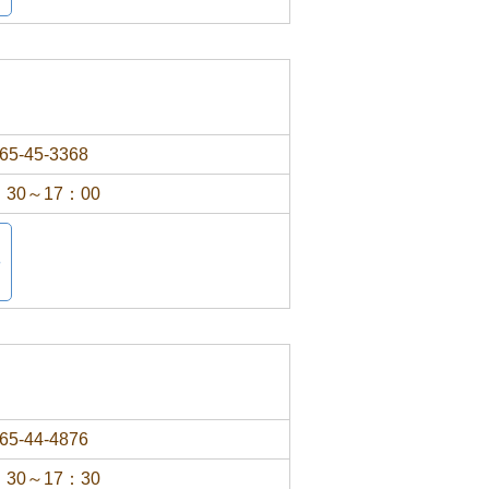
65-45-3368
：30～17：00
65-44-4876
：30～17：30