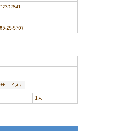
72302841
65-25-5707
イサービス）
1人