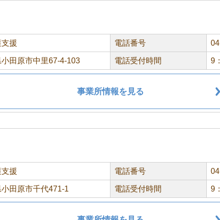
護支援
電話番号
04
小田原市中里67-4-103
電話受付時間
9
事業所情報を見る
護支援
電話番号
04
小田原市千代471-1
電話受付時間
9
事業所情報を見る