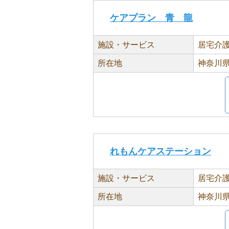
ケアプラン 青 龍
施設・サービス
居宅介
所在地
神奈川県
れもんケアステーション
施設・サービス
居宅介
所在地
神奈川県