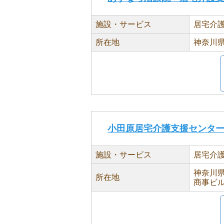
施設・サービス
居宅介
所在地
神奈川県
小田原居宅介護支援センタ
施設・サービス
居宅介
神奈川県
所在地
商事ビル