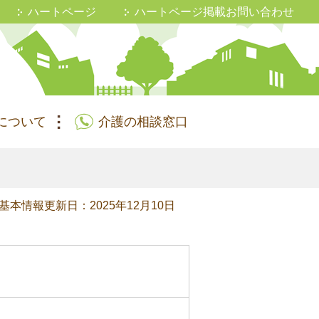
ハートページ
ハートページ掲載お問い合わせ
について
介護の相談窓口
基本情報更新日：2025年12月10日