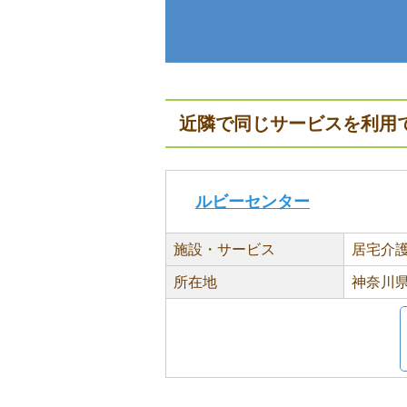
近隣で同じサービスを利用
ルビーセンター
施設・サービス
居宅介
所在地
神奈川県