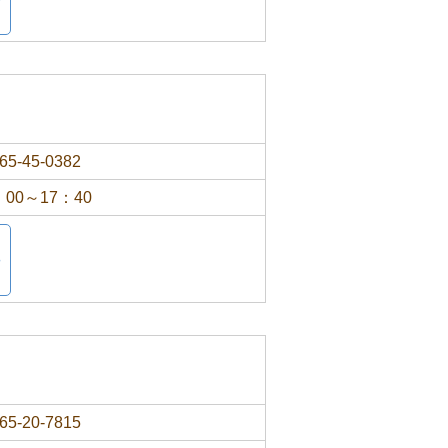
65-45-0382
：00～17：40
65-20-7815