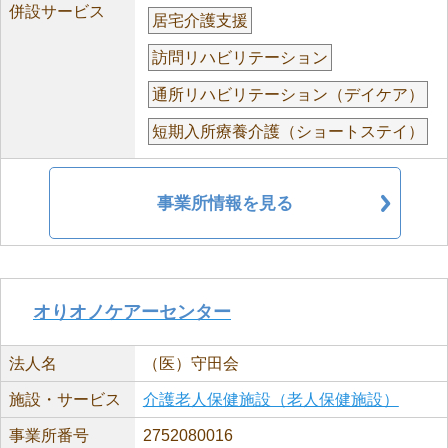
併設サービス
居宅介護支援
訪問リハビリテーション
通所リハビリテーション（デイケア）
短期入所療養介護（ショートステイ）
事業所情報を見る
オりオノケアーセンター
法人名
（医）守田会
施設・サービス
介護老人保健施設（老人保健施設）
事業所番号
2752080016