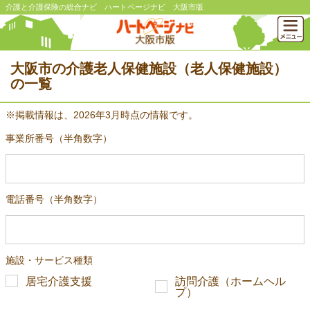
介護と介護保険の総合ナビ ハートページナビ 大阪市版
大阪市の介護老人保健施設（老人保健施設）
の一覧
※掲載情報は、2026年3月時点の情報です。
事業所番号（半角数字）
電話番号（半角数字）
施設・サービス種類
居宅介護支援
訪問介護（ホームヘル
プ）