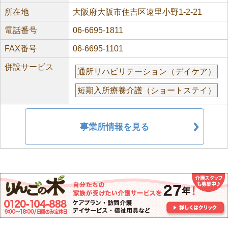
所在地
大阪府大阪市住吉区遠里小野1-2-21
電話番号
06-6695-1811
FAX番号
06-6695-1101
併設サービス
通所リハビリテーション（デイケア）
短期入所療養介護（ショートステイ）
事業所情報を見る