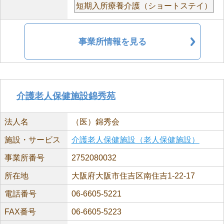
短期入所療養介護（ショートステイ）
事業所情報を見る
介護老人保健施設錦秀苑
法人名
（医）錦秀会
施設・サービス
介護老人保健施設（老人保健施設）
事業所番号
2752080032
所在地
大阪府大阪市住吉区南住吉1-22-17
電話番号
06-6605-5221
FAX番号
06-6605-5223