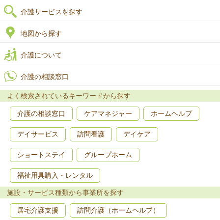
介護サービスを探す
地図から探す
介護について
介護の相談窓口
よく検索されているキーワードから探す
介護の相談窓口
ケアマネジャー
ホームヘルプ
デイサービス
訪問看護
デイケア
ショートステイ
グループホーム
福祉用具購入・レンタル
施設・サービス種類から事業所を探す
居宅介護支援
訪問介護（ホームヘルプ）