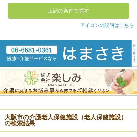
上記の条件で探す
アイコンの説明はこちら
大阪市の介護老人保健施設（老人保健施設）
の検索結果