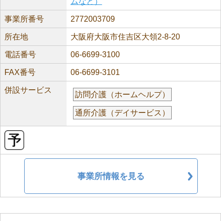
ムなど）
事業所番号
2772003709
所在地
大阪府大阪市住吉区大領2-8-20
電話番号
06-6699-3100
FAX番号
06-6699-3101
併設サービス
訪問介護（ホームヘルプ）
通所介護（デイサービス）
事業所情報を見る