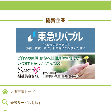
協賛企業
大阪市版トップ
介護サービスを探す