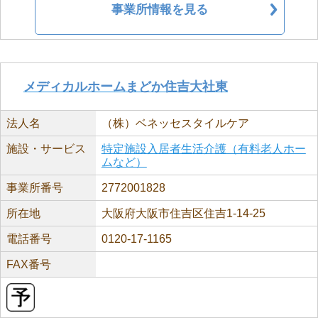
事業所情報を見る
メディカルホームまどか住吉大社東
法人名
（株）ベネッセスタイルケア
施設・サービス
特定施設入居者生活介護（有料老人ホー
ムなど）
事業所番号
2772001828
所在地
大阪府大阪市住吉区住吉1-14-25
電話番号
0120-17-1165
FAX番号