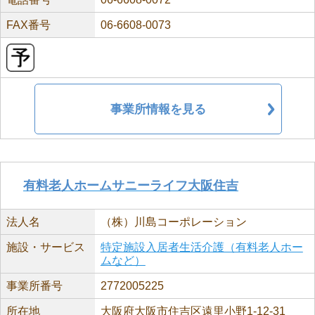
FAX番号
06-6608-0073
事業所情報を見る
有料老人ホームサニーライフ大阪住吉
法人名
（株）川島コーポレーション
施設・サービス
特定施設入居者生活介護（有料老人ホー
ムなど）
事業所番号
2772005225
所在地
大阪府大阪市住吉区遠里小野1-12-31