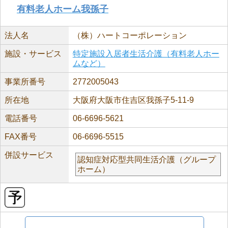
有料老人ホーム我孫子
法人名
（株）ハートコーポレーション
施設・サービス
特定施設入居者生活介護（有料老人ホー
ムなど）
事業所番号
2772005043
所在地
大阪府大阪市住吉区我孫子5-11-9
電話番号
06-6696-5621
FAX番号
06-6696-5515
併設サービス
認知症対応型共同生活介護（グループ
ホーム）