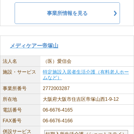
事業所情報を見る
メディケアー帝塚山
法人名
（医）愛信会
施設・サービス
特定施設入居者生活介護（有料老人ホー
ムなど）
事業所番号
2772003287
所在地
大阪府大阪市住吉区帝塚山西1-9-12
電話番号
06-6676-4165
FAX番号
06-6676-4166
併設サービス