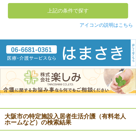
上記の条件で探す
アイコンの説明はこちら
大阪市の特定施設入居者生活介護（有料老人
ホームなど）の検索結果