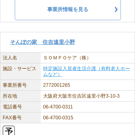
事業所情報を見る
そんぽの家 住吉遠里小野
法人名
ＳＯＭＰＯケア（株）
施設・サービス
特定施設入居者生活介護（有料老人ホー
ムなど）
事業所番号
2772001265
所在地
大阪府大阪市住吉区遠里小野3-10-3
電話番号
06-4700-0311
FAX番号
06-4700-0315