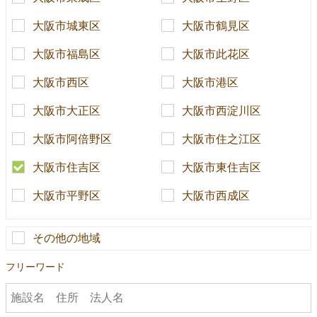
大阪市城東区
大阪市鶴見区
大阪市福島区
大阪市此花区
大阪市西区
大阪市港区
大阪市大正区
大阪市西淀川区
大阪市阿倍野区
大阪市住之江区
大阪市住吉区
大阪市東住吉区
大阪市平野区
大阪市西成区
その他の地域
フリーワード