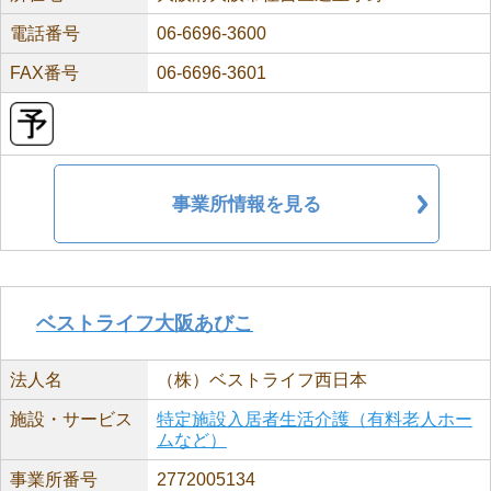
電話番号
06-6696-3600
FAX番号
06-6696-3601
事業所情報を見る
ベストライフ大阪あびこ
法人名
（株）ベストライフ西日本
施設・サービス
特定施設入居者生活介護（有料老人ホー
ムなど）
事業所番号
2772005134