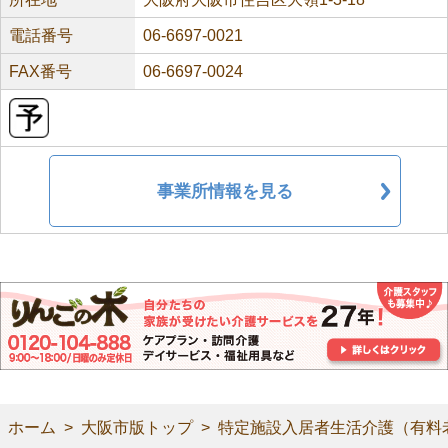
電話番号
06-6697-0021
FAX番号
06-6697-0024
事業所情報を見る
ホーム
大阪市版トップ
特定施設入居者生活介護（有料