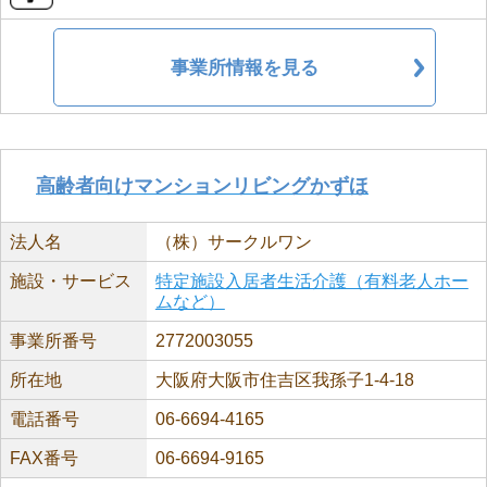
事業所情報を見る
高齢者向けマンションリビングかずほ
法人名
（株）サークルワン
施設・サービス
特定施設入居者生活介護（有料老人ホー
ムなど）
事業所番号
2772003055
所在地
大阪府大阪市住吉区我孫子1-4-18
電話番号
06-6694-4165
FAX番号
06-6694-9165