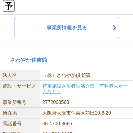
事業所情報を見る
さわやか住吉館
法人名
（株）さわやか倶楽部
施設・サービス
特定施設入居者生活介護（有料老人ホー
ムなど）
事業所番号
2772003568
所在地
大阪府大阪市住吉区苅田10-6-20
電話番号
06-4700-8666