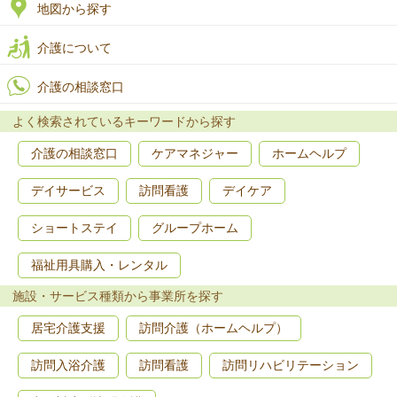
地図から探す
介護について
介護の相談窓口
よく検索されているキーワードから探す
介護の相談窓口
ケアマネジャー
ホームヘルプ
デイサービス
訪問看護
デイケア
ショートステイ
グループホーム
福祉用具購入・レンタル
施設・サービス種類から事業所を探す
居宅介護支援
訪問介護（ホームヘルプ）
訪問入浴介護
訪問看護
訪問リハビリテーション