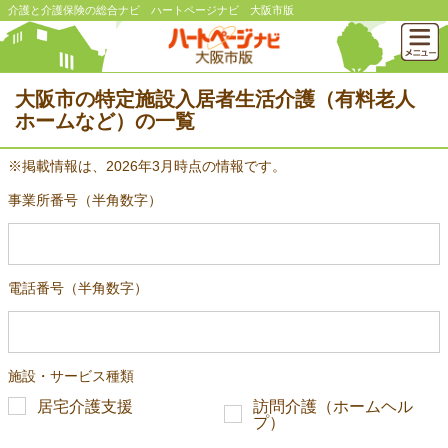
介護と介護保険の総合ナビ ハートページナビ 大阪市版
大阪市の特定施設入居者生活介護（有料老人
ホームなど）の一覧
※掲載情報は、2026年3月時点の情報です。
事業所番号（半角数字）
電話番号（半角数字）
施設・サービス種類
居宅介護支援
訪問介護（ホームヘル
プ）