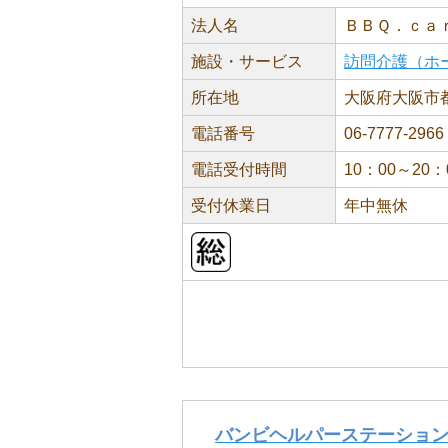
法人名
ＢＢＱ．ｃａ
施設・サービス
訪問介護（ホ
所在地
大阪府大阪市都
電話番号
06-7777-2966
電話受付時間
10：00～20：
受付休業日
年中無休
バンビヘルパーステーショ