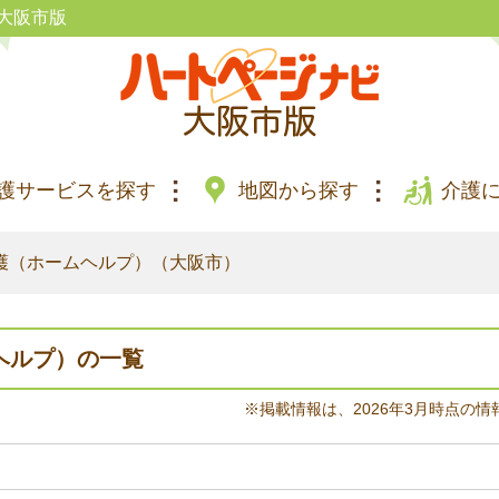
大阪市版
護サービスを探す
地図から探す
介護
護（ホームヘルプ）（大阪市）
ヘルプ）の一覧
※掲載情報は、2026年3月時点の情