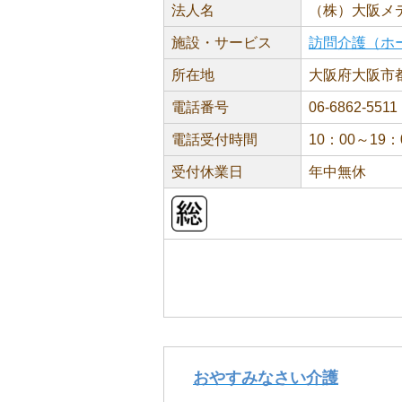
法人名
（株）大阪メ
施設・サービス
訪問介護（ホ
所在地
大阪府大阪市都
電話番号
06-6862-5511
電話受付時間
10：00～19：
受付休業日
年中無休
おやすみなさい介護