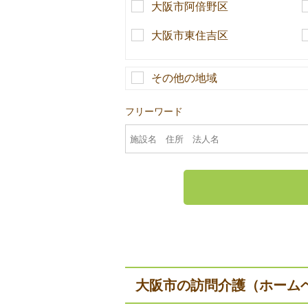
大阪市阿倍野区
大阪市東住吉区
その他の地域
フリーワード
大阪市の訪問介護（ホーム