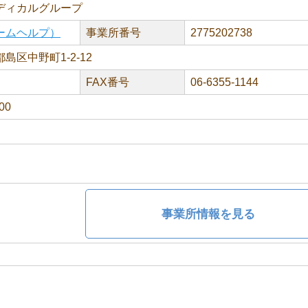
ディカルグループ
ームヘルプ）
事業所番号
2775202738
島区中野町1-2-12
FAX番号
06-6355-1144
00
事業所情報を見る