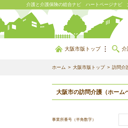
介護と介護保険の総合ナビ ハートページナビ 
大阪市版トップ
介
ホーム
大阪市版トップ
訪問介
大阪市の訪問介護（ホーム
事業所番号（半角数字）