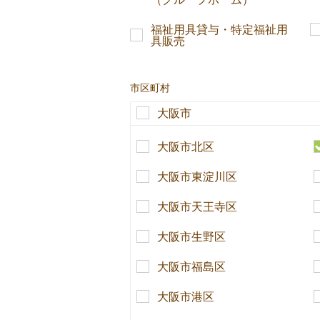
福祉用具貸与・特定福祉用
具販売
市区町村
大阪市
大阪市北区
大阪市東淀川区
大阪市天王寺区
大阪市生野区
大阪市福島区
大阪市港区