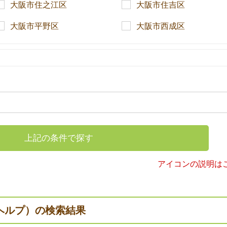
大阪市住之江区
大阪市住吉区
大阪市平野区
大阪市西成区
上記の条件で探す
アイコンの説明は
ヘルプ）の検索結果