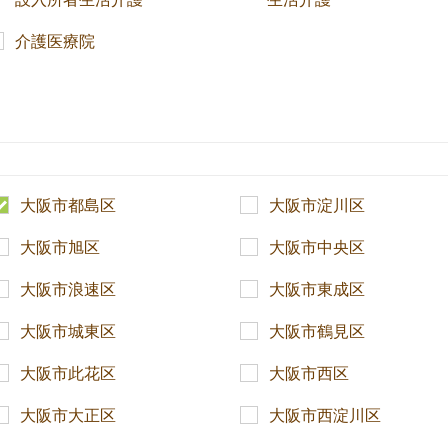
介護医療院
大阪市都島区
大阪市淀川区
大阪市旭区
大阪市中央区
大阪市浪速区
大阪市東成区
大阪市城東区
大阪市鶴見区
大阪市此花区
大阪市西区
大阪市大正区
大阪市西淀川区