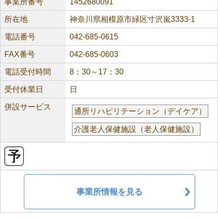
事業所番号
1452680091
所在地
神奈川県相模原市緑区寸沢嵐3333-1
電話番号
042-685-0615
FAX番号
042-685-0603
電話受付時間
8：30～17：30
受付休業日
日
併設サービス
通所リハビリテーション（デイケア）
介護老人保健施設（老人保健施設）
事業所情報を見る