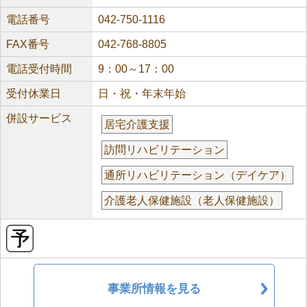
電話番号
042-750-1116
FAX番号
042-768-8805
電話受付時間
9：00～17：00
受付休業日
日・祝・年末年始
併設サービス
居宅介護支援
訪問リハビリテーション
通所リハビリテーション（デイケア）
介護老人保健施設（老人保健施設）
事業所情報を見る