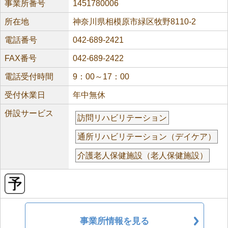
事業所番号
1451780006
所在地
神奈川県相模原市緑区牧野8110-2
電話番号
042-689-2421
FAX番号
042-689-2422
電話受付時間
9：00～17：00
受付休業日
年中無休
併設サービス
訪問リハビリテーション
通所リハビリテーション（デイケア）
介護老人保健施設（老人保健施設）
事業所情報を見る