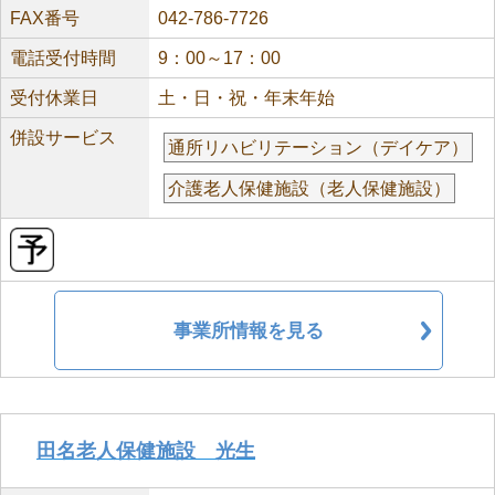
FAX番号
042-786-7726
電話受付時間
9：00～17：00
受付休業日
土・日・祝・年末年始
併設サービス
通所リハビリテーション（デイケア）
介護老人保健施設（老人保健施設）
事業所情報を見る
田名老人保健施設 光生