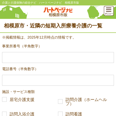
介護と介護保険の総合ナビ ハートページナビ 相模原市版
相模原市・近隣の短期入所療養介護の一覧
※掲載情報は、2025年12月時点の情報です。
事業所番号（半角数字）
電話番号（半角数字）
施設・サービス種類
居宅介護支援
訪問介護（ホームヘル
プ）
訪問入浴介護
訪問看護