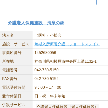
介護老人保健施設 清泉の郷
法人名
（医社）小松会
施設・サービス
短期入所療養介護（ショートステイ）
事業所番号
1452680056
所在地
神奈川県相模原市中央区上溝1132-1
電話番号
042-730-5150
FAX番号
042-730-5152
電話受付時間
9：00～17：00
受付休業日
日・祝・年末年始
併設サービス
介護老人保健施設（老人保健施設）