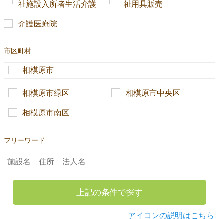
祉施設入所者生活介護
祉用具販売
介護医療院
市区町村
相模原市
相模原市緑区
相模原市中央区
相模原市南区
フリーワード
上記の条件で探す
アイコンの説明はこちら