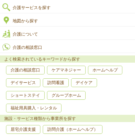
介護サービスを探す
地図から探す
介護について
介護の相談窓口
よく検索されているキーワードから探す
介護の相談窓口
ケアマネジャー
ホームヘルプ
デイサービス
訪問看護
デイケア
ショートステイ
グループホーム
福祉用具購入・レンタル
施設・サービス種類から事業所を探す
居宅介護支援
訪問介護（ホームヘルプ）