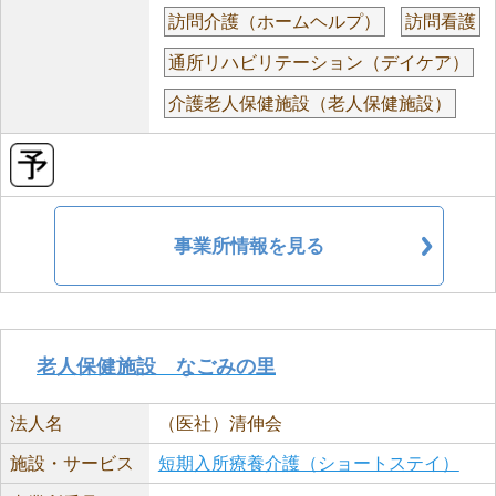
訪問介護（ホームヘルプ）
訪問看護
通所リハビリテーション（デイケア）
介護老人保健施設（老人保健施設）
事業所情報を見る
老人保健施設 なごみの里
法人名
（医社）清伸会
施設・サービス
短期入所療養介護（ショートステイ）