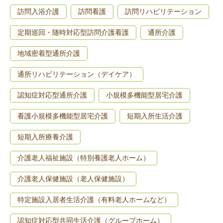
訪問入浴介護
訪問看護
訪問リハビリテーション
定期巡回・随時対応型訪問介護看護
通所介護
地域密着型通所介護
通所リハビリテーション（デイケア）
認知症対応型通所介護
小規模多機能型居宅介護
看護小規模多機能型居宅介護
短期入所生活介護
短期入所療養介護
介護老人福祉施設（特別養護老人ホーム）
介護老人保健施設（老人保健施設）
特定施設入居者生活介護（有料老人ホームなど）
認知症対応型共同生活介護（グループホーム）