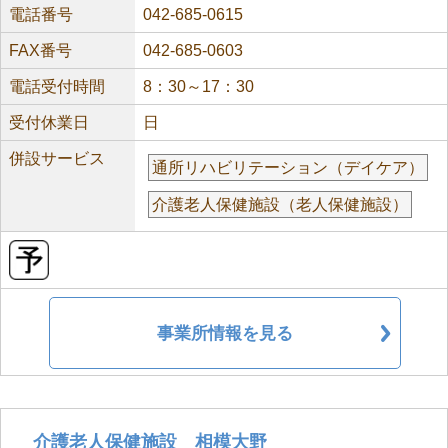
電話番号
042-685-0615
FAX番号
042-685-0603
電話受付時間
8：30～17：30
受付休業日
日
併設サービス
通所リハビリテーション（デイケア）
介護老人保健施設（老人保健施設）
事業所情報を見る
介護老人保健施設 相模大野