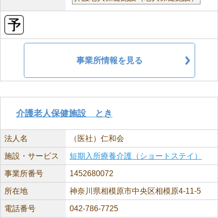
事業所情報を見る
介護老人保健施設 とき
法人名
（医社）仁和会
施設・サービス
短期入所療養介護（ショートステイ）
事業所番号
1452680072
所在地
神奈川県相模原市中央区相模原4-11-5
電話番号
042-786-7725