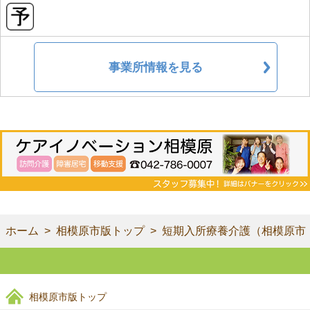
事業所情報を見る
ホーム
相模原市版トップ
短期入所療養介護（相模原市
相模原市版トップ