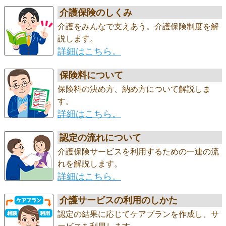
介護保険のしくみ
介護をみんなで支えあう。介護保険制度を解
説します。
詳細はこちら。
保険料について
保険料の決め方、納め方について解説しま
す。
詳細はこちら。
認定の流れについて
介護保険サービスを利用するための一連の流
れを解説します。
詳細はこちら。
介護サービスの利用のしかた
認定の結果に応じてケアプランを作成し、サ