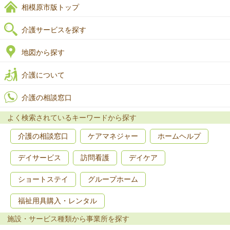
相模原市版トップ
介護サービスを探す
地図から探す
介護について
介護の相談窓口
よく検索されているキーワードから探す
介護の相談窓口
ケアマネジャー
ホームヘルプ
デイサービス
訪問看護
デイケア
ショートステイ
グループホーム
福祉用具購入・レンタル
施設・サービス種類から事業所を探す