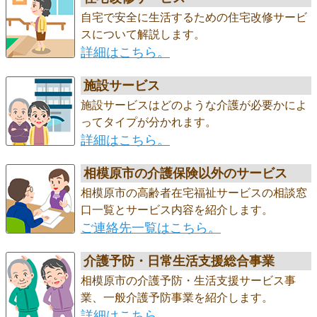
自宅で安全に生活するための住宅改修サービ
スについて解説します。
詳細はこちら。
施設サービス
施設サービスはどのような介護が必要かによ
ってタイプが分かれます。
詳細はこちら。
相模原市の介護保険以外のサービス
相模原市の高齢者在宅福祉サービスの相談窓
口一覧とサービス内容を紹介します。
ご連絡先一覧はこちら。
介護予防・日常生活支援総合事業
相模原市の介護予防・生活支援サービス事
業、一般介護予防事業を紹介します。
詳細はこちら。