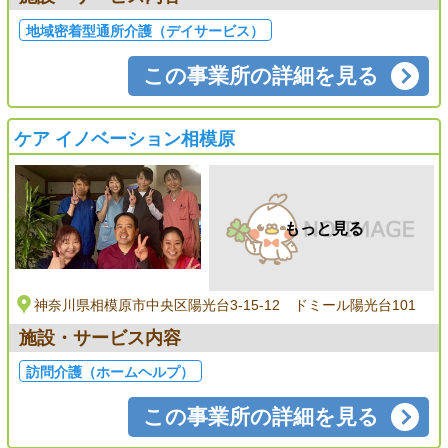
地域密着型通所介護（デイサービス）
この事業所の詳細を見る
ケア イノベーション相模原
もっと見る
神奈川県相模原市中央区陽光台3-15-12 ドミール陽光台101
施設・サービス内容
訪問介護（ホームヘルプ）
この事業所の詳細を見る