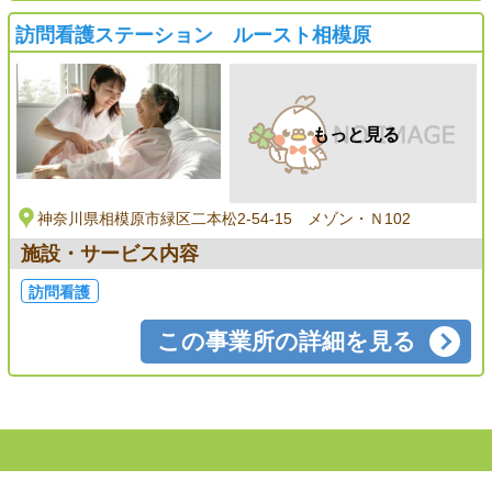
訪問看護ステーション ルースト相模原
もっと見る
神奈川県相模原市緑区二本松2-54-15 メゾン・Ｎ102
施設・サービス内容
訪問看護
この事業所の詳細を見る