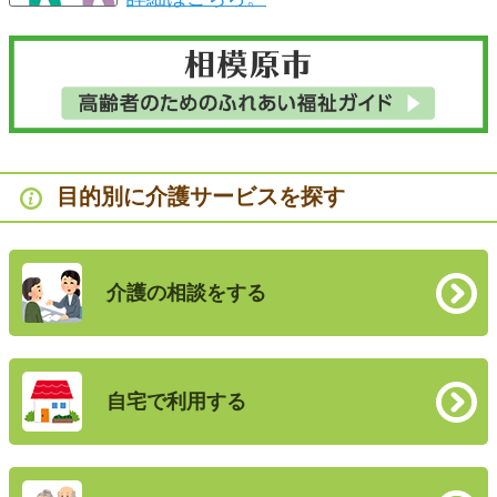
目的別に介護サービスを探す
介護の相談をする
自宅で利用する