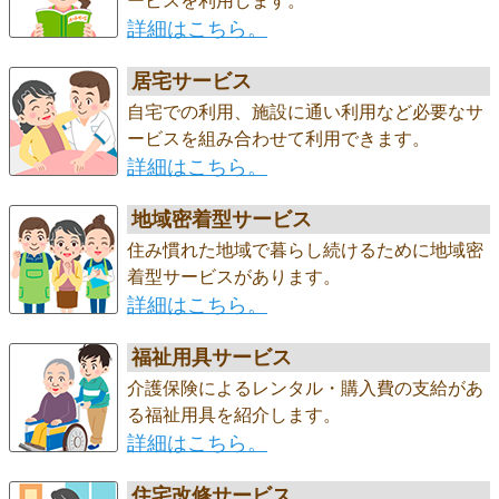
ービスを利用します。
詳細はこちら。
居宅サービス
自宅での利用、施設に通い利用など必要なサ
ービスを組み合わせて利用できます。
詳細はこちら。
地域密着型サービス
住み慣れた地域で暮らし続けるために地域密
着型サービスがあります。
詳細はこちら。
福祉用具サービス
介護保険によるレンタル・購入費の支給があ
る福祉用具を紹介します。
詳細はこちら。
住宅改修サービス