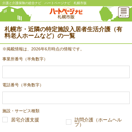
介護と介護保険の総合ナビ ハートページナビ 札幌市版
札幌市・近隣の特定施設入居者生活介護（有
料老人ホームなど）の一覧
※掲載情報は、2026年6月時点の情報です。
事業所番号（半角数字）
電話番号（半角数字）
施設・サービス種類
居宅介護支援
訪問介護（ホームヘル
プ）