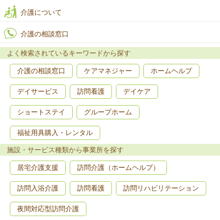
介護について
介護の相談窓口
よく検索されているキーワードから探す
介護の相談窓口
ケアマネジャー
ホームヘルプ
デイサービス
訪問看護
デイケア
ショートステイ
グループホーム
福祉用具購入・レンタル
施設・サービス種類から事業所を探す
居宅介護支援
訪問介護（ホームヘルプ）
訪問入浴介護
訪問看護
訪問リハビリテーション
夜間対応型訪問介護