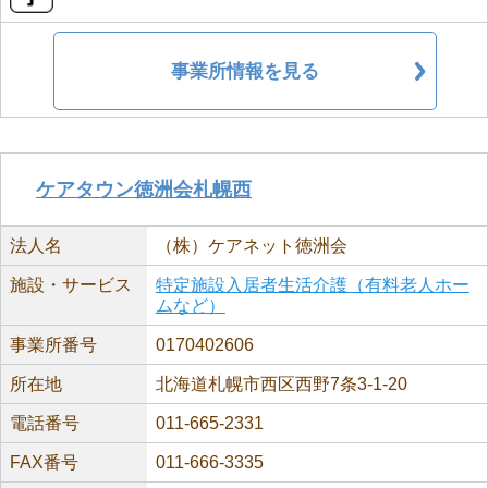
事業所情報を見る
ケアタウン徳洲会札幌西
法人名
（株）ケアネット徳洲会
施設・サービス
特定施設入居者生活介護（有料老人ホー
ムなど）
事業所番号
0170402606
所在地
北海道札幌市西区西野7条3-1-20
電話番号
011-665-2331
FAX番号
011-666-3335