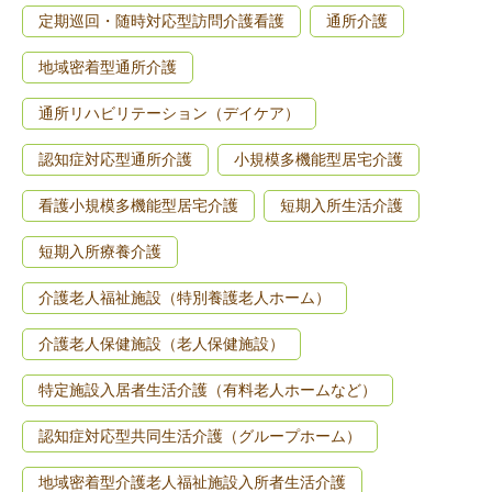
定期巡回・随時対応型訪問介護看護
通所介護
地域密着型通所介護
通所リハビリテーション（デイケア）
認知症対応型通所介護
小規模多機能型居宅介護
看護小規模多機能型居宅介護
短期入所生活介護
短期入所療養介護
介護老人福祉施設（特別養護老人ホーム）
介護老人保健施設（老人保健施設）
特定施設入居者生活介護（有料老人ホームなど）
認知症対応型共同生活介護（グループホーム）
地域密着型介護老人福祉施設入所者生活介護