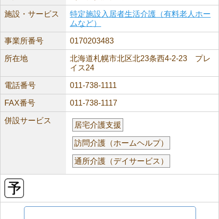
施設・サービス
特定施設入居者生活介護（有料老人ホー
ムなど）
事業所番号
0170203483
所在地
北海道札幌市北区北23条西4-2-23 プレ
イス24
電話番号
011-738-1111
FAX番号
011-738-1117
併設サービス
居宅介護支援
訪問介護（ホームヘルプ）
通所介護（デイサービス）