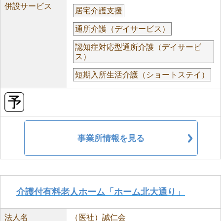
併設サービス
居宅介護支援
通所介護（デイサービス）
認知症対応型通所介護（デイサービ
ス）
短期入所生活介護（ショートステイ）
事業所情報を見る
介護付有料老人ホーム「ホーム北大通り」
法人名
（医社）誠仁会