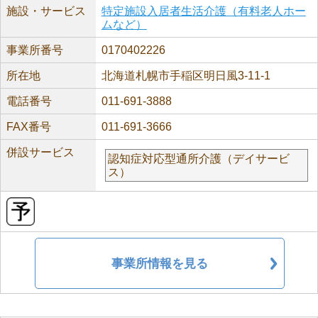
施設・サービス
特定施設入居者生活介護（有料老人ホー
ムなど）
事業所番号
0170402226
所在地
北海道札幌市手稲区明日風3-11-1
電話番号
011-691-3888
FAX番号
011-691-3666
併設サービス
認知症対応型通所介護（デイサービ
ス）
事業所情報を見る