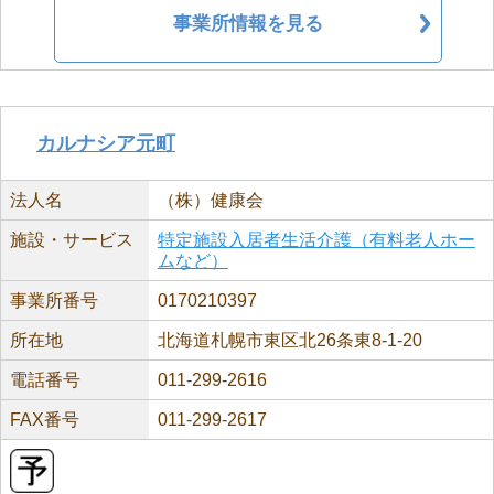
事業所情報を見る
カルナシア元町
法人名
（株）健康会
施設・サービス
特定施設入居者生活介護（有料老人ホー
ムなど）
事業所番号
0170210397
所在地
北海道札幌市東区北26条東8-1-20
電話番号
011-299-2616
FAX番号
011-299-2617