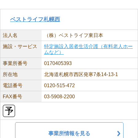
ベストライフ札幌西
法人名
（株）ベストライフ東日本
施設・サービス
特定施設入居者生活介護（有料老人ホー
ムなど）
事業所番号
0170405393
所在地
北海道札幌市西区発寒7条14-13-1
電話番号
0120-515-472
FAX番号
03-5908-2200
事業所情報を見る