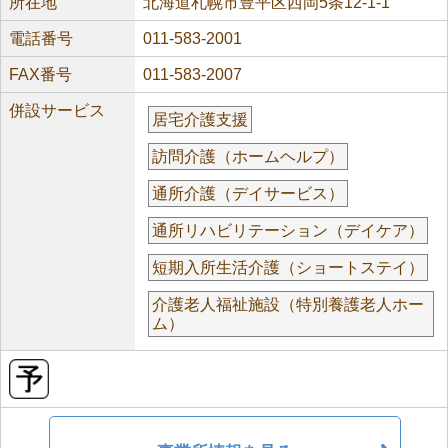
所在地
北海道札幌市豊平区西岡5条12-1-1
電話番号
011-583-2001
FAX番号
011-583-2007
併設サービス
居宅介護支援
訪問介護（ホームヘルプ）
通所介護（デイサービス）
通所リハビリテーション（デイケア）
短期入所生活介護（ショートステイ）
介護老人福祉施設（特別養護老人ホー
ム）