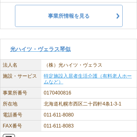
事業所情報を見る
光ハイツ・ヴェラス琴似
法人名
（株）光ハイツ・ヴェラス
施設・サービス
特定施設入居者生活介護（有料老人ホー
ムなど）
事業所番号
0170400816
所在地
北海道札幌市西区二十四軒4条1-3-1
電話番号
011-611-8080
FAX番号
011-611-8083