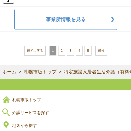
事業所情報を見る
最初に戻る
1
2
3
4
5
最後
ホーム
札幌市版トップ
特定施設入居者生活介護（有料
札幌市版トップ
介護サービスを探す
地図から探す