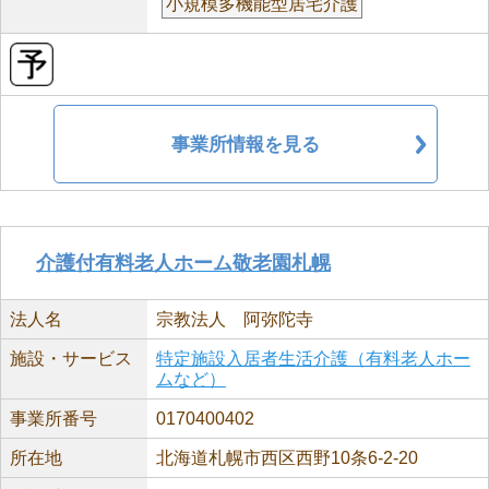
小規模多機能型居宅介護
事業所情報を見る
介護付有料老人ホーム敬老園札幌
法人名
宗教法人 阿弥陀寺
施設・サービス
特定施設入居者生活介護（有料老人ホー
ムなど）
事業所番号
0170400402
所在地
北海道札幌市西区西野10条6-2-20