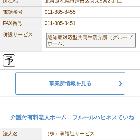
所在地
北海道札幌市清田区真栄5条2-1-12
電話番号
011-885-8455
FAX番号
011-885-8451
併設サービス
認知症対応型共同生活介護（グループ
ホーム）
事業所情報を見る
介護付有料老人ホーム フルールハピネスていね
法人名
（株）萌福祉サービス