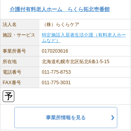
介護付有料老人ホーム らくら拓北壱番館
法人名
（株）らくらケア
施設・サービス
特定施設入居者生活介護（有料老人ホー
ムなど）
事業所番号
0170203616
所在地
北海道札幌市北区拓北6条1-5-15
電話番号
011-775-8753
FAX番号
011-775-3031
事業所情報を見る