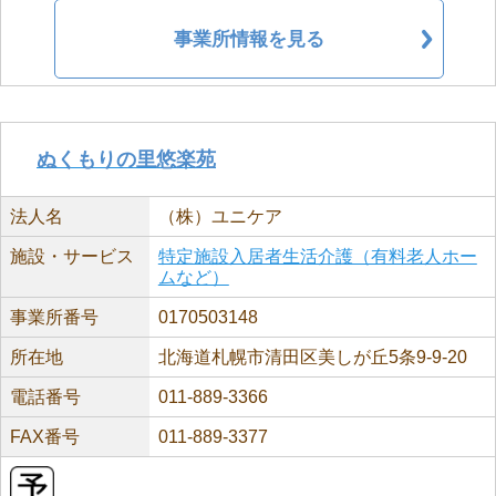
事業所情報を見る
ぬくもりの里悠楽苑
法人名
（株）ユニケア
施設・サービス
特定施設入居者生活介護（有料老人ホー
ムなど）
事業所番号
0170503148
所在地
北海道札幌市清田区美しが丘5条9-9-20
電話番号
011-889-3366
FAX番号
011-889-3377