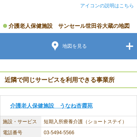
アイコンの説明はこちら
介護老人保健施設 サンセール世田谷大蔵の地図
地図を見る
近隣で同じサービスを利用できる事業所
介護老人保健施設 うなね杏霞苑
施設・サービス
短期入所療養介護（ショートステイ）
電話番号
03-5494-5566