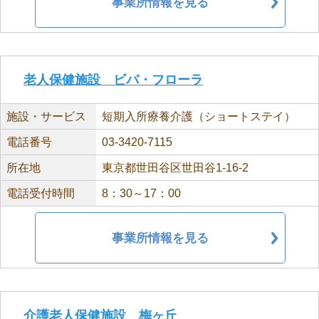
事業所情報を見る
老人保健施設 ビバ・フローラ
施設・サービス
短期入所療養介護（ショートステイ）
電話番号
03-3420-7115
所在地
東京都世田谷区世田谷1-16-2
電話受付時間
8：30～17：00
事業所情報を見る
介護老人保健施設 梅ヶ丘