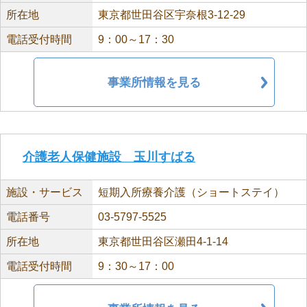
所在地
東京都世田谷区宇奈根3-12-29
電話受付時間
9：00～17：30
事業所情報を見る
介護老人保健施設 玉川すばる
施設・サービス
短期入所療養介護（ショートステイ）
電話番号
03-5797-5525
所在地
東京都世田谷区瀬田4-1-14
電話受付時間
9：30～17：00