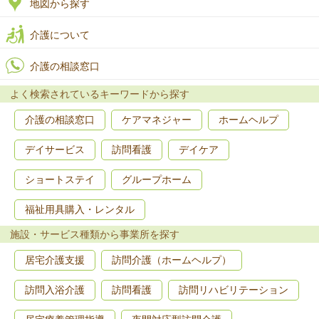
地図から探す
介護について
介護の相談窓口
よく検索されているキーワードから探す
介護の相談窓口
ケアマネジャー
ホームヘルプ
デイサービス
訪問看護
デイケア
ショートステイ
グループホーム
福祉用具購入・レンタル
施設・サービス種類から事業所を探す
居宅介護支援
訪問介護（ホームヘルプ）
訪問入浴介護
訪問看護
訪問リハビリテーション