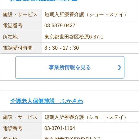
施設・サービス
短期入所療養介護（ショートステイ）
電話番号
03-6379-0427
所在地
東京都世田谷区松原6-37-1
電話受付時間
8：30～17：30
事業所情報を見る
介護老人保健施設 ふかさわ
施設・サービス
短期入所療養介護（ショートステイ）
電話番号
03-3701-1164