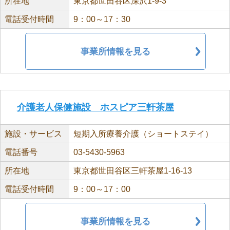
所在地
東京都世田谷区深沢1-9-3
電話受付時間
9：00～17：30
事業所情報を見る
介護老人保健施設 ホスピア三軒茶屋
施設・サービス
短期入所療養介護（ショートステイ）
電話番号
03-5430-5963
所在地
東京都世田谷区三軒茶屋1-16-13
電話受付時間
9：00～17：00
事業所情報を見る