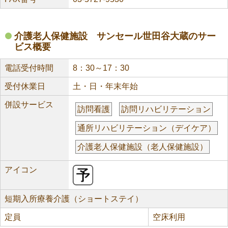
介護老人保健施設 サンセール世田谷大蔵のサー
ビス概要
電話受付時間
8：30～17：30
受付休業日
土・日・年末年始
併設サービス
訪問看護
訪問リハビリテーション
通所リハビリテーション（デイケア）
介護老人保健施設（老人保健施設）
アイコン
短期入所療養介護（ショートステイ）
定員
空床利用