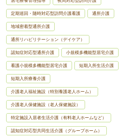
居宅療養管理指導
夜間対応型訪問介護
定期巡回・随時対応型訪問介護看護
通所介護
地域密着型通所介護
通所リハビリテーション（デイケア）
認知症対応型通所介護
小規模多機能型居宅介護
看護小規模多機能型居宅介護
短期入所生活介護
短期入所療養介護
介護老人福祉施設（特別養護老人ホーム）
介護老人保健施設（老人保健施設）
特定施設入居者生活介護（有料老人ホームなど）
認知症対応型共同生活介護（グループホーム）