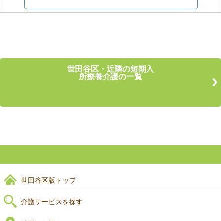
世田谷区・近隣の短期入
所療養介護の一覧
世田谷区版トップ
介護サービスを探す