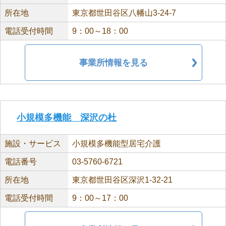
所在地
東京都世田谷区八幡山3-24-7
電話受付時間
9：00～18：00
事業所情報を見る
小規模多機能 深沢の杜
施設・サービス
小規模多機能型居宅介護
電話番号
03-5760-6721
所在地
東京都世田谷区深沢1-32-21
電話受付時間
9：00～17：00