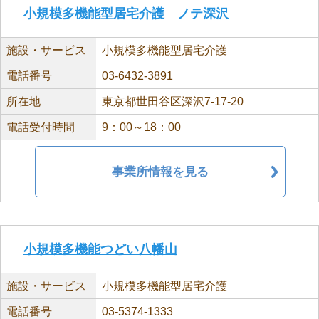
小規模多機能型居宅介護 ノテ深沢
施設・サービス
小規模多機能型居宅介護
電話番号
03-6432-3891
所在地
東京都世田谷区深沢7-17-20
電話受付時間
9：00～18：00
事業所情報を見る
小規模多機能つどい八幡山
施設・サービス
小規模多機能型居宅介護
電話番号
03-5374-1333