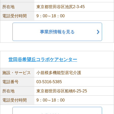
所在地
東京都世田谷区池尻2-3-45
電話受付時間
9：00～18：00
事業所情報を見る
世田谷希望丘コラボケアセンター
施設・サービス
小規模多機能型居宅介護
電話番号
03-5316-5385
所在地
東京都世田谷区船橋6-25-25
電話受付時間
9：00～18：00