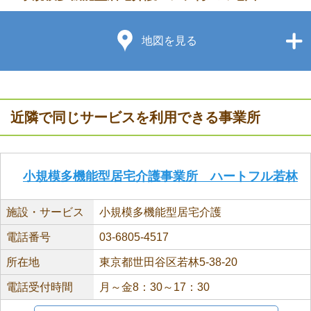
地図を見る
近隣で同じサービスを利用できる事業所
小規模多機能型居宅介護事業所 ハートフル若林
施設・サービス
小規模多機能型居宅介護
電話番号
03-6805-4517
所在地
東京都世田谷区若林5-38-20
電話受付時間
月～金8：30～17：30