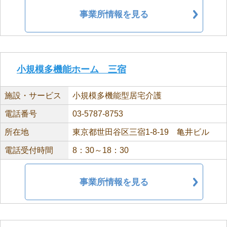
事業所情報を見る
小規模多機能ホーム 三宿
施設・サービス
小規模多機能型居宅介護
電話番号
03-5787-8753
所在地
東京都世田谷区三宿1-8-19 亀井ビル
電話受付時間
8：30～18：30
事業所情報を見る