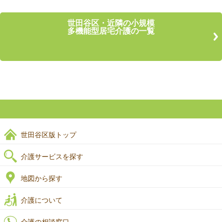
世田谷区・近隣の小規模
多機能型居宅介護の一覧
世田谷区版トップ
介護サービスを探す
地図から探す
介護について