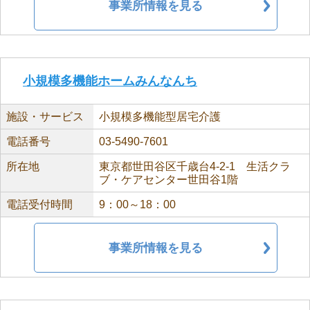
事業所情報を見る
小規模多機能ホームみんなんち
施設・サービス
小規模多機能型居宅介護
電話番号
03-5490-7601
所在地
東京都世田谷区千歳台4-2-1 生活クラ
ブ・ケアセンター世田谷1階
電話受付時間
9：00～18：00
事業所情報を見る