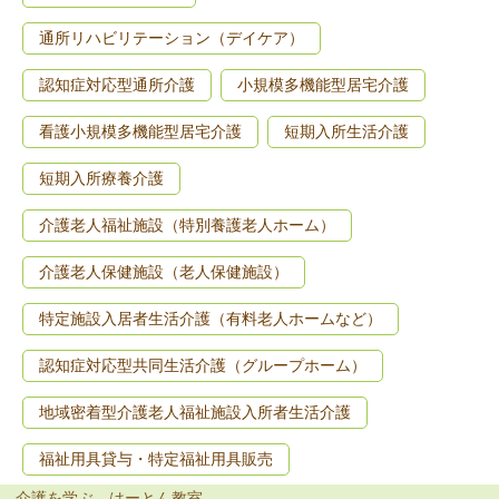
通所リハビリテーション（デイケア）
認知症対応型通所介護
小規模多機能型居宅介護
看護小規模多機能型居宅介護
短期入所生活介護
短期入所療養介護
介護老人福祉施設（特別養護老人ホーム）
介護老人保健施設（老人保健施設）
特定施設入居者生活介護（有料老人ホームなど）
認知症対応型共同生活介護（グループホーム）
地域密着型介護老人福祉施設入所者生活介護
福祉用具貸与・特定福祉用具販売
介護を学ぶ はーとん教室