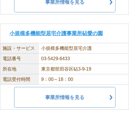
事業所情報を見る
小規模多機能型居宅介護事業所砧愛の園
施設・サービス
小規模多機能型居宅介護
電話番号
03-5429-6433
所在地
東京都世田谷区砧3-9-19
電話受付時間
9：00～18：00
事業所情報を見る