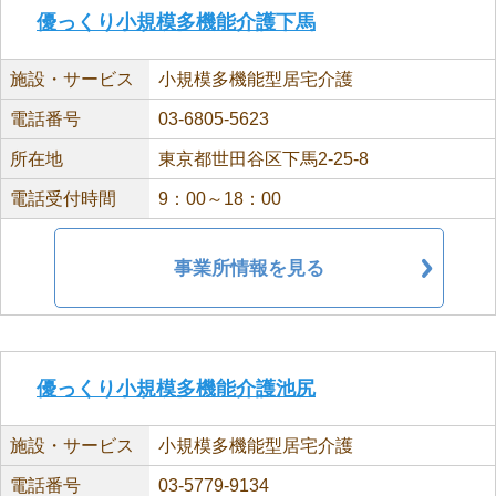
優っくり小規模多機能介護下馬
施設・サービス
小規模多機能型居宅介護
電話番号
03-6805-5623
所在地
東京都世田谷区下馬2-25-8
電話受付時間
9：00～18：00
事業所情報を見る
優っくり小規模多機能介護池尻
施設・サービス
小規模多機能型居宅介護
電話番号
03-5779-9134