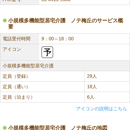
小規模多機能型居宅介護 ノテ梅丘のサービス概
要
電話受付時間
9：00～18：00
アイコン
小規模多機能型居宅介護
定員（登録）
29人
定員（通い）
18人
定員（泊まり）
6人
アイコンの説明はこちら
小規模多機能型居宅介護 ノテ梅丘の地図