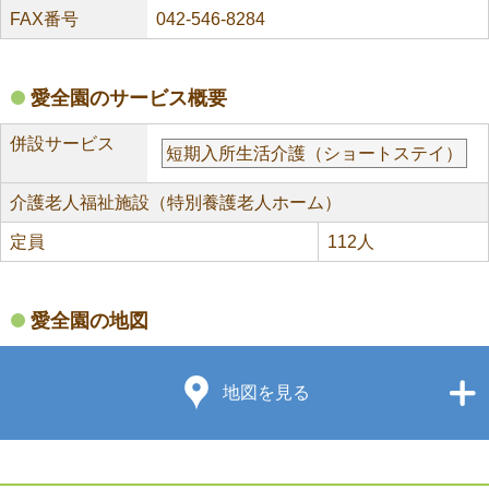
FAX番号
042-546-8284
愛全園のサービス概要
併設サービス
短期入所生活介護（ショートステイ）
介護老人福祉施設（特別養護老人ホーム）
定員
112人
愛全園の地図
地図を見る