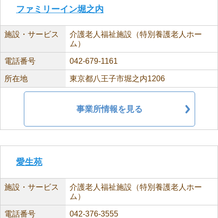
ファミリーイン堀之内
施設・サービス
介護老人福祉施設（特別養護老人ホー
ム）
電話番号
042-679-1161
所在地
東京都八王子市堀之内1206
事業所情報を見る
愛生苑
施設・サービス
介護老人福祉施設（特別養護老人ホー
ム）
電話番号
042-376-3555