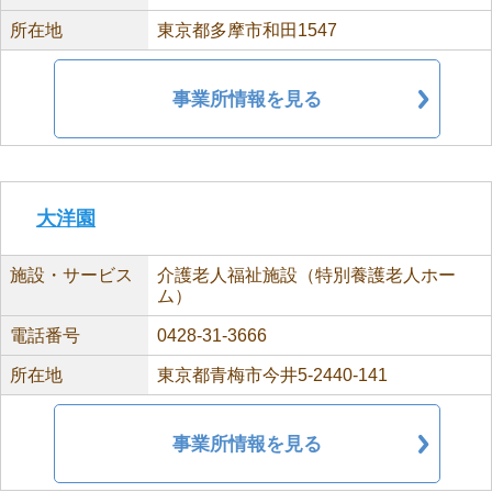
所在地
東京都多摩市和田1547
事業所情報を見る
大洋園
施設・サービス
介護老人福祉施設（特別養護老人ホー
ム）
電話番号
0428-31-3666
所在地
東京都青梅市今井5-2440-141
事業所情報を見る