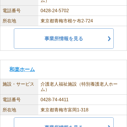
ム）
電話番号
0428-24-5702
所在地
東京都青梅市根ケ布2-724
事業所情報を見る
和楽ホーム
施設・サービス
介護老人福祉施設（特別養護老人ホー
ム）
電話番号
0428-74-4411
所在地
東京都青梅市富岡1-318