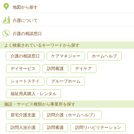
地図から探す
介護について
介護の相談窓口
よく検索されているキーワードから探す
介護の相談窓口
ケアマネジャー
ホームヘルプ
デイサービス
訪問看護
デイケア
ショートステイ
グループホーム
福祉用具購入・レンタル
施設・サービス種類から事業所を探す
居宅介護支援
訪問介護（ホームヘルプ）
訪問入浴介護
訪問看護
訪問リハビリテーション