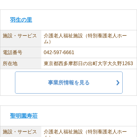
羽生の里
施設・サービス
介護老人福祉施設（特別養護老人ホー
ム）
電話番号
042-597-6661
所在地
東京都西多摩郡日の出町大字大久野1263
事業所情報を見る
聖明園寿荘
施設・サービス
介護老人福祉施設（特別養護老人ホー