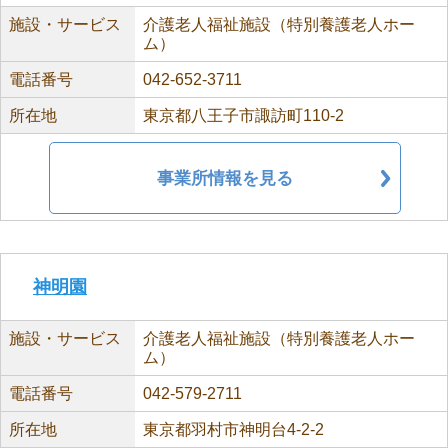
施設・サービス
介護老人福祉施設（特別養護老人ホー
ム）
電話番号
042-652-3711
所在地
東京都八王子市諏訪町110-2
事業所情報を見る
神明園
施設・サービス
介護老人福祉施設（特別養護老人ホー
ム）
電話番号
042-579-2711
所在地
東京都羽村市神明台4-2-2