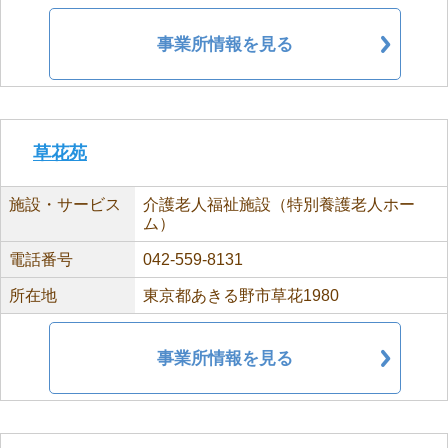
事業所情報を見る
草花苑
施設・サービス
介護老人福祉施設（特別養護老人ホー
ム）
電話番号
042-559-8131
所在地
東京都あきる野市草花1980
事業所情報を見る