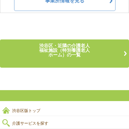
事業所情報を見る
渋谷区・近隣の介護老人
福祉施設（特別養護老人
ホーム）の一覧
渋谷区版トップ
介護サービスを探す