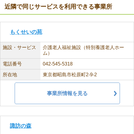
近隣で同じサービスを利用できる事業所
もくせいの苑
施設・サービス
介護老人福祉施設（特別養護老人ホー
ム）
電話番号
042-545-5318
所在地
東京都昭島市松原町2-9-2
事業所情報を見る
諏訪の森