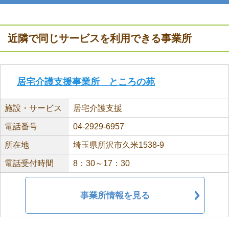
近隣で同じサービスを利用できる事業所
居宅介護支援事業所 ところの苑
施設・サービス
居宅介護支援
電話番号
04-2929-6957
所在地
埼玉県所沢市久米1538-9
電話受付時間
8：30～17：30
事業所情報を見る