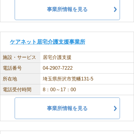
事業所情報を見る
ケアネット居宅介護支援事業所
施設・サービス
居宅介護支援
電話番号
04-2907-7222
所在地
埼玉県所沢市荒幡131-5
電話受付時間
8：00～17：00
事業所情報を見る