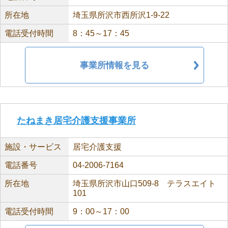
所在地
埼玉県所沢市西所沢1-9-22
電話受付時間
8：45～17：45
事業所情報を見る
たねまき居宅介護支援事業所
施設・サービス
居宅介護支援
電話番号
04-2006-7164
所在地
埼玉県所沢市山口509-8 テラスエイト
101
電話受付時間
9：00～17：00