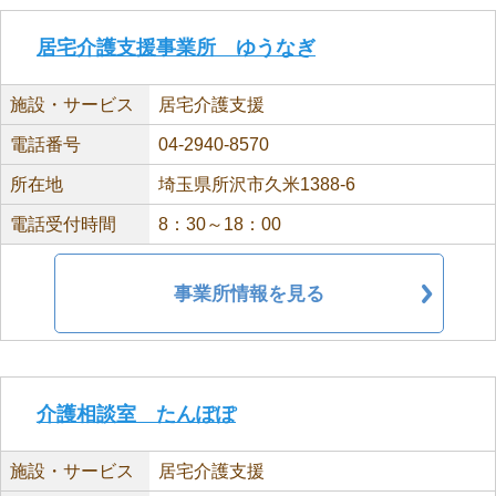
居宅介護支援事業所 ゆうなぎ
施設・サービス
居宅介護支援
電話番号
04-2940-8570
所在地
埼玉県所沢市久米1388-6
電話受付時間
8：30～18：00
事業所情報を見る
介護相談室 たんぽぽ
施設・サービス
居宅介護支援