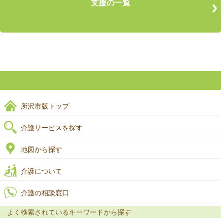
支援の一覧
所沢市版トップ
介護サービスを探す
地図から探す
介護について
介護の相談窓口
よく検索されているキーワードから探す