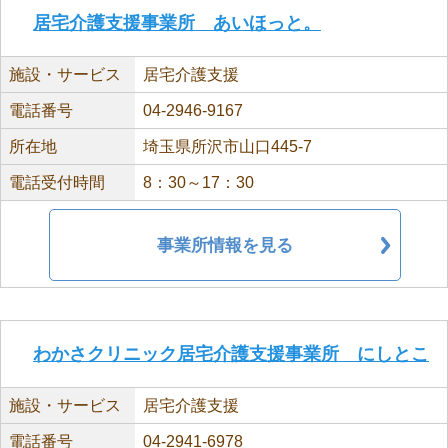
居宅介護支援事業所 あいほっと。
施設・サービス
居宅介護支援
電話番号
04-2946-9167
所在地
埼玉県所沢市山口445-7
電話受付時間
8：30～17：30
事業所情報を見る
わかさクリニック居宅介護支援事業所 にしとこ
施設・サービス
居宅介護支援
電話番号
04-2941-6978