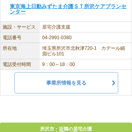
東京海上日動みずたま介護ＳＴ所沢ケアプランセ
ンター
施設・サービス
居宅介護支援
電話番号
04-2991-0380
所在地
埼玉県所沢市北秋津720-1 カデール細
淵ビル101
電話受付時間
9：00～18：00
事業所情報を見る
所沢市・近隣の居宅介護