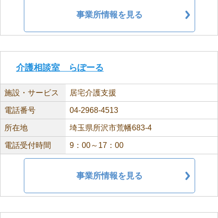
事業所情報を見る
介護相談室 らぽーる
施設・サービス
居宅介護支援
電話番号
04-2968-4513
所在地
埼玉県所沢市荒幡683-4
電話受付時間
9：00～17：00
事業所情報を見る