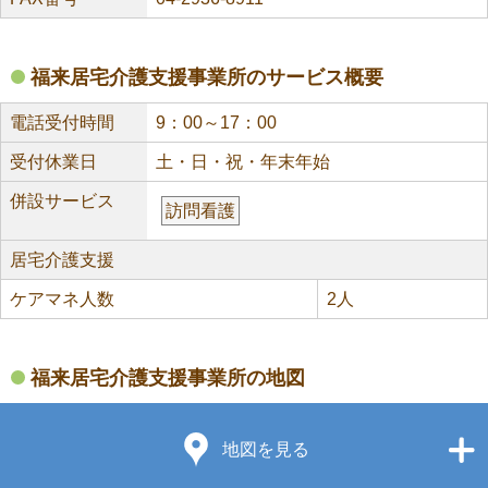
福来居宅介護支援事業所のサービス概要
電話受付時間
9：00～17：00
受付休業日
土・日・祝・年末年始
併設サービス
訪問看護
居宅介護支援
ケアマネ人数
2人
福来居宅介護支援事業所の地図
地図を見る