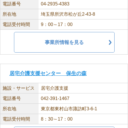
電話番号
04-2935-4383
所在地
埼玉県所沢市松が丘2-43-8
電話受付時間
9：00～17：00
事業所情報を見る
居宅介護支援センター 保生の森
施設・サービス
居宅介護支援
電話番号
042-391-1467
所在地
東京都東村山市諏訪町3-6-1
電話受付時間
8：30～17：00